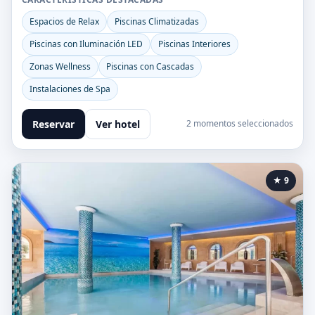
Espacios de Relax
Piscinas Climatizadas
Piscinas con Iluminación LED
Piscinas Interiores
Zonas Wellness
Piscinas con Cascadas
Instalaciones de Spa
Reservar
Ver hotel
2 momentos seleccionados
★ 9