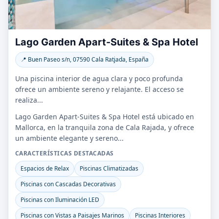
Lago Garden Apart-Suites & Spa Hotel
📍 Buen Paseo s/n, 07590 Cala Ratjada, España
Una piscina interior de agua clara y poco profunda
ofrece un ambiente sereno y relajante. El acceso se
realiza...
Lago Garden Apart-Suites & Spa Hotel está ubicado en
Mallorca, en la tranquila zona de Cala Rajada, y ofrece
un ambiente elegante y sereno...
CARACTERÍSTICAS DESTACADAS
Espacios de Relax
Piscinas Climatizadas
Piscinas con Cascadas Decorativas
Piscinas con Iluminación LED
Piscinas con Vistas a Paisajes Marinos
Piscinas Interiores