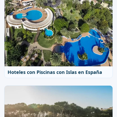
Hoteles con Piscinas con Islas en España