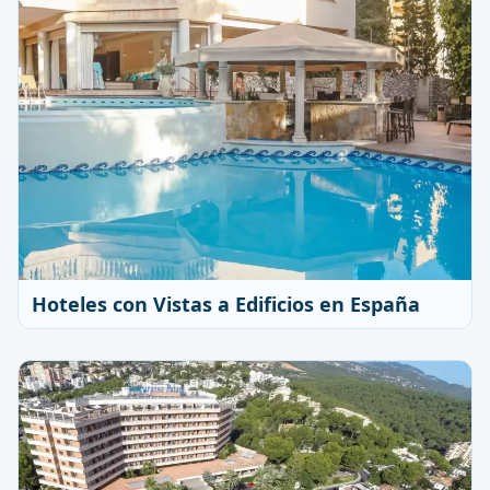
Hoteles con Vistas a Edificios en España