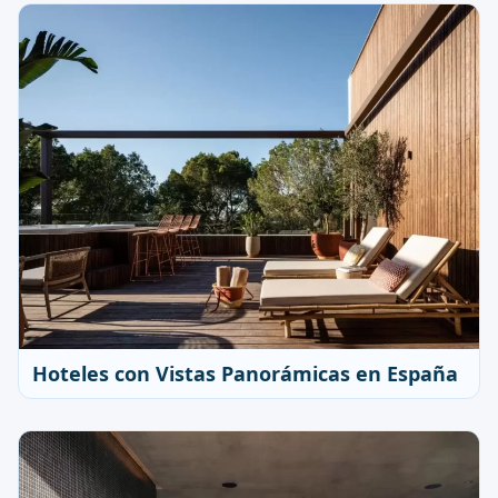
Hoteles con Vistas Panorámicas en España