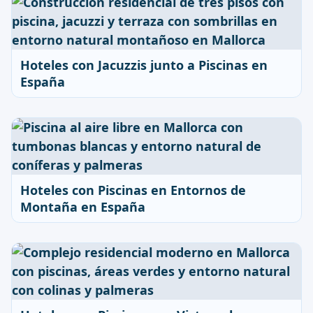
Hoteles con Jacuzzis junto a Piscinas en
España
Hoteles con Piscinas en Entornos de
Montaña en España