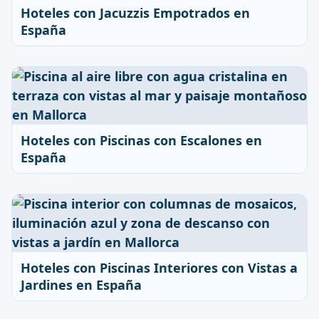
Hoteles con Jacuzzis Empotrados en
España
Hoteles con Piscinas con Escalones en
España
Hoteles con Piscinas Interiores con Vistas a
Jardines en España