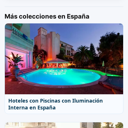
Más colecciones en España
Hoteles con Piscinas con Iluminación
Interna en España