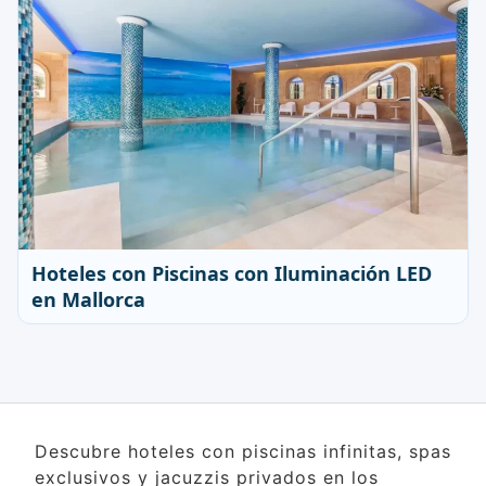
Hoteles con Piscinas con Iluminación LED
en Mallorca
Descubre hoteles con piscinas infinitas, spas
exclusivos y jacuzzis privados en los