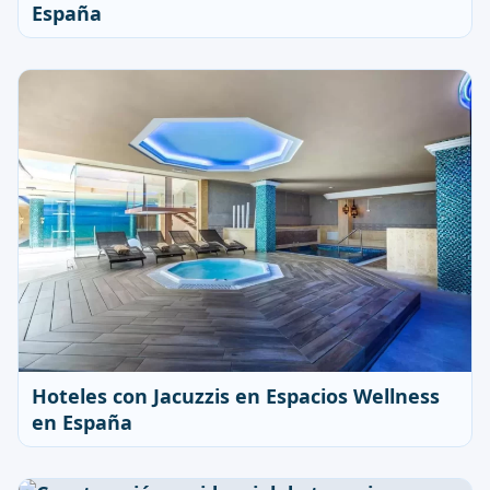
España
Hoteles con Jacuzzis en Espacios Wellness
en España