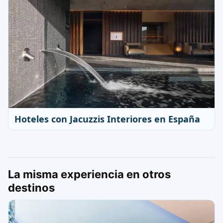
Hoteles con Jacuzzis Interiores en España
La misma experiencia en otros
destinos