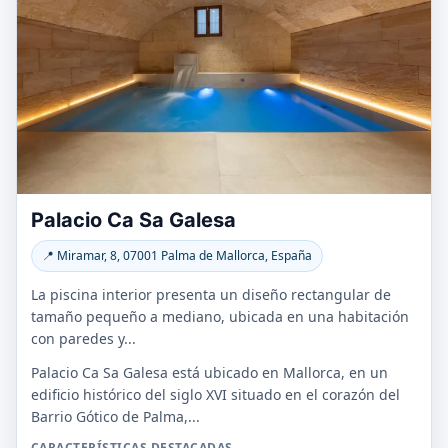
Palacio Ca Sa Galesa
📍 Miramar, 8, 07001 Palma de Mallorca, España
La piscina interior presenta un diseño rectangular de
tamaño pequeño a mediano, ubicada en una habitación
con paredes y...
Palacio Ca Sa Galesa está ubicado en Mallorca, en un
edificio histórico del siglo XVI situado en el corazón del
Barrio Gótico de Palma,...
CARACTERÍSTICAS DESTACADAS