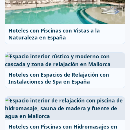
Hoteles con Piscinas con Vistas a la
Naturaleza en España
Hoteles con Espacios de Relajación con
Instalaciones de Spa en España
Hoteles con Piscinas con Hidromasajes en