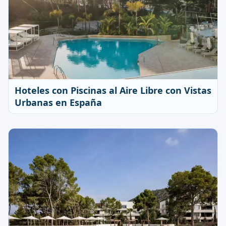
Hoteles con Piscinas al Aire Libre con Vistas
Urbanas en España