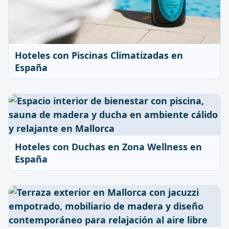
Hoteles con Piscinas Climatizadas en
España
Hoteles con Duchas en Zona Wellness en
España