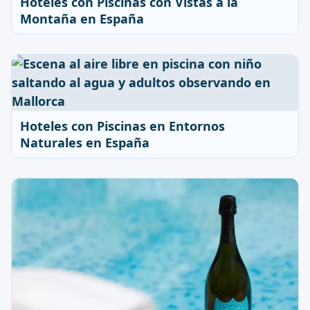
Hoteles con Piscinas con Vistas a la
Montaña en España
Hoteles con Piscinas en Entornos
Naturales en España