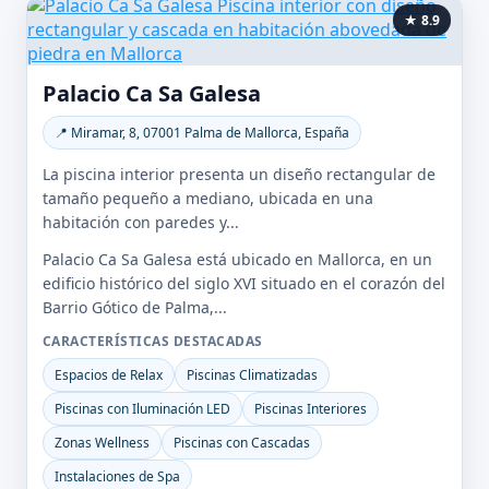
★ 8.9
Palacio Ca Sa Galesa
📍 Miramar, 8, 07001 Palma de Mallorca, España
La piscina interior presenta un diseño rectangular de
tamaño pequeño a mediano, ubicada en una
habitación con paredes y...
Palacio Ca Sa Galesa está ubicado en Mallorca, en un
edificio histórico del siglo XVI situado en el corazón del
Barrio Gótico de Palma,...
CARACTERÍSTICAS DESTACADAS
Espacios de Relax
Piscinas Climatizadas
Piscinas con Iluminación LED
Piscinas Interiores
Zonas Wellness
Piscinas con Cascadas
Instalaciones de Spa