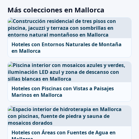
Más colecciones en Mallorca
Hoteles con Entornos Naturales de Montaña
en Mallorca
Hoteles con Piscinas con Vistas a Paisajes
Marinos en Mallorca
Hoteles con Áreas con Fuentes de Agua en