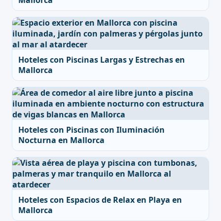
Mallorca
Hoteles con Piscinas Largas y Estrechas en
Mallorca
Hoteles con Piscinas con Iluminación
Nocturna en Mallorca
Hoteles con Espacios de Relax en Playa en
Mallorca