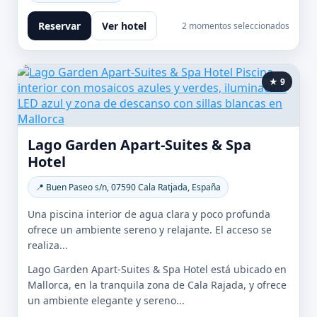
Reservar
Ver hotel
2 momentos seleccionados
★ 9
Lago Garden Apart-Suites & Spa
Hotel
📍 Buen Paseo s/n, 07590 Cala Ratjada, España
Una piscina interior de agua clara y poco profunda
ofrece un ambiente sereno y relajante. El acceso se
realiza...
Lago Garden Apart-Suites & Spa Hotel está ubicado en
Mallorca, en la tranquila zona de Cala Rajada, y ofrece
un ambiente elegante y sereno...