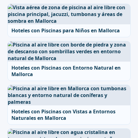
Hoteles con Piscinas para Niños en Mallorca
Hoteles con Piscinas con Entorno Natural en
Mallorca
Hoteles con Piscinas con Vistas a Entornos
Naturales en Mallorca