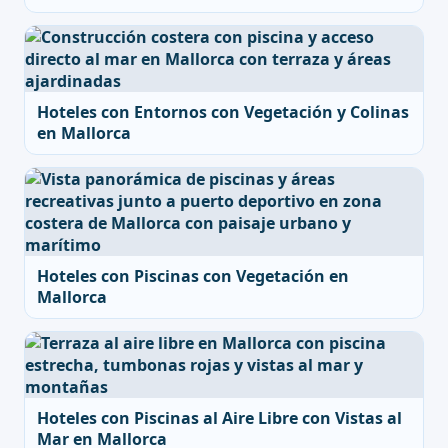
Hoteles con Entornos con Vegetación y Colinas
en Mallorca
Hoteles con Piscinas con Vegetación en
Mallorca
Hoteles con Piscinas al Aire Libre con Vistas al
Mar en Mallorca