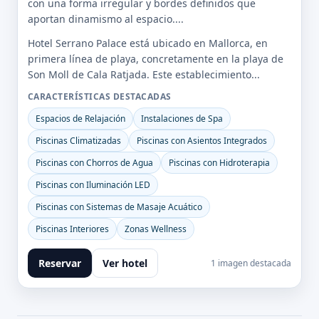
con una forma irregular y bordes definidos que
aportan dinamismo al espacio....
Hotel Serrano Palace está ubicado en Mallorca, en
primera línea de playa, concretamente en la playa de
Son Moll de Cala Ratjada. Este establecimiento...
CARACTERÍSTICAS DESTACADAS
Espacios de Relajación
Instalaciones de Spa
Piscinas Climatizadas
Piscinas con Asientos Integrados
Piscinas con Chorros de Agua
Piscinas con Hidroterapia
Piscinas con Iluminación LED
Piscinas con Sistemas de Masaje Acuático
Piscinas Interiores
Zonas Wellness
Reservar
Ver hotel
1 imagen destacada