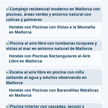
Hoteles con Piscinas con Vistas a la Montaña
en Mallorca
Hoteles con Piscinas Rectangulares al Aire
Libre en Mallorca
Hoteles con Piscinas con Barandillas Metálicas
en Mallorca