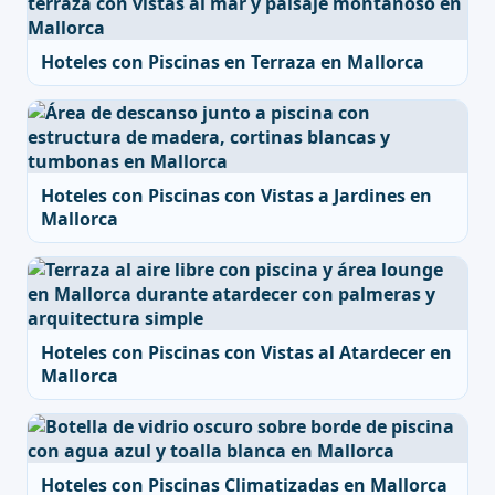
Hoteles con Piscinas en Terraza en Mallorca
Hoteles con Piscinas con Vistas a Jardines en
Mallorca
Hoteles con Piscinas con Vistas al Atardecer en
Mallorca
Hoteles con Piscinas Climatizadas en Mallorca