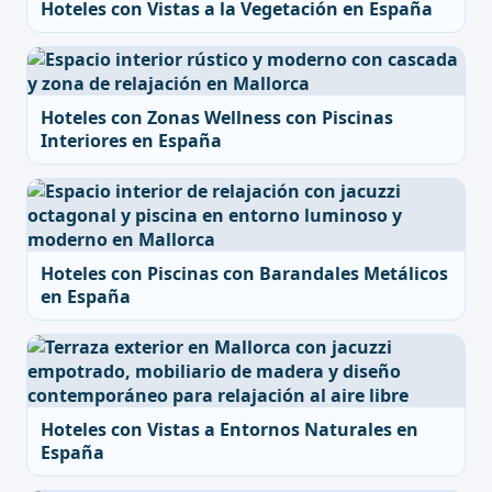
Hoteles con Vistas a la Vegetación en España
Hoteles con Zonas Wellness con Piscinas
Interiores en España
Hoteles con Piscinas con Barandales Metálicos
en España
Hoteles con Vistas a Entornos Naturales en
España