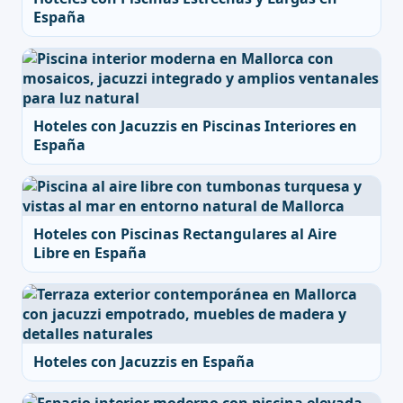
España
Hoteles con Jacuzzis en Piscinas Interiores en
España
Hoteles con Piscinas Rectangulares al Aire
Libre en España
Hoteles con Jacuzzis en España