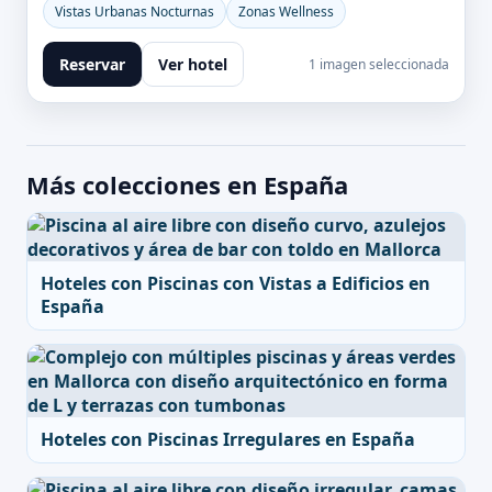
Vistas Urbanas Nocturnas
Zonas Wellness
Reservar
Ver hotel
1 imagen seleccionada
Más colecciones en España
Hoteles con Piscinas con Vistas a Edificios en
España
Hoteles con Piscinas Irregulares en España