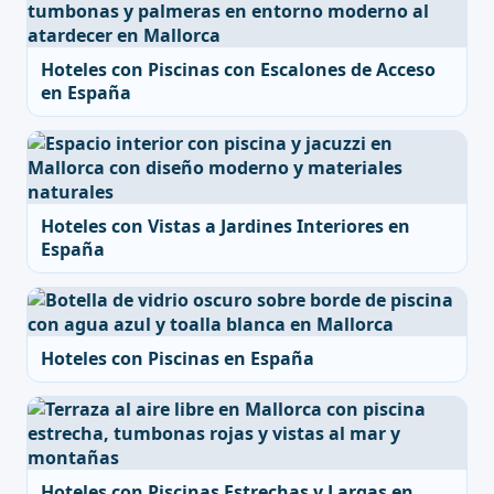
Hoteles con Piscinas con Escalones de Acceso
en España
Hoteles con Vistas a Jardines Interiores en
España
Hoteles con Piscinas en España
Hoteles con Piscinas Estrechas y Largas en