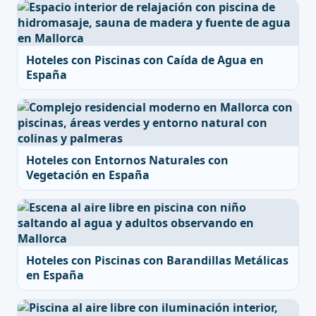
Hoteles con Piscinas con Caída de Agua en
España
Hoteles con Entornos Naturales con
Vegetación en España
Hoteles con Piscinas con Barandillas Metálicas
en España