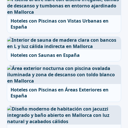
Hoteles con Piscinas con Vistas Urbanas en
España
Hoteles con Saunas en España
Hoteles con Piscinas en Áreas Exteriores en
España