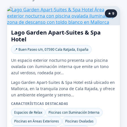
★ 9
Lago Garden Apart-Suites & Spa
Hotel
📍 Buen Paseo s/n, 07590 Cala Ratjada, España
Un espacio exterior nocturno presenta una piscina
ovalada con iluminación interna que emite un tono
azul verdoso, rodeada por...
Lago Garden Apart-Suites & Spa Hotel está ubicado en
Mallorca, en la tranquila zona de Cala Rajada, y ofrece
un ambiente elegante y sereno...
CARACTERÍSTICAS DESTACADAS
Espacios de Relax
Piscinas con Iluminación Interna
Piscinas en Áreas Exteriores
Piscinas Ovaladas