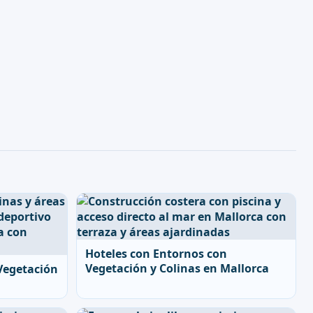
Hoteles con Entornos con
Vegetación y Colinas en Mallorca
 Vegetación