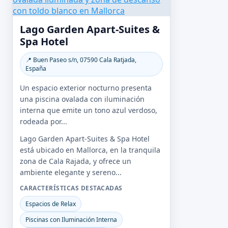
Lago Garden Apart-Suites &
Spa Hotel
📍 Buen Paseo s/n, 07590 Cala Ratjada,
España
Un espacio exterior nocturno presenta
una piscina ovalada con iluminación
interna que emite un tono azul verdoso,
rodeada por...
Lago Garden Apart-Suites & Spa Hotel
está ubicado en Mallorca, en la tranquila
zona de Cala Rajada, y ofrece un
ambiente elegante y sereno...
CARACTERÍSTICAS DESTACADAS
Espacios de Relax
Piscinas con Iluminación Interna