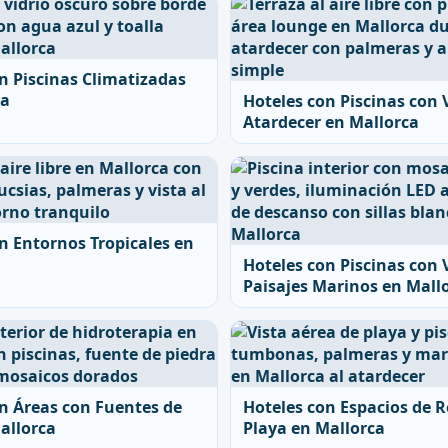
n Piscinas Climatizadas
ca
Hoteles con Piscinas con V
Atardecer en Mallorca
n Entornos Tropicales en
Hoteles con Piscinas con 
Paisajes Marinos en Mall
n Áreas con Fuentes de
Hoteles con Espacios de R
allorca
Playa en Mallorca