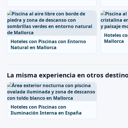
Hoteles co
Mallorca
Hoteles con Piscinas con Entorno
Natural en Mallorca
La misma experiencia en otros destin
Hoteles con Piscinas con
Iluminación Interna en España