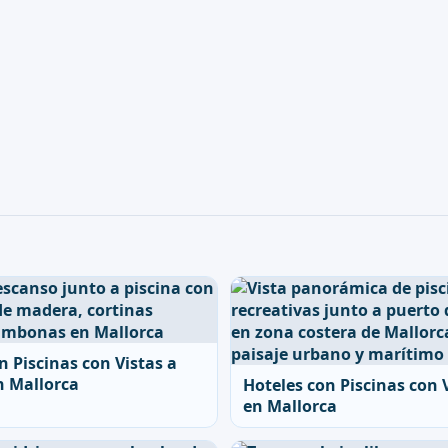
n Piscinas con Vistas a
n Mallorca
Hoteles con Piscinas con
en Mallorca