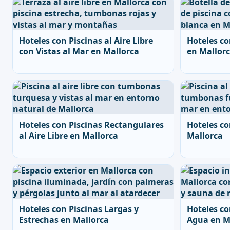
Hoteles con Piscinas al Aire Libre
Hoteles co
con Vistas al Mar en Mallorca
en Mallor
Hoteles con Piscinas Rectangulares
Hoteles co
al Aire Libre en Mallorca
Mallorca
Hoteles con Piscinas Largas y
Hoteles co
Estrechas en Mallorca
Agua en M