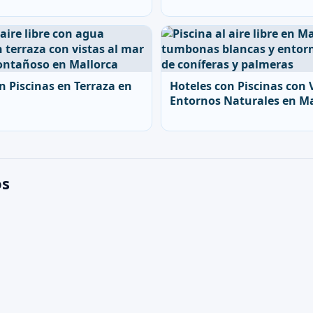
n Piscinas en Terraza en
Hoteles con Piscinas con 
Entornos Naturales en Ma
os