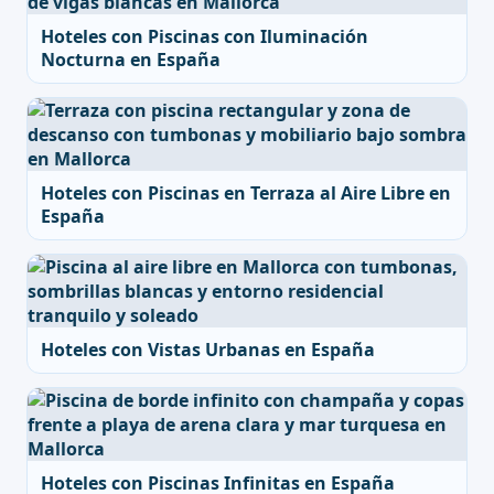
Hoteles con Piscinas con Iluminación
Nocturna en España
Hoteles con Piscinas en Terraza al Aire Libre en
España
Hoteles con Vistas Urbanas en España
Hoteles con Piscinas Infinitas en España