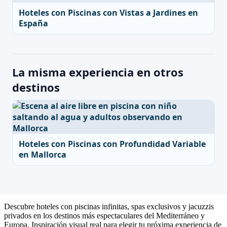
Hoteles con Piscinas con Vistas a Jardines en
España
La misma experiencia en otros
destinos
Hoteles con Piscinas con Profundidad Variable
en Mallorca
Descubre hoteles con piscinas infinitas, spas exclusivos y jacuzzis
privados en los destinos más espectaculares del Mediterráneo y
Europa. Inspiración visual real para elegir tu próxima experiencia de