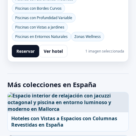
Piscinas con Bordes Curvos
Piscinas con Profundidad Variable
Piscinas con Vistas a Jardines
Piscinas en Entornos Naturales
Zonas Wellness
Reservar
Ver hotel
1 imagen seleccionada
Más colecciones en España
Hoteles con Vistas a Espacios con Columnas
Revestidas en España