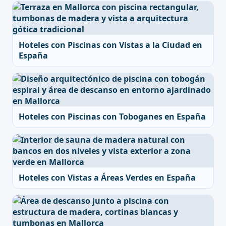
Hoteles con Piscinas con Vistas a la Ciudad en
España
Hoteles con Piscinas con Toboganes en España
Hoteles con Vistas a Áreas Verdes en España