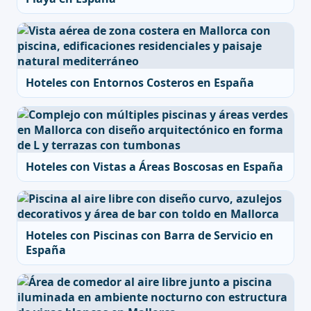
Hoteles con Entornos Costeros en España
Hoteles con Vistas a Áreas Boscosas en España
Hoteles con Piscinas con Barra de Servicio en
España