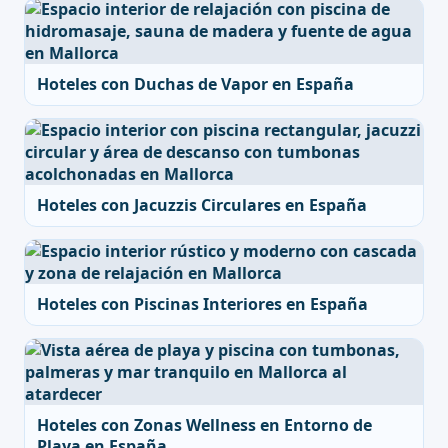
Hoteles con Duchas de Vapor en España
Hoteles con Jacuzzis Circulares en España
Hoteles con Piscinas Interiores en España
Hoteles con Zonas Wellness en Entorno de
Playa en España