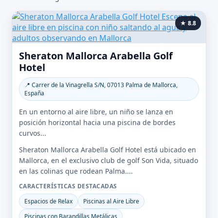
★ 8.8
Sheraton Mallorca Arabella Golf
Hotel
📍 Carrer de la Vinagrella S/N, 07013 Palma de Mallorca,
España
En un entorno al aire libre, un niño se lanza en
posición horizontal hacia una piscina de bordes
curvos...
Sheraton Mallorca Arabella Golf Hotel está ubicado en
Mallorca, en el exclusivo club de golf Son Vida, situado
en las colinas que rodean Palma....
CARACTERÍSTICAS DESTACADAS
Espacios de Relax
Piscinas al Aire Libre
Piscinas con Barandillas Metálicas