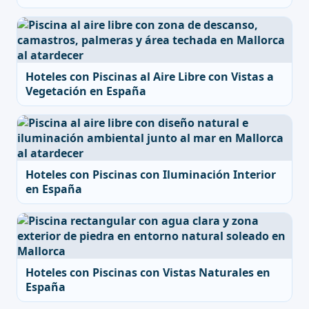
Hoteles con Piscinas al Aire Libre con Vistas a
Vegetación en España
Hoteles con Piscinas con Iluminación Interior
en España
Hoteles con Piscinas con Vistas Naturales en
España