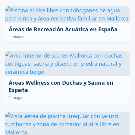
Áreas de Recreación Acuática en España
1 imagen
Áreas Wellness con Duchas y Sauna en
España
1 imagen