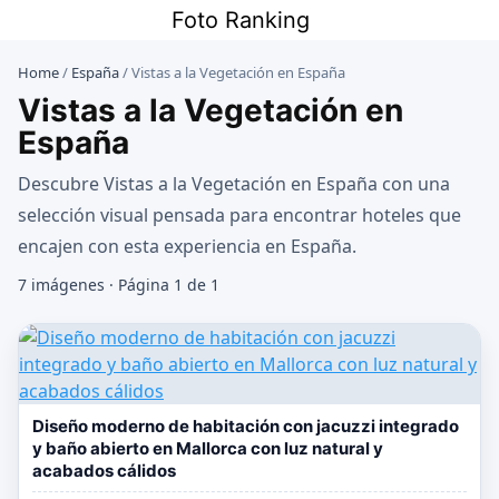
Saltar
Foto Ranking
al
contenido
Home
/
España
/
Vistas a la Vegetación en España
Vistas a la Vegetación en
España
Descubre Vistas a la Vegetación en España con una
selección visual pensada para encontrar hoteles que
encajen con esta experiencia en España.
7 imágenes · Página 1 de 1
Diseño moderno de habitación con jacuzzi integrado
y baño abierto en Mallorca con luz natural y
acabados cálidos