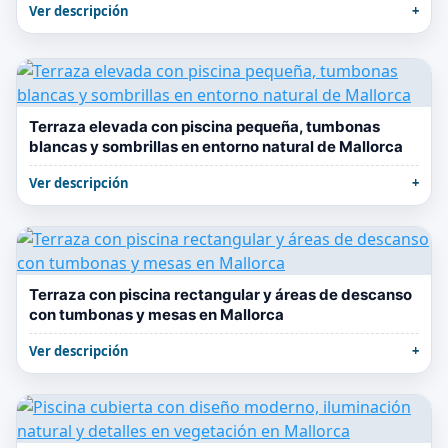
Ver descripción
Terraza elevada con piscina pequeña, tumbonas
blancas y sombrillas en entorno natural de Mallorca
Ver descripción
Terraza con piscina rectangular y áreas de descanso
con tumbonas y mesas en Mallorca
Ver descripción