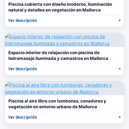
Piscina cubierta con diseño moderno, iluminación
natural y detalles en vegetación en Mallorca
Ver descripción
Espacio interior de relajación con piscina de
hidromasaje iluminada y camastros en Mallorca
Ver descripción
Piscina al aire libre con tumbonas, cenadores y
vegetación en entorno urbano de Mallorca
Ver descripción