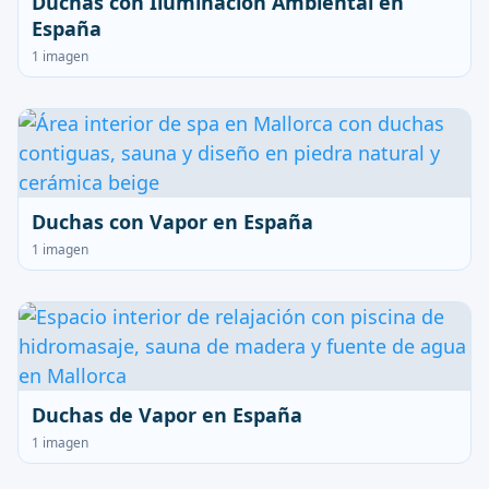
Duchas con Iluminación Ambiental en
España
1 imagen
Duchas con Vapor en España
1 imagen
Duchas de Vapor en España
1 imagen