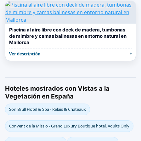
Piscina al aire libre con deck de madera, tumbonas
de mimbre y camas balinesas en entorno natural en
Mallorca
Ver descripción
Hoteles mostrados con Vistas a la
Vegetación en España
Son Brull Hotel & Spa - Relais & Chateaux
Convent de la Missio - Grand Luxury Boutique hotel, Adults Only