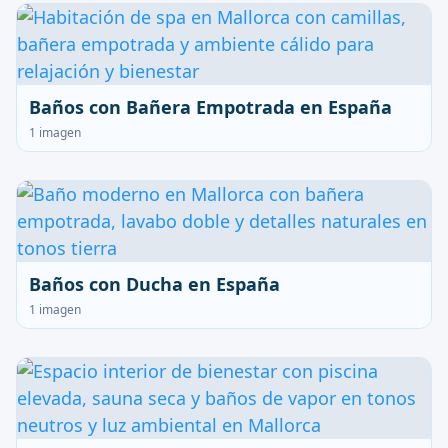
Baños con Bañera Empotrada en España
1 imagen
Baños con Ducha en España
1 imagen