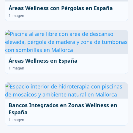
Áreas Wellness con Pérgolas en España
1 imagen
Áreas Wellness en España
1 imagen
Bancos Integrados en Zonas Wellness en
España
1 imagen