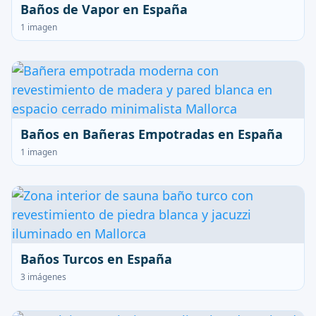
Baños de Vapor en España
1 imagen
Baños en Bañeras Empotradas en España
1 imagen
Baños Turcos en España
3 imágenes