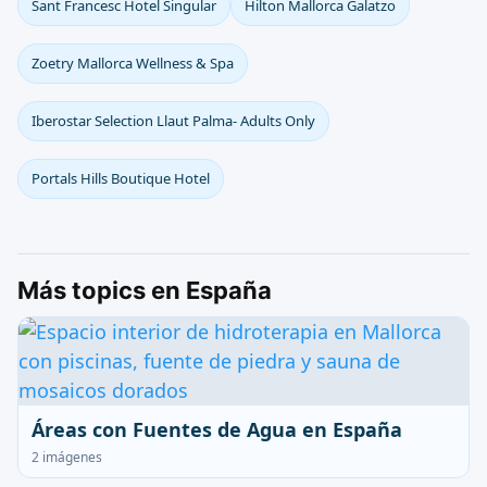
Sant Francesc Hotel Singular
Hilton Mallorca Galatzo
Zoetry Mallorca Wellness & Spa
Iberostar Selection Llaut Palma- Adults Only
Portals Hills Boutique Hotel
Más topics en España
Áreas con Fuentes de Agua en España
2 imágenes