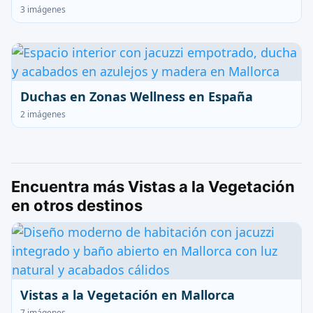
3 imágenes
Duchas en Zonas Wellness en España
2 imágenes
Encuentra más Vistas a la Vegetación
en otros destinos
Vistas a la Vegetación en Mallorca
7 imágenes