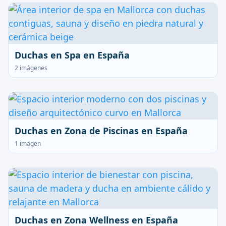
Duchas en Spa en España
2 imágenes
Duchas en Zona de Piscinas en España
1 imagen
Duchas en Zona Wellness en España