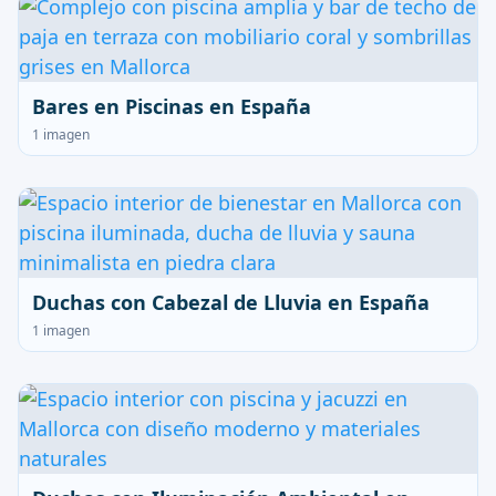
Bares en Piscinas en España
1 imagen
Duchas con Cabezal de Lluvia en España
1 imagen