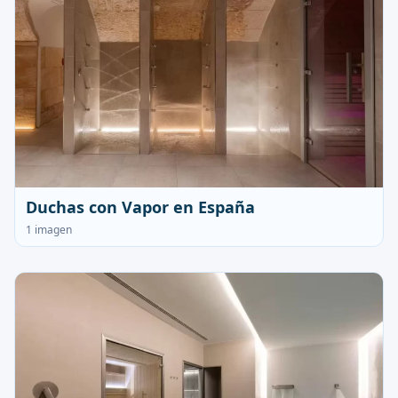
Duchas con Vapor en España
1 imagen