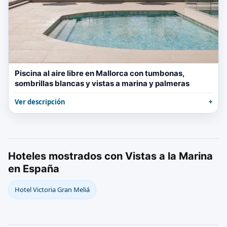
Piscina al aire libre en Mallorca con tumbonas,
sombrillas blancas y vistas a marina y palmeras
Ver descripción
Hoteles mostrados con Vistas a la Marina
en España
Hotel Victoria Gran Meliá