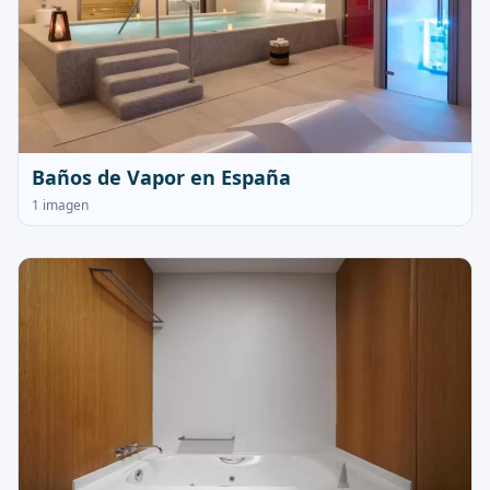
Baños de Vapor en España
1 imagen