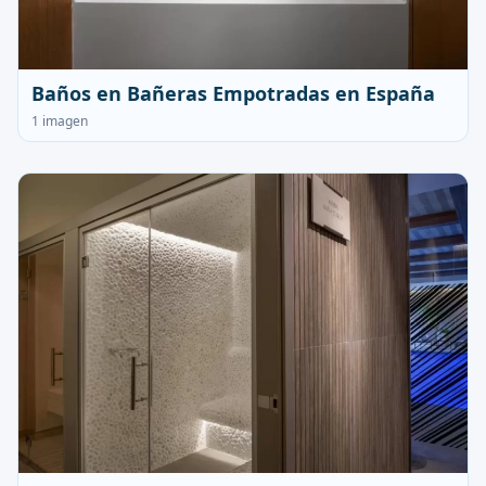
Baños en Bañeras Empotradas en España
1 imagen