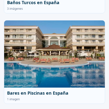
Baños Turcos en España
3 imágenes
Bares en Piscinas en España
1 imagen