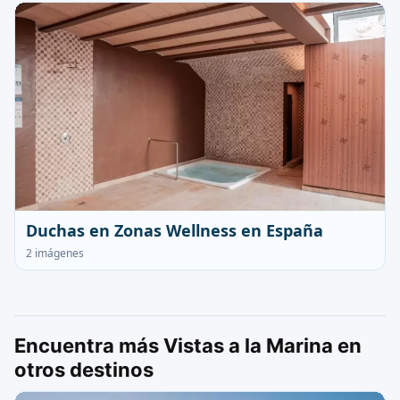
Duchas en Zonas Wellness en España
2 imágenes
Encuentra más Vistas a la Marina en
otros destinos