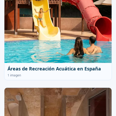
Áreas de Recreación Acuática en España
1 imagen