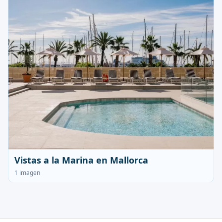
Vistas a la Marina en Mallorca
1 imagen