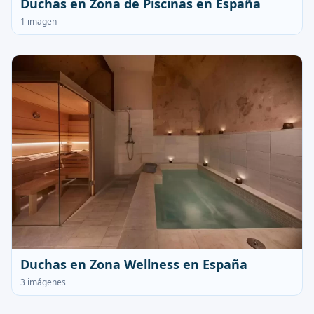
Duchas en Zona de Piscinas en España
1 imagen
Duchas en Zona Wellness en España
3 imágenes