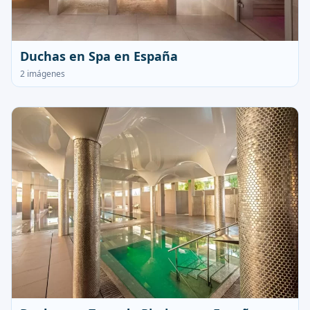
Duchas en Spa en España
2 imágenes