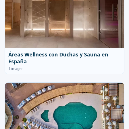
Áreas Wellness con Duchas y Sauna en
España
1 imagen