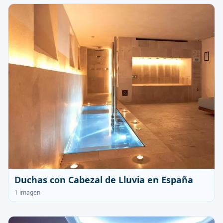
Duchas con Cabezal de Lluvia en España
1 imagen