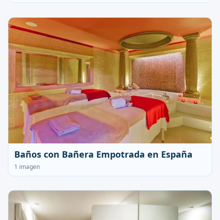
Baños con Bañera Empotrada en España
1 imagen