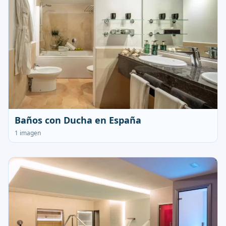
Baños con Ducha en España
1 imagen