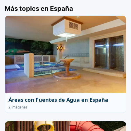
Más topics en España
Áreas con Fuentes de Agua en España
2 imágenes