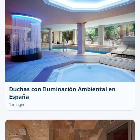
Duchas con Iluminación Ambiental en
España
1 imagen