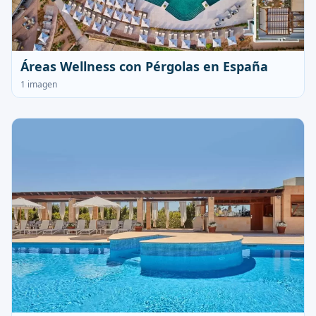
Áreas Wellness con Pérgolas en España
1 imagen