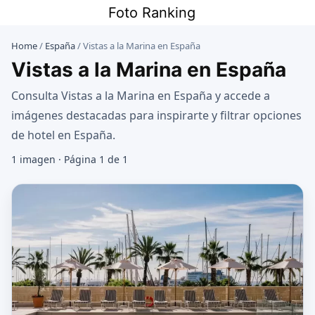
Saltar
Foto Ranking
al
contenido
Home
/
España
/
Vistas a la Marina en España
Vistas a la Marina en España
Consulta Vistas a la Marina en España y accede a
imágenes destacadas para inspirarte y filtrar opciones
de hotel en España.
1 imagen · Página 1 de 1