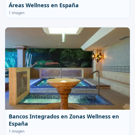
Áreas Wellness en España
1 imagen
Bancos Integrados en Zonas Wellness en
España
1 imagen