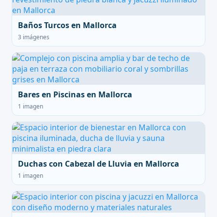
Baños Turcos en Mallorca
3 imágenes
Bares en Piscinas en Mallorca
1 imagen
Duchas con Cabezal de Lluvia en Mallorca
1 imagen