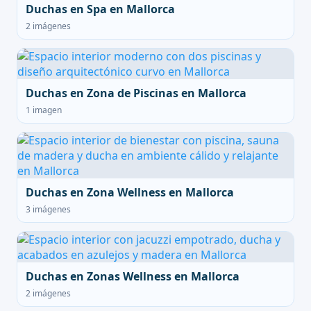
Duchas en Spa en Mallorca
2 imágenes
Duchas en Zona de Piscinas en Mallorca
1 imagen
Duchas en Zona Wellness en Mallorca
3 imágenes
Duchas en Zonas Wellness en Mallorca
2 imágenes