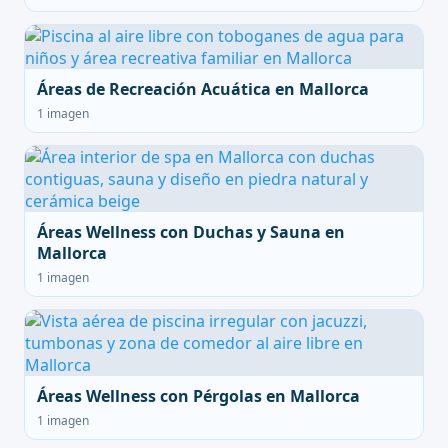
Áreas de Recreación Acuática en Mallorca
1 imagen
Áreas Wellness con Duchas y Sauna en
Mallorca
1 imagen
Áreas Wellness con Pérgolas en Mallorca
1 imagen