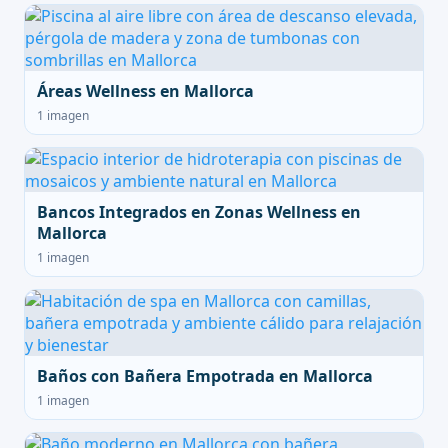
Áreas Wellness en Mallorca
1 imagen
Bancos Integrados en Zonas Wellness en
Mallorca
1 imagen
Baños con Bañera Empotrada en Mallorca
1 imagen