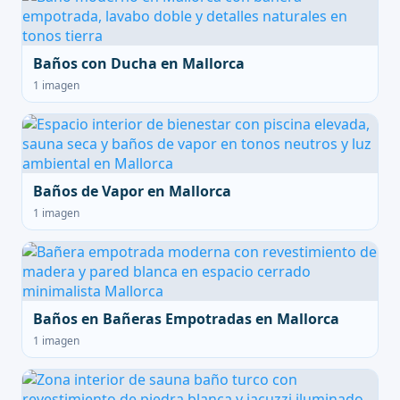
Baños con Ducha en Mallorca
1 imagen
Baños de Vapor en Mallorca
1 imagen
Baños en Bañeras Empotradas en Mallorca
1 imagen