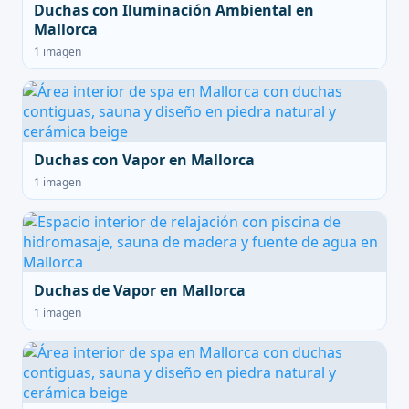
Duchas con Iluminación Ambiental en
Mallorca
1 imagen
Duchas con Vapor en Mallorca
1 imagen
Duchas de Vapor en Mallorca
1 imagen