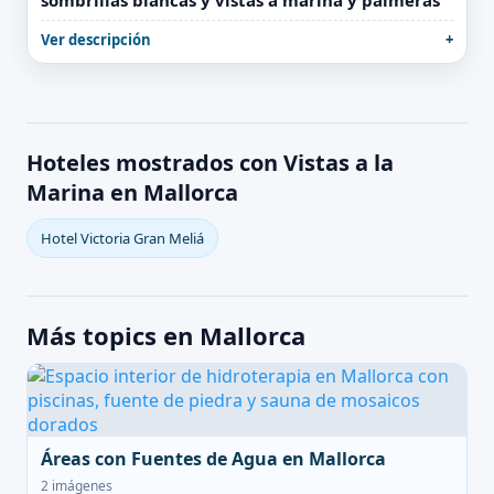
sombrillas blancas y vistas a marina y palmeras
Ver descripción
Hoteles mostrados con Vistas a la
Marina en Mallorca
Hotel Victoria Gran Meliá
Más topics en Mallorca
Áreas con Fuentes de Agua en Mallorca
2 imágenes