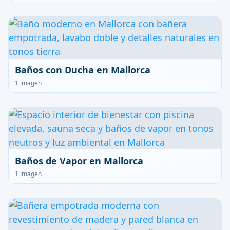
Baños con Ducha en Mallorca
1 imagen
Baños de Vapor en Mallorca
1 imagen