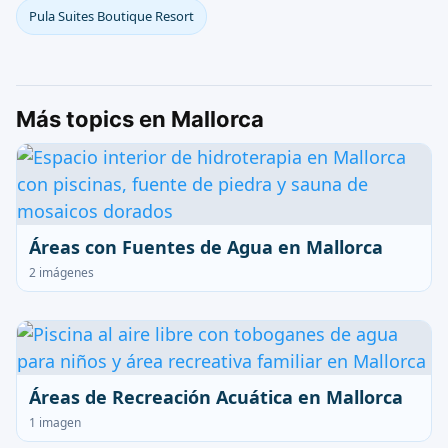
Pula Suites Boutique Resort
Más topics en Mallorca
Áreas con Fuentes de Agua en Mallorca
2 imágenes
Áreas de Recreación Acuática en Mallorca
1 imagen