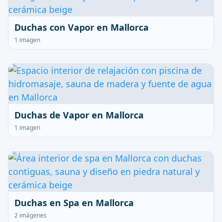
Duchas con Vapor en Mallorca
1 imagen
Duchas de Vapor en Mallorca
1 imagen
Duchas en Spa en Mallorca
2 imágenes