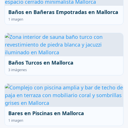
Baños en Bañeras Empotradas en Mallorca
1 imagen
Baños Turcos en Mallorca
3 imágenes
Bares en Piscinas en Mallorca
1 imagen