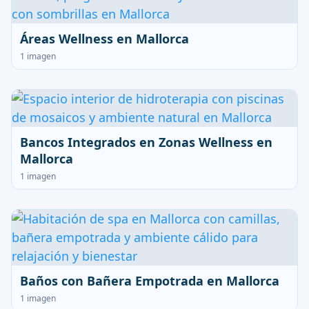
Áreas Wellness en Mallorca
1 imagen
Bancos Integrados en Zonas Wellness en
Mallorca
1 imagen
Baños con Bañera Empotrada en Mallorca
1 imagen