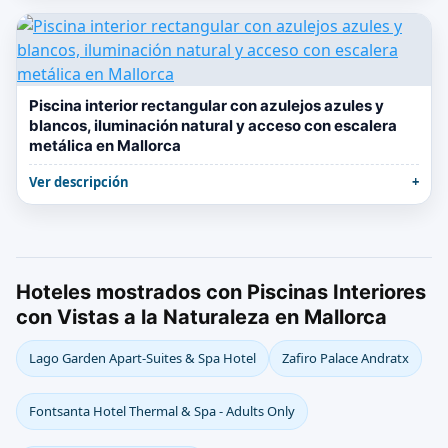
Piscina interior rectangular con azulejos azules y
blancos, iluminación natural y acceso con escalera
metálica en Mallorca
Ver descripción
Hoteles mostrados con Piscinas Interiores
con Vistas a la Naturaleza en Mallorca
Lago Garden Apart-Suites & Spa Hotel
Zafiro Palace Andratx
Fontsanta Hotel Thermal & Spa - Adults Only