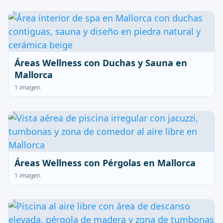
Áreas Wellness con Duchas y Sauna en
Mallorca
1 imagen
Áreas Wellness con Pérgolas en Mallorca
1 imagen