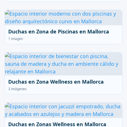
Duchas en Zona de Piscinas en Mallorca
1 imagen
Duchas en Zona Wellness en Mallorca
3 imágenes
Duchas en Zonas Wellness en Mallorca