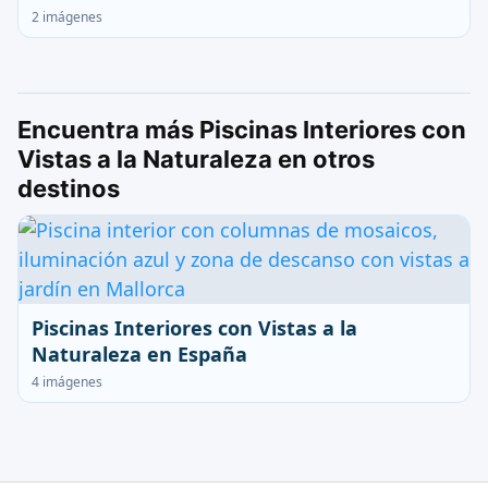
2 imágenes
Encuentra más Piscinas Interiores con
Vistas a la Naturaleza en otros
destinos
Piscinas Interiores con Vistas a la
Naturaleza en España
4 imágenes