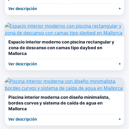
Ver descripción
Espacio interior moderno con piscina rectangular y
zona de descanso con camas tipo daybed en
Mallorca
Ver descripción
Piscina interior moderna con diseño minimalista,
bordes curvos y sistema de caída de agua en
Mallorca
Ver descripción