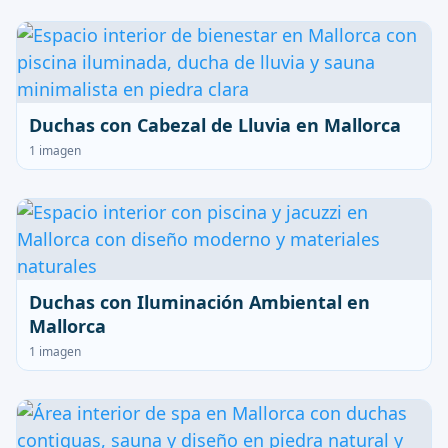
Duchas con Cabezal de Lluvia en Mallorca
1 imagen
Duchas con Iluminación Ambiental en
Mallorca
1 imagen