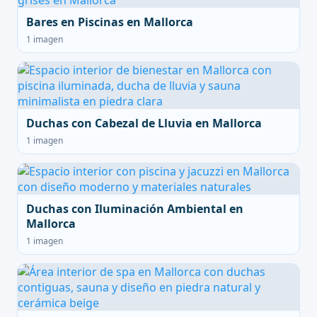
Bares en Piscinas en Mallorca
1 imagen
Duchas con Cabezal de Lluvia en Mallorca
1 imagen
Duchas con Iluminación Ambiental en
Mallorca
1 imagen