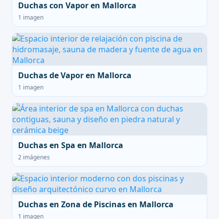
Duchas con Vapor en Mallorca
1 imagen
Duchas de Vapor en Mallorca
1 imagen
Duchas en Spa en Mallorca
2 imágenes
Duchas en Zona de Piscinas en Mallorca
1 imagen