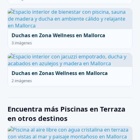
Duchas en Zona Wellness en Mallorca
3 imágenes
Duchas en Zonas Wellness en Mallorca
2 imágenes
Encuentra más Piscinas en Terraza
en otros destinos