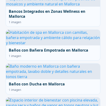
Bancos Integrados en Zonas Wellness en
Mallorca
1 imagen
Baños con Bañera Empotrada en Mallorca
1 imagen
Baños con Ducha en Mallorca
1 imagen