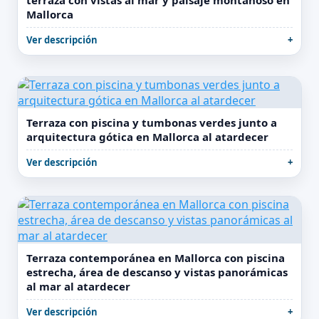
terraza con vistas al mar y paisaje montañoso en
Mallorca
Ver descripción
Terraza con piscina y tumbonas verdes junto a
arquitectura gótica en Mallorca al atardecer
Ver descripción
Terraza contemporánea en Mallorca con piscina
estrecha, área de descanso y vistas panorámicas
al mar al atardecer
Ver descripción