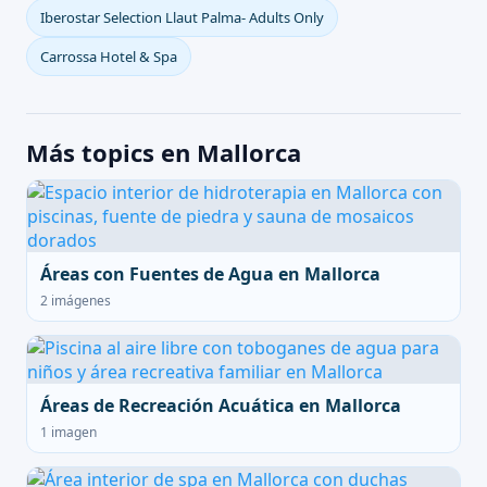
Iberostar Selection Llaut Palma- Adults Only
Carrossa Hotel & Spa
Más topics en Mallorca
Áreas con Fuentes de Agua en Mallorca
2 imágenes
Áreas de Recreación Acuática en Mallorca
1 imagen