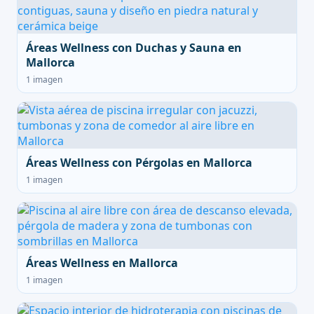
Áreas Wellness con Duchas y Sauna en
Mallorca
1 imagen
Áreas Wellness con Pérgolas en Mallorca
1 imagen
Áreas Wellness en Mallorca
1 imagen