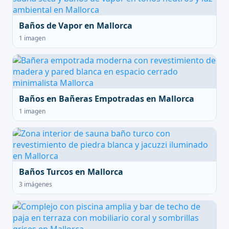
Baños de Vapor en Mallorca
1 imagen
Baños en Bañeras Empotradas en Mallorca
1 imagen
Baños Turcos en Mallorca
3 imágenes