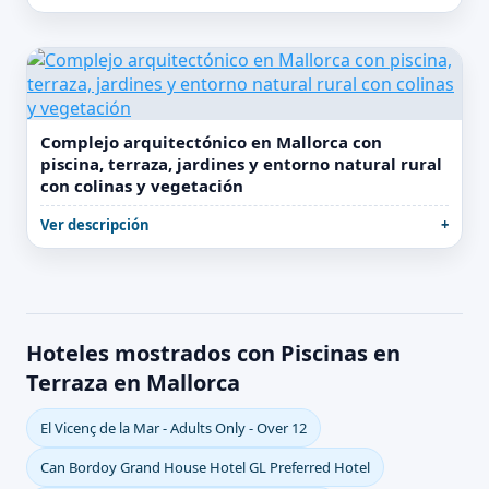
Complejo arquitectónico en Mallorca con
piscina, terraza, jardines y entorno natural rural
con colinas y vegetación
Ver descripción
Hoteles mostrados con Piscinas en
Terraza en Mallorca
El Vicenç de la Mar - Adults Only - Over 12
Can Bordoy Grand House Hotel GL Preferred Hotel