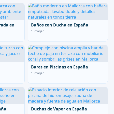
rada en
Baños con Ducha en España
1 imagen
Bares en Piscinas en España
1 imagen
aña
Duchas de Vapor en España