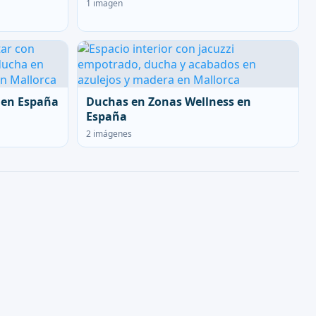
1 imagen
 en España
Duchas en Zonas Wellness en
España
2 imágenes