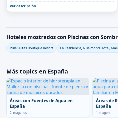
Ver descripción
Hoteles mostrados con Piscinas con Sombr
Pula Suites Boutique Resort
La Residencia, A Belmond Hotel, Mall
Más topics en España
Áreas con Fuentes de Agua en
Áreas de R
España
España
2 imágenes
1 imagen