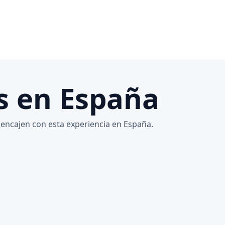
s en España
encajen con esta experiencia en España.