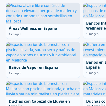
Bancos In
Wellness 
Áreas Wellness en España
1 imagen
1 imagen
Baños en 
España
Baños de Vapor en España
1 imagen
1 imagen
Duchas con Cabezal de Lluvia en
Duchas co