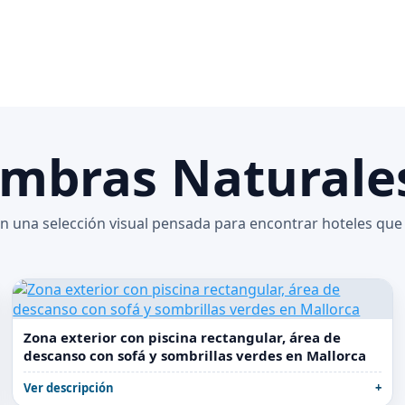
ombras Naturale
 una selección visual pensada para encontrar hoteles que 
Zona exterior con piscina rectangular, área de
descanso con sofá y sombrillas verdes en Mallorca
Ver descripción