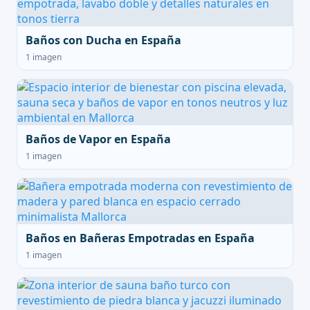
Baños con Ducha en España
1 imagen
Baños de Vapor en España
1 imagen
Baños en Bañeras Empotradas en España
1 imagen