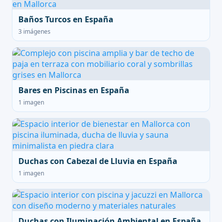
Baños Turcos en España
3 imágenes
Bares en Piscinas en España
1 imagen
Duchas con Cabezal de Lluvia en España
1 imagen
Duchas con Iluminación Ambiental en España