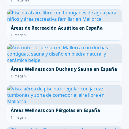
2 imágenes
Áreas de Recreación Acuática en España
1 imagen
Áreas Wellness con Duchas y Sauna en España
1 imagen
Áreas Wellness con Pérgolas en España
1 imagen