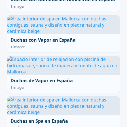
1 imagen
Duchas con Vapor en España
1 imagen
Duchas de Vapor en España
1 imagen
Duchas en Spa en España