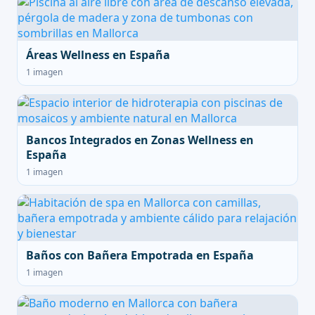
Áreas Wellness en España
1 imagen
Bancos Integrados en Zonas Wellness en
España
1 imagen
Baños con Bañera Empotrada en España
1 imagen