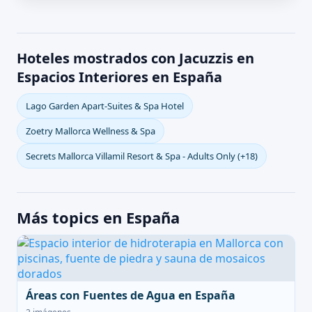
Hoteles mostrados con Jacuzzis en
Espacios Interiores en España
Lago Garden Apart-Suites & Spa Hotel
Zoetry Mallorca Wellness & Spa
Secrets Mallorca Villamil Resort & Spa - Adults Only (+18)
Más topics en España
Áreas con Fuentes de Agua en España