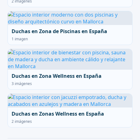
2 imágenes
Duchas en Zona de Piscinas en España
1 imagen
Duchas en Zona Wellness en España
3 imágenes
Duchas en Zonas Wellness en España
2 imágenes