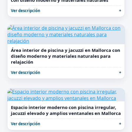
con diseño moderno y materiales naturales
Ver descripción
Área interior de piscina y jacuzzi en Mallorca con
diseño moderno y materiales naturales para
relajación
Ver descripción
Espacio interior moderno con piscina irregular,
jacuzzi elevado y amplios ventanales en Mallorca
Ver descripción