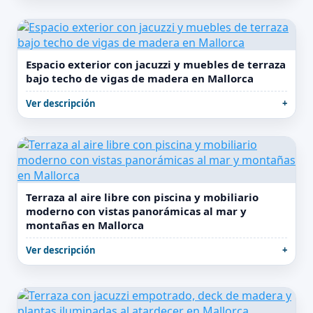
Espacio exterior con jacuzzi y muebles de terraza
bajo techo de vigas de madera en Mallorca
Ver descripción
Terraza al aire libre con piscina y mobiliario
moderno con vistas panorámicas al mar y
montañas en Mallorca
Ver descripción