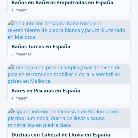
Baños en Bañeras Empotradas en España
1 imagen
Baños Turcos en España
3 imágenes
Bares en Piscinas en España
1 imagen
Duchas con Cabezal de Lluvia en España