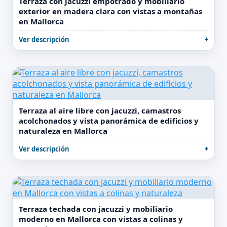
Terraza con jacuzzi empotrado y mobiliario
exterior en madera clara con vistas a montañas
en Mallorca
Ver descripción
Terraza al aire libre con jacuzzi, camastros
acolchonados y vista panorámica de edificios y
naturaleza en Mallorca
Ver descripción
Terraza techada con jacuzzi y mobiliario
moderno en Mallorca con vistas a colinas y