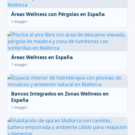
Áreas Wellness con Pérgolas en España
1 imagen
Áreas Wellness en España
1 imagen
Bancos Integrados en Zonas Wellness en
España
1 imagen