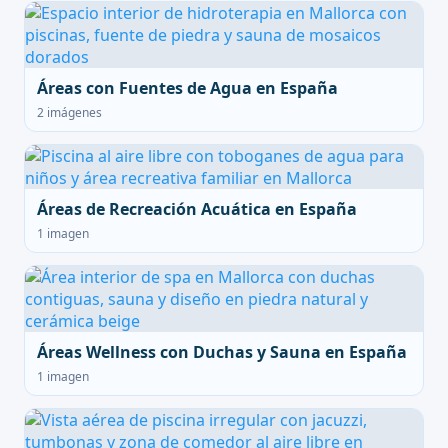
Áreas con Fuentes de Agua en España
2 imágenes
Áreas de Recreación Acuática en España
1 imagen
Áreas Wellness con Duchas y Sauna en España
1 imagen