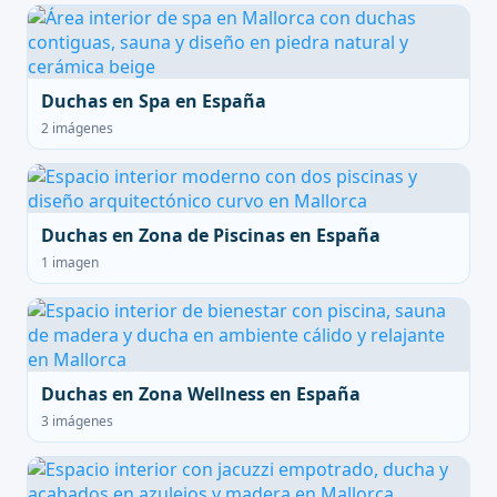
Duchas en Spa en España
2 imágenes
Duchas en Zona de Piscinas en España
1 imagen
Duchas en Zona Wellness en España
3 imágenes