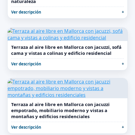
naturaleza
Ver descripción
Terraza al aire libre en Mallorca con jacuzzi, sofá
cama y vistas a colinas y edificio residencial
Ver descripción
Terraza al aire libre en Mallorca con jacuzzi
empotrado, mobiliario moderno y vistas a
montañas y edificios residenciales
Ver descripción