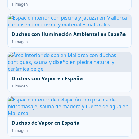
1 imagen
Duchas con Iluminación Ambiental en España
1 imagen
Duchas con Vapor en España
1 imagen
Duchas de Vapor en España
1 imagen