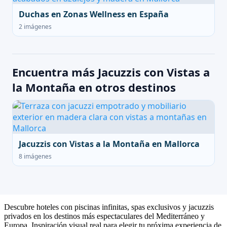
Duchas en Zonas Wellness en España
2 imágenes
Encuentra más Jacuzzis con Vistas a
la Montaña en otros destinos
Jacuzzis con Vistas a la Montaña en Mallorca
8 imágenes
Descubre hoteles con piscinas infinitas, spas exclusivos y jacuzzis
privados en los destinos más espectaculares del Mediterráneo y
Europa. Inspiración visual real para elegir tu próxima experiencia de