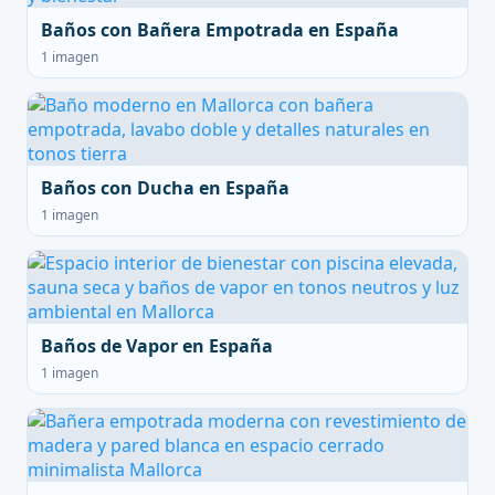
Baños con Bañera Empotrada en España
1 imagen
Baños con Ducha en España
1 imagen
Baños de Vapor en España
1 imagen