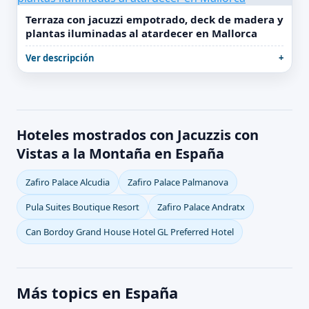
Terraza con jacuzzi empotrado, deck de madera y
plantas iluminadas al atardecer en Mallorca
Ver descripción
Hoteles mostrados con Jacuzzis con
Vistas a la Montaña en España
Zafiro Palace Alcudia
Zafiro Palace Palmanova
Pula Suites Boutique Resort
Zafiro Palace Andratx
Can Bordoy Grand House Hotel GL Preferred Hotel
Más topics en España