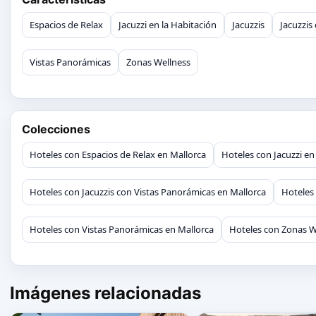
Espacios de Relax
Jacuzzi en la Habitación
Jacuzzis
Jacuzzis
Vistas Panorámicas
Zonas Wellness
Colecciones
Hoteles con Espacios de Relax en Mallorca
Hoteles con Jacuzzi en
Hoteles con Jacuzzis con Vistas Panorámicas en Mallorca
Hoteles 
Hoteles con Vistas Panorámicas en Mallorca
Hoteles con Zonas W
Imágenes relacionadas