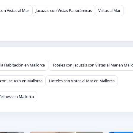
 con Vistas al Mar
Jacuzzis con Vistas Panorámicas
Vistas al Mar
 la Habitación en Mallorca
Hoteles con Jacuzzis con Vistas al Mar en Mall
con Jacuzzis en Mallorca
Hoteles con Vistas al Mar en Mallorca
ellness en Mallorca