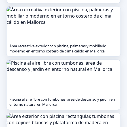
Área recreativa exterior con piscina, palmeras y mobiliario
moderno en entorno costero de clima cálido en Mallorca
Piscina al aire libre con tumbonas, área de descanso y jardín en
entorno natural en Mallorca