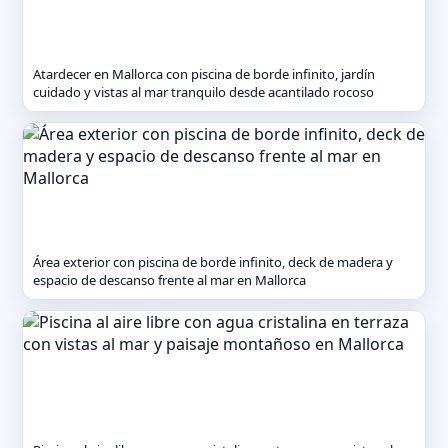
Atardecer en Mallorca con piscina de borde infinito, jardín
cuidado y vistas al mar tranquilo desde acantilado rocoso
Área exterior con piscina de borde infinito, deck de madera y
espacio de descanso frente al mar en Mallorca