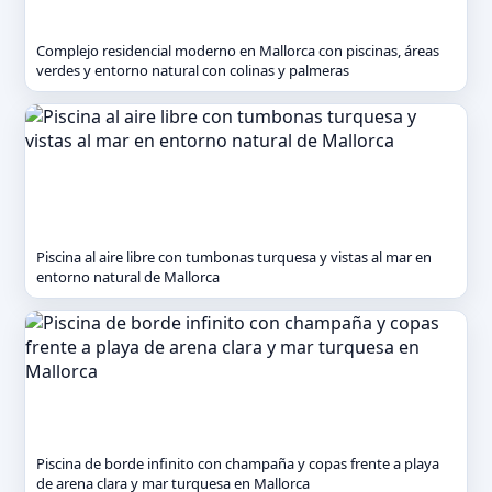
Complejo residencial moderno en Mallorca con piscinas, áreas
verdes y entorno natural con colinas y palmeras
Piscina al aire libre con tumbonas turquesa y vistas al mar en
entorno natural de Mallorca
Piscina de borde infinito con champaña y copas frente a playa
de arena clara y mar turquesa en Mallorca