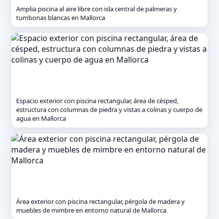
Amplia piscina al aire libre con isla central de palmeras y
tumbonas blancas en Mallorca
Espacio exterior con piscina rectangular, área de césped,
estructura con columnas de piedra y vistas a colinas y cuerpo de
agua en Mallorca
Área exterior con piscina rectangular, pérgola de madera y
muebles de mimbre en entorno natural de Mallorca