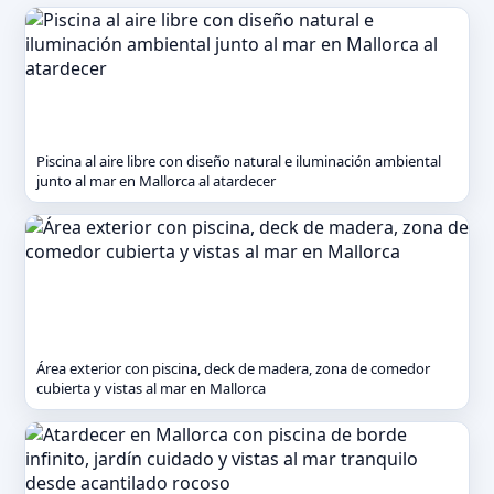
Piscina al aire libre con diseño natural e iluminación ambiental
junto al mar en Mallorca al atardecer
Área exterior con piscina, deck de madera, zona de comedor
cubierta y vistas al mar en Mallorca