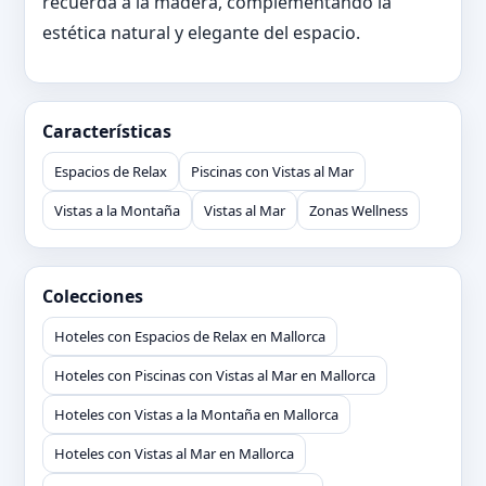
recuerda a la madera, complementando la
estética natural y elegante del espacio.
Características
Espacios de Relax
Piscinas con Vistas al Mar
Vistas a la Montaña
Vistas al Mar
Zonas Wellness
Colecciones
Hoteles con Espacios de Relax en Mallorca
Hoteles con Piscinas con Vistas al Mar en Mallorca
Hoteles con Vistas a la Montaña en Mallorca
Hoteles con Vistas al Mar en Mallorca