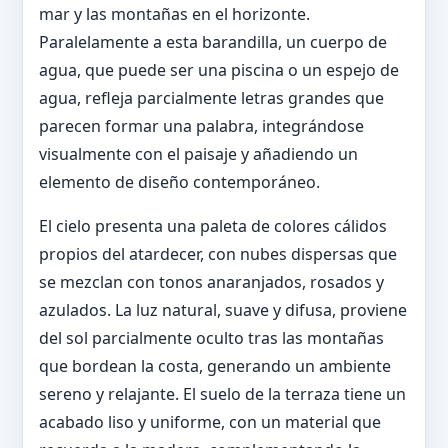
mar y las montañas en el horizonte.
Paralelamente a esta barandilla, un cuerpo de
agua, que puede ser una piscina o un espejo de
agua, refleja parcialmente letras grandes que
parecen formar una palabra, integrándose
visualmente con el paisaje y añadiendo un
elemento de diseño contemporáneo.
El cielo presenta una paleta de colores cálidos
propios del atardecer, con nubes dispersas que
se mezclan con tonos anaranjados, rosados y
azulados. La luz natural, suave y difusa, proviene
del sol parcialmente oculto tras las montañas
que bordean la costa, generando un ambiente
sereno y relajante. El suelo de la terraza tiene un
acabado liso y uniforme, con un material que