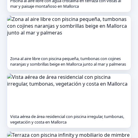
Piscina al aire libre con agua cristalina en terraza con vistas al
mar y paisaje montañoso en Mallorca
Zona al aire libre con piscina pequeña, tumbonas con cojines
naranjas y sombrillas beige en Mallorca junto al mar y palmeras
Vista aérea de área residencial con piscina irregular, tumbonas,
vegetación y costa en Mallorca