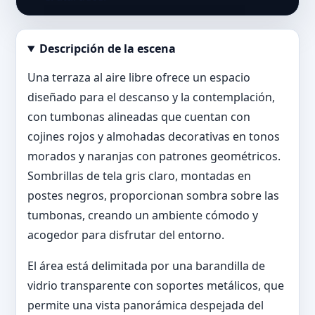
Descripción de la escena
Abrir imagen en tamaño completo
Una terraza al aire libre ofrece un espacio
diseñado para el descanso y la contemplación,
con tumbonas alineadas que cuentan con
cojines rojos y almohadas decorativas en tonos
morados y naranjas con patrones geométricos.
Sombrillas de tela gris claro, montadas en
postes negros, proporcionan sombra sobre las
tumbonas, creando un ambiente cómodo y
acogedor para disfrutar del entorno.
El área está delimitada por una barandilla de
vidrio transparente con soportes metálicos, que
permite una vista panorámica despejada del