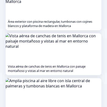
Área exterior con piscina rectangular, tumbonas con cojines
blancos y plataforma de madera en Mallorca
Vista aérea de canchas de tenis en Mallorca con paisaje
montañoso y vistas al mar en entorno natural