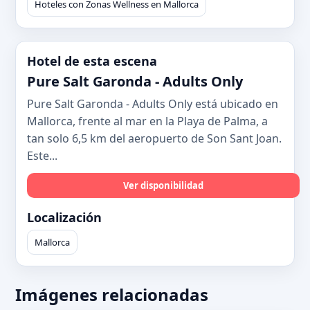
Hoteles con Zonas Wellness en Mallorca
Hotel de esta escena
Pure Salt Garonda - Adults Only
Pure Salt Garonda - Adults Only está ubicado en
Mallorca, frente al mar en la Playa de Palma, a
tan solo 6,5 km del aeropuerto de Son Sant Joan.
Este...
Ver disponibilidad
Localización
Mallorca
Imágenes relacionadas