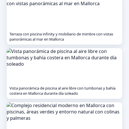
Terraza con piscina infinity y mobiliario de mimbre con vistas
panorámicas al mar en Mallorca
Vista panorámica de piscina al aire libre con tumbonas y bahía
costera en Mallorca durante día soleado