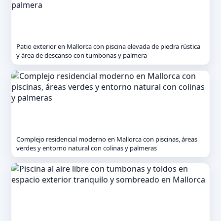
Patio exterior en Mallorca con piscina elevada de piedra rústica
y área de descanso con tumbonas y palmera
Complejo residencial moderno en Mallorca con piscinas, áreas
verdes y entorno natural con colinas y palmeras