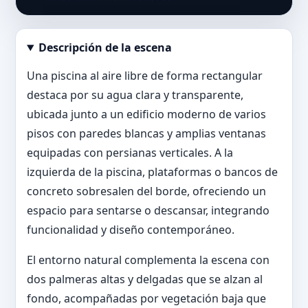
Descripción de la escena
Abrir imagen en tamaño completo
Una piscina al aire libre de forma rectangular
destaca por su agua clara y transparente,
ubicada junto a un edificio moderno de varios
pisos con paredes blancas y amplias ventanas
equipadas con persianas verticales. A la
izquierda de la piscina, plataformas o bancos de
concreto sobresalen del borde, ofreciendo un
espacio para sentarse o descansar, integrando
funcionalidad y diseño contemporáneo.
El entorno natural complementa la escena con
dos palmeras altas y delgadas que se alzan al
fondo, acompañadas por vegetación baja que