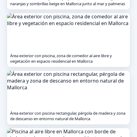
naranjas y sombrillas beige en Mallorca junto al mar y palmeras
Área exterior con piscina, zona de comedor al aire libre y
vegetación en espacio residencial en Mallorca
Área exterior con piscina rectangular, pérgola de madera y zona
de descanso en entorno natural de Mallorca