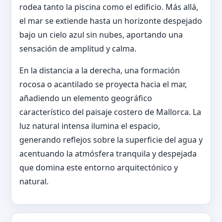
rodea tanto la piscina como el edificio. Más allá,
el mar se extiende hasta un horizonte despejado
bajo un cielo azul sin nubes, aportando una
sensación de amplitud y calma.
En la distancia a la derecha, una formación
rocosa o acantilado se proyecta hacia el mar,
añadiendo un elemento geográfico
característico del paisaje costero de Mallorca. La
luz natural intensa ilumina el espacio,
generando reflejos sobre la superficie del agua y
acentuando la atmósfera tranquila y despejada
que domina este entorno arquitectónico y
natural.