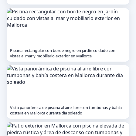
Piscina rectangular con borde negro en jardín cuidado con
vistas al mar y mobiliario exterior en Mallorca
Vista panorámica de piscina al aire libre con tumbonas y bahía
costera en Mallorca durante día soleado