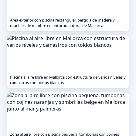
Área exterior con piscina rectangular, pérgola de madera y
muebles de mimbre en entorno natural de Mallorca
Piscina al aire libre en Mallorca con estructura de varios niveles y
camastros con toldos blancos
Zona al aire libre con piscina pequeña, tumbonas con cojines