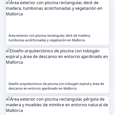
Área exterior con piscina rectangular, deck de madera,
tumbonas acolchonadas y vegetación en Mallorca
Diseño arquitectónico de piscina con tobogán espiral y área de
descanso en entorno ajardinado en Mallorca