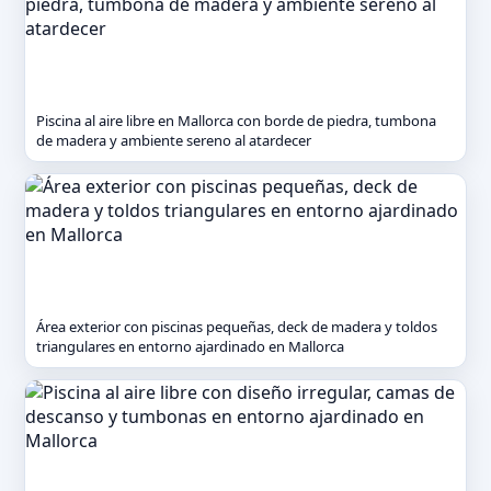
Piscina al aire libre en Mallorca con borde de piedra, tumbona
de madera y ambiente sereno al atardecer
Área exterior con piscinas pequeñas, deck de madera y toldos
triangulares en entorno ajardinado en Mallorca