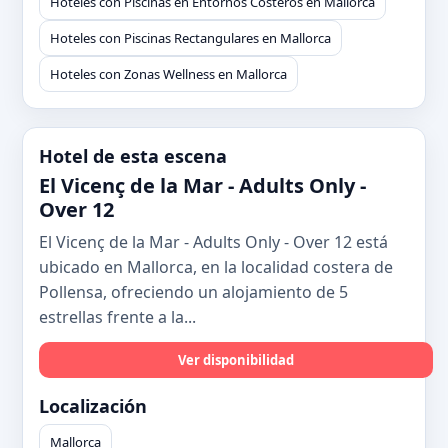
Hoteles con Piscinas en Entornos Costeros en Mallorca
Hoteles con Piscinas Rectangulares en Mallorca
Hoteles con Zonas Wellness en Mallorca
Hotel de esta escena
El Vicenç de la Mar - Adults Only -
Over 12
El Vicenç de la Mar - Adults Only - Over 12 está
ubicado en Mallorca, en la localidad costera de
Pollensa, ofreciendo un alojamiento de 5
estrellas frente a la...
Ver disponibilidad
Localización
Mallorca