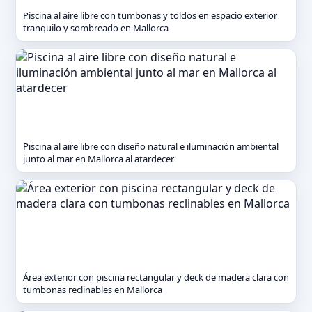
Piscina al aire libre con tumbonas y toldos en espacio exterior
tranquilo y sombreado en Mallorca
Piscina al aire libre con diseño natural e iluminación ambiental
junto al mar en Mallorca al atardecer
Área exterior con piscina rectangular y deck de madera clara con
tumbonas reclinables en Mallorca