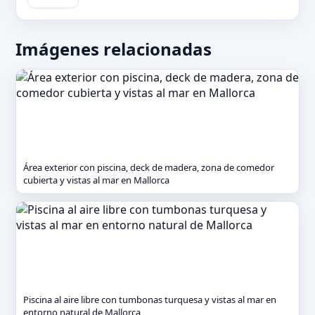
Imágenes relacionadas
Área exterior con piscina, deck de madera, zona de comedor
cubierta y vistas al mar en Mallorca
Piscina al aire libre con tumbonas turquesa y vistas al mar en
entorno natural de Mallorca