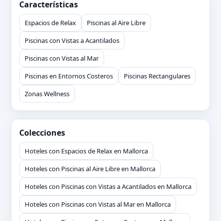
Características
Espacios de Relax
Piscinas al Aire Libre
Piscinas con Vistas a Acantilados
Piscinas con Vistas al Mar
Piscinas en Entornos Costeros
Piscinas Rectangulares
Zonas Wellness
Colecciones
Hoteles con Espacios de Relax en Mallorca
Hoteles con Piscinas al Aire Libre en Mallorca
Hoteles con Piscinas con Vistas a Acantilados en Mallorca
Hoteles con Piscinas con Vistas al Mar en Mallorca