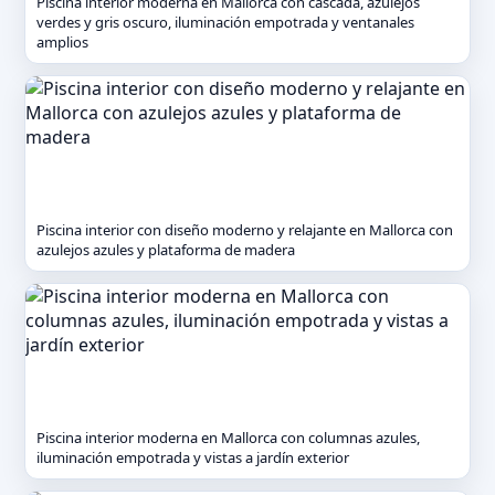
Piscina interior moderna en Mallorca con cascada, azulejos
verdes y gris oscuro, iluminación empotrada y ventanales
amplios
Piscina interior con diseño moderno y relajante en Mallorca con
azulejos azules y plataforma de madera
Piscina interior moderna en Mallorca con columnas azules,
iluminación empotrada y vistas a jardín exterior