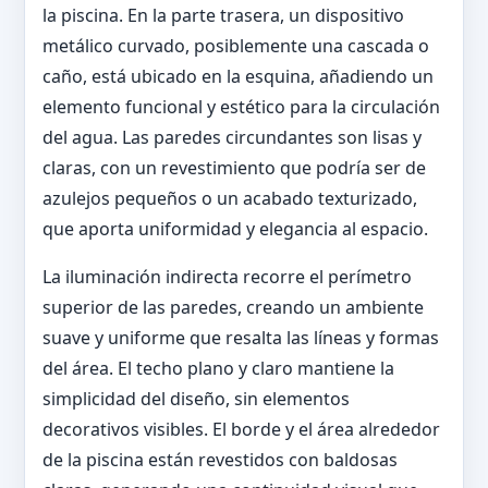
la piscina. En la parte trasera, un dispositivo
metálico curvado, posiblemente una cascada o
caño, está ubicado en la esquina, añadiendo un
elemento funcional y estético para la circulación
del agua. Las paredes circundantes son lisas y
claras, con un revestimiento que podría ser de
azulejos pequeños o un acabado texturizado,
que aporta uniformidad y elegancia al espacio.
La iluminación indirecta recorre el perímetro
superior de las paredes, creando un ambiente
suave y uniforme que resalta las líneas y formas
del área. El techo plano y claro mantiene la
simplicidad del diseño, sin elementos
decorativos visibles. El borde y el área alrededor
de la piscina están revestidos con baldosas