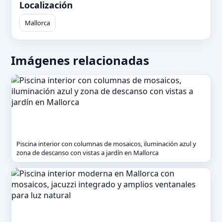
Localización
Mallorca
Imágenes relacionadas
Piscina interior con columnas de mosaicos, iluminación azul y
zona de descanso con vistas a jardín en Mallorca