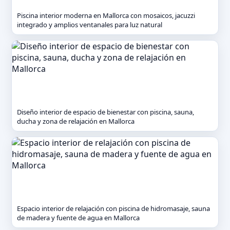
Piscina interior moderna en Mallorca con mosaicos, jacuzzi
integrado y amplios ventanales para luz natural
Diseño interior de espacio de bienestar con piscina, sauna,
ducha y zona de relajación en Mallorca
Espacio interior de relajación con piscina de hidromasaje, sauna
de madera y fuente de agua en Mallorca