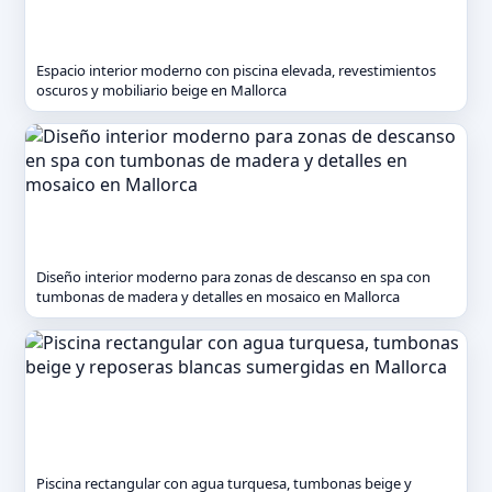
Espacio interior moderno con piscina elevada, revestimientos
oscuros y mobiliario beige en Mallorca
Diseño interior moderno para zonas de descanso en spa con
tumbonas de madera y detalles en mosaico en Mallorca
Piscina rectangular con agua turquesa, tumbonas beige y