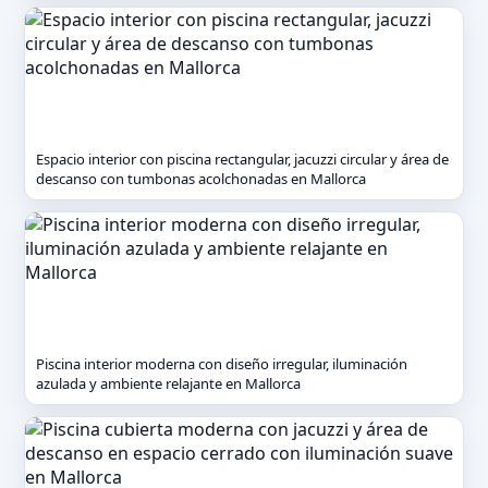
Espacio interior con piscina rectangular, jacuzzi circular y área de
descanso con tumbonas acolchonadas en Mallorca
Piscina interior moderna con diseño irregular, iluminación
azulada y ambiente relajante en Mallorca