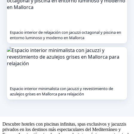
Espacio interior de relajación con jacuzzi octagonal y piscina en
entorno luminoso y moderno en Mallorca
Espacio interior minimalista con jacuzzi y revestimiento de
azulejos grises en Mallorca para relajación
Descubre hoteles con piscinas infinitas, spas exclusivos y jacuzzis
privados en los destinos más espectaculares del Mediterráneo y