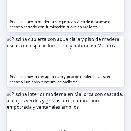
Piscina cubierta moderna con jacuzzi y área de descanso en
espacio cerrado con iluminación suave en Mallorca
Piscina cubierta con agua clara y piso de madera oscura en
espacio luminoso y natural en Mallorca