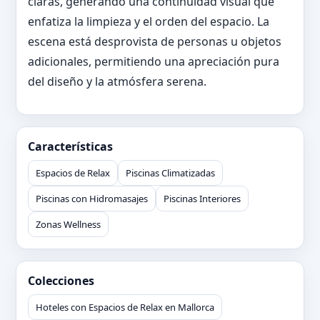
claras, generando una continuidad visual que
enfatiza la limpieza y el orden del espacio. La
escena está desprovista de personas u objetos
adicionales, permitiendo una apreciación pura
del diseño y la atmósfera serena.
Características
Espacios de Relax
Piscinas Climatizadas
Piscinas con Hidromasajes
Piscinas Interiores
Zonas Wellness
Colecciones
Hoteles con Espacios de Relax en Mallorca