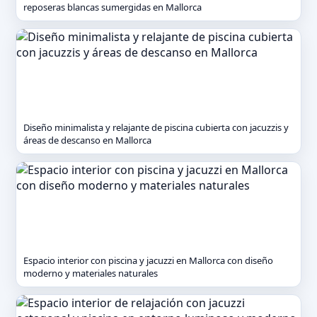
reposeras blancas sumergidas en Mallorca
Diseño minimalista y relajante de piscina cubierta con jacuzzis y
áreas de descanso en Mallorca
Espacio interior con piscina y jacuzzi en Mallorca con diseño
moderno y materiales naturales