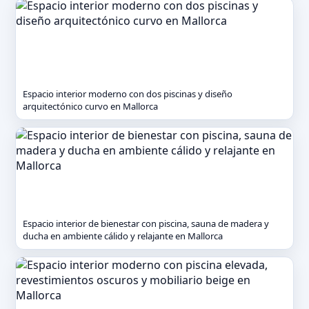
Espacio interior moderno con dos piscinas y diseño
arquitectónico curvo en Mallorca
Espacio interior de bienestar con piscina, sauna de madera y
ducha en ambiente cálido y relajante en Mallorca