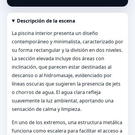
Descripción de la escena
Abrir imagen en tamaño completo
La piscina interior presenta un diseño
contemporáneo y minimalista, caracterizado por
su forma rectangular y la división en dos niveles.
La sección elevada incluye dos áreas con
inclinación, que parecen estar destinadas al
descanso o al hidromasaje, evidenciado por
líneas oscuras que sugieren la presencia de jets
o chorros de agua. El agua clara refleja
suavemente la luz ambiental, aportando una
sensación de calma y limpieza.
En uno de los extremos, una estructura metálica
funciona como escalera para facilitar el acceso a