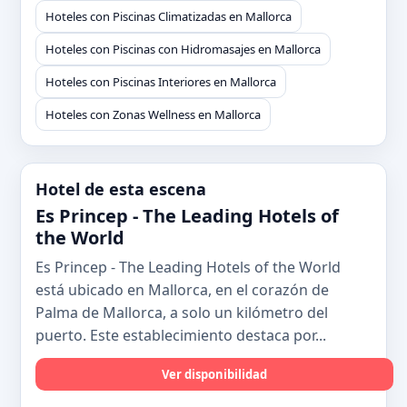
Hoteles con Piscinas Climatizadas en Mallorca
Hoteles con Piscinas con Hidromasajes en Mallorca
Hoteles con Piscinas Interiores en Mallorca
Hoteles con Zonas Wellness en Mallorca
Hotel de esta escena
Es Princep - The Leading Hotels of
the World
Es Princep - The Leading Hotels of the World
está ubicado en Mallorca, en el corazón de
Palma de Mallorca, a solo un kilómetro del
puerto. Este establecimiento destaca por...
Ver disponibilidad