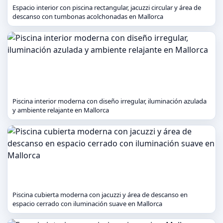
Espacio interior con piscina rectangular, jacuzzi circular y área de
descanso con tumbonas acolchonadas en Mallorca
Piscina interior moderna con diseño irregular, iluminación azulada
y ambiente relajante en Mallorca
Piscina cubierta moderna con jacuzzi y área de descanso en
espacio cerrado con iluminación suave en Mallorca