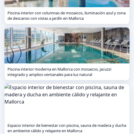
Piscina interior con columnas de mosaicos, iluminación azul y zona
de descanso con vistas a jardín en Mallorca
Piscina interior moderna en Mallorca con mosaicos, jacuzzi
integrado y amplios ventanales para luz natural
Espacio interior de bienestar con piscina, sauna de madera y ducha
en ambiente cálido y relajante en Mallorca