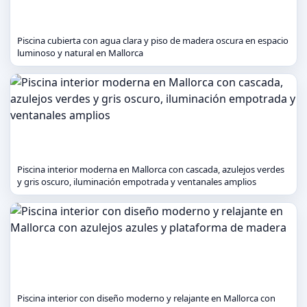
Piscina cubierta con agua clara y piso de madera oscura en espacio
luminoso y natural en Mallorca
Piscina interior moderna en Mallorca con cascada, azulejos verdes
y gris oscuro, iluminación empotrada y ventanales amplios
Piscina interior con diseño moderno y relajante en Mallorca con