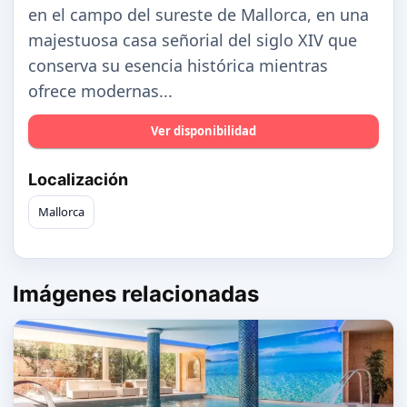
en el campo del sureste de Mallorca, en una
majestuosa casa señorial del siglo XIV que
conserva su esencia histórica mientras
ofrece modernas...
Ver disponibilidad
Localización
Mallorca
Imágenes relacionadas