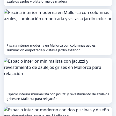
azulejos azules y plataforma de madera
Piscina interior moderna en Mallorca con columnas azules,
iluminación empotrada y vistas a jardín exterior
Espacio interior minimalista con jacuzzi y revestimiento de azulejos
grises en Mallorca para relajación