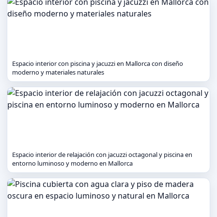
Espacio interior con piscina y jacuzzi en Mallorca con diseño
moderno y materiales naturales
Espacio interior de relajación con jacuzzi octagonal y piscina en
entorno luminoso y moderno en Mallorca