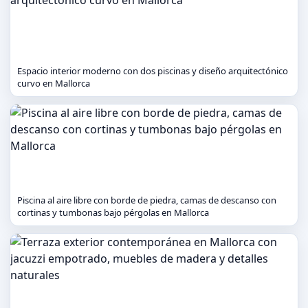
Espacio interior moderno con dos piscinas y diseño arquitectónico
curvo en Mallorca
Piscina al aire libre con borde de piedra, camas de descanso con
cortinas y tumbonas bajo pérgolas en Mallorca