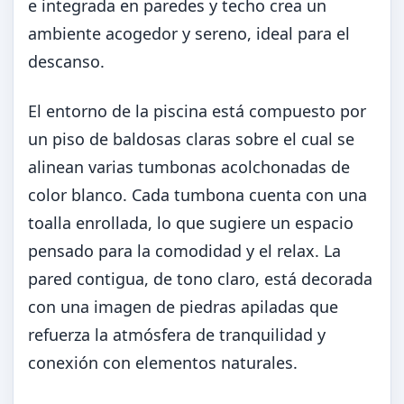
e integrada en paredes y techo crea un
ambiente acogedor y sereno, ideal para el
descanso.
El entorno de la piscina está compuesto por
un piso de baldosas claras sobre el cual se
alinean varias tumbonas acolchonadas de
color blanco. Cada tumbona cuenta con una
toalla enrollada, lo que sugiere un espacio
pensado para la comodidad y el relax. La
pared contigua, de tono claro, está decorada
con una imagen de piedras apiladas que
refuerza la atmósfera de tranquilidad y
conexión con elementos naturales.