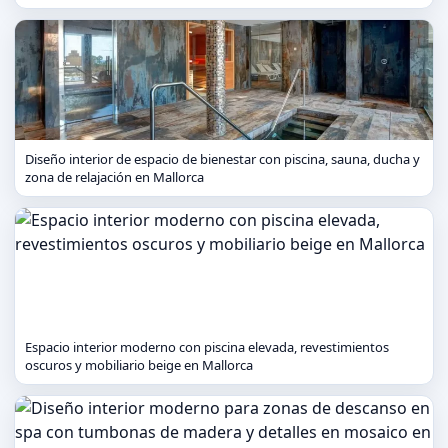
Diseño interior de espacio de bienestar con piscina, sauna, ducha y
zona de relajación en Mallorca
Espacio interior moderno con piscina elevada, revestimientos
oscuros y mobiliario beige en Mallorca