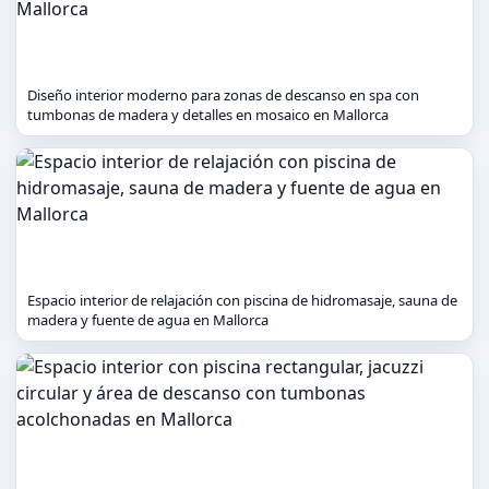
Diseño interior moderno para zonas de descanso en spa con
tumbonas de madera y detalles en mosaico en Mallorca
Espacio interior de relajación con piscina de hidromasaje, sauna de
madera y fuente de agua en Mallorca