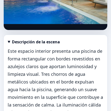
Descripción de la escena
Abrir imagen en tamaño completo
Este espacio interior presenta una piscina de
forma rectangular con bordes revestidos en
azulejos claros que aportan luminosidad y
limpieza visual. Tres chorros de agua
metálicos ubicados en el borde expulsan
agua hacia la piscina, generando un suave
movimiento en la superficie que contribuye a
la sensación de calma. La iluminación cálida