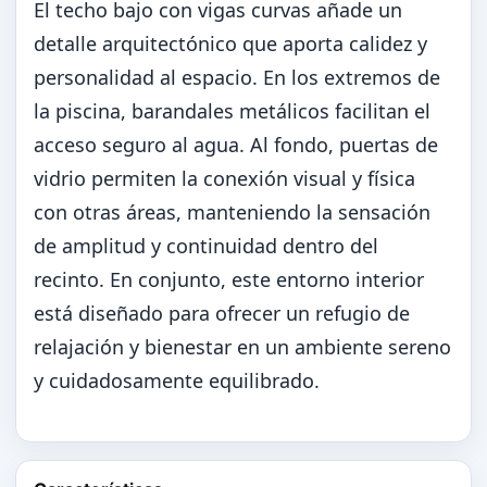
El techo bajo con vigas curvas añade un
detalle arquitectónico que aporta calidez y
personalidad al espacio. En los extremos de
la piscina, barandales metálicos facilitan el
acceso seguro al agua. Al fondo, puertas de
vidrio permiten la conexión visual y física
con otras áreas, manteniendo la sensación
de amplitud y continuidad dentro del
recinto. En conjunto, este entorno interior
está diseñado para ofrecer un refugio de
relajación y bienestar en un ambiente sereno
y cuidadosamente equilibrado.