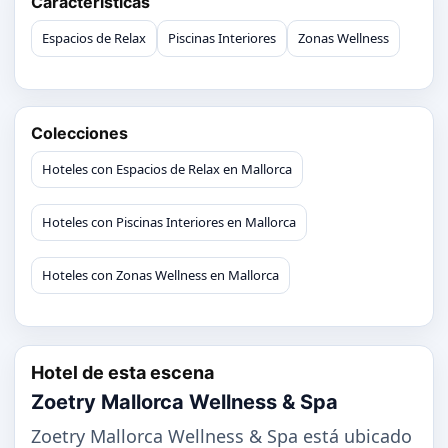
Características
Espacios de Relax
Piscinas Interiores
Zonas Wellness
Colecciones
Hoteles con Espacios de Relax en Mallorca
Hoteles con Piscinas Interiores en Mallorca
Hoteles con Zonas Wellness en Mallorca
Hotel de esta escena
Zoetry Mallorca Wellness & Spa
Zoetry Mallorca Wellness & Spa está ubicado