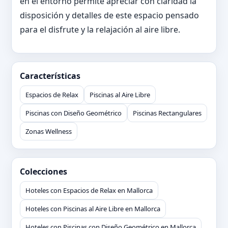
en el entorno permite apreciar con claridad la
disposición y detalles de este espacio pensado
para el disfrute y la relajación al aire libre.
Características
Espacios de Relax
Piscinas al Aire Libre
Piscinas con Diseño Geométrico
Piscinas Rectangulares
Zonas Wellness
Colecciones
Hoteles con Espacios de Relax en Mallorca
Hoteles con Piscinas al Aire Libre en Mallorca
Hoteles con Piscinas con Diseño Geométrico en Mallorca