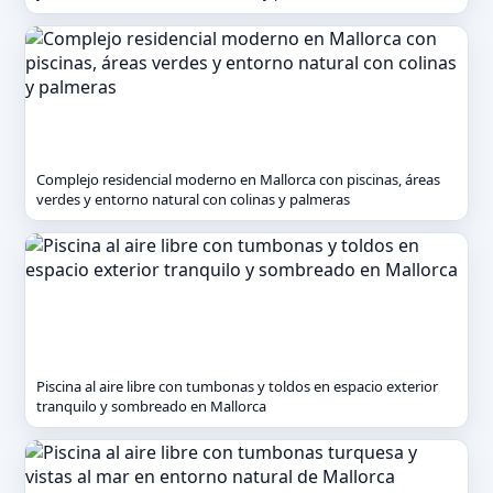
Complejo residencial moderno en Mallorca con piscinas, áreas
verdes y entorno natural con colinas y palmeras
Piscina al aire libre con tumbonas y toldos en espacio exterior
tranquilo y sombreado en Mallorca