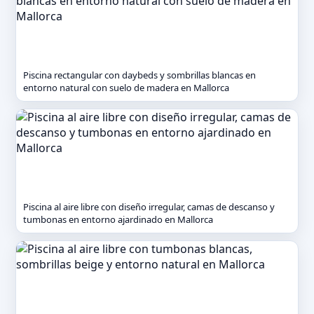
Piscina rectangular con daybeds y sombrillas blancas en
entorno natural con suelo de madera en Mallorca
Piscina al aire libre con diseño irregular, camas de descanso y
tumbonas en entorno ajardinado en Mallorca