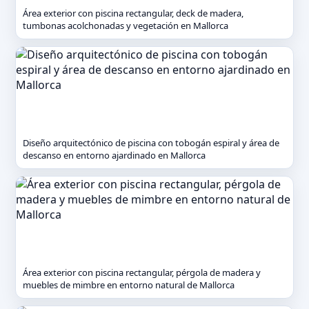
Área exterior con piscina rectangular, deck de madera,
tumbonas acolchonadas y vegetación en Mallorca
Diseño arquitectónico de piscina con tobogán espiral y área de
descanso en entorno ajardinado en Mallorca
Área exterior con piscina rectangular, pérgola de madera y
muebles de mimbre en entorno natural de Mallorca