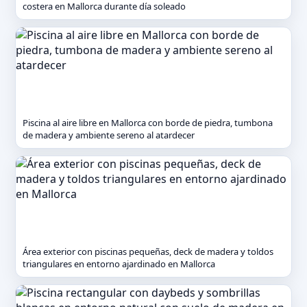
costera en Mallorca durante día soleado
Piscina al aire libre en Mallorca con borde de piedra, tumbona
de madera y ambiente sereno al atardecer
Área exterior con piscinas pequeñas, deck de madera y toldos
triangulares en entorno ajardinado en Mallorca