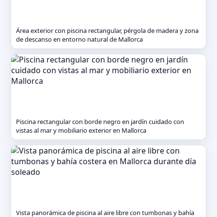
Área exterior con piscina rectangular, pérgola de madera y zona
de descanso en entorno natural de Mallorca
Piscina rectangular con borde negro en jardín cuidado con
vistas al mar y mobiliario exterior en Mallorca
Vista panorámica de piscina al aire libre con tumbonas y bahía