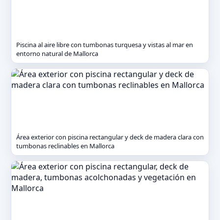
Piscina al aire libre con tumbonas turquesa y vistas al mar en
entorno natural de Mallorca
Área exterior con piscina rectangular y deck de madera clara con
tumbonas reclinables en Mallorca