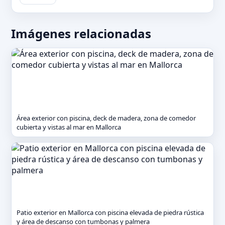
Imágenes relacionadas
Área exterior con piscina, deck de madera, zona de comedor
cubierta y vistas al mar en Mallorca
Patio exterior en Mallorca con piscina elevada de piedra rústica
y área de descanso con tumbonas y palmera