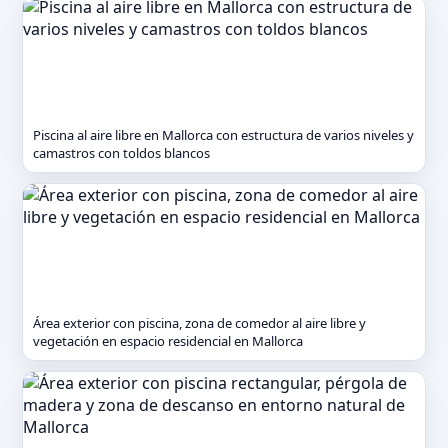
Piscina al aire libre en Mallorca con estructura de varios niveles y
camastros con toldos blancos
Área exterior con piscina, zona de comedor al aire libre y
vegetación en espacio residencial en Mallorca