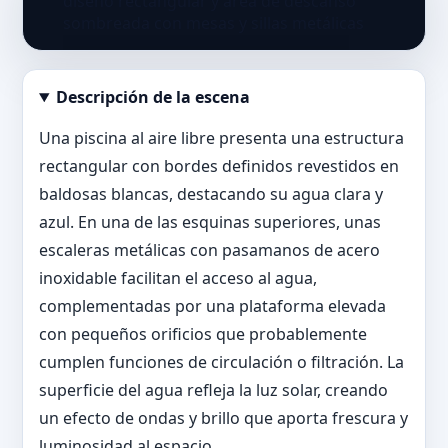
Descripción de la escena
Abrir imagen en tamaño completo
Una piscina al aire libre presenta una estructura
rectangular con bordes definidos revestidos en
baldosas blancas, destacando su agua clara y
azul. En una de las esquinas superiores, unas
escaleras metálicas con pasamanos de acero
inoxidable facilitan el acceso al agua,
complementadas por una plataforma elevada
con pequeños orificios que probablemente
cumplen funciones de circulación o filtración. La
superficie del agua refleja la luz solar, creando
un efecto de ondas y brillo que aporta frescura y
luminosidad al espacio.