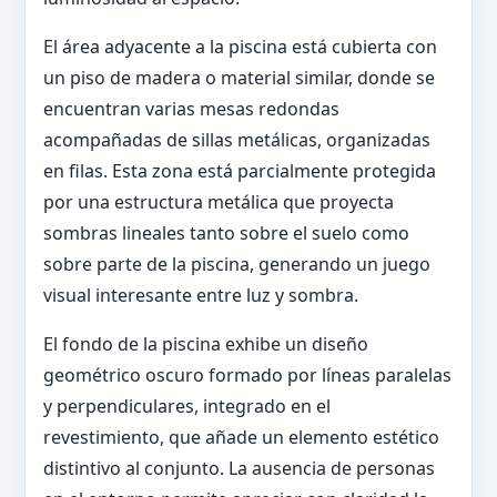
El área adyacente a la piscina está cubierta con
un piso de madera o material similar, donde se
encuentran varias mesas redondas
acompañadas de sillas metálicas, organizadas
en filas. Esta zona está parcialmente protegida
por una estructura metálica que proyecta
sombras lineales tanto sobre el suelo como
sobre parte de la piscina, generando un juego
visual interesante entre luz y sombra.
El fondo de la piscina exhibe un diseño
geométrico oscuro formado por líneas paralelas
y perpendiculares, integrado en el
revestimiento, que añade un elemento estético
distintivo al conjunto. La ausencia de personas