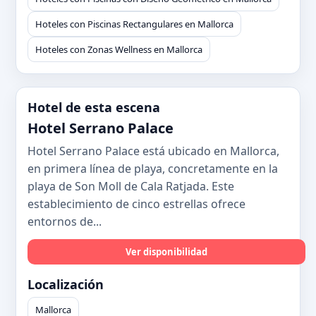
Hoteles con Piscinas Rectangulares en Mallorca
Hoteles con Zonas Wellness en Mallorca
Hotel de esta escena
Hotel Serrano Palace
Hotel Serrano Palace está ubicado en Mallorca,
en primera línea de playa, concretamente en la
playa de Son Moll de Cala Ratjada. Este
establecimiento de cinco estrellas ofrece
entornos de...
Ver disponibilidad
Localización
Mallorca