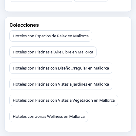
Colecciones
Hoteles con Espacios de Relax en Mallorca
Hoteles con Piscinas al Aire Libre en Mallorca
Hoteles con Piscinas con Diseño Irregular en Mallorca
Hoteles con Piscinas con Vistas a Jardines en Mallorca
Hoteles con Piscinas con Vistas a Vegetación en Mallorca
Hoteles con Zonas Wellness en Mallorca