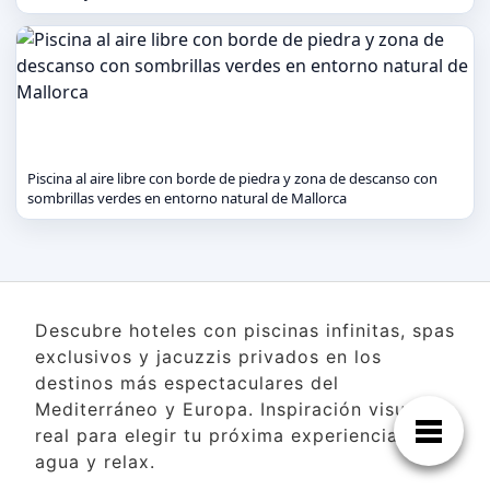
Piscina al aire libre con borde de piedra y zona de descanso con
sombrillas verdes en entorno natural de Mallorca
Descubre hoteles con piscinas infinitas, spas
exclusivos y jacuzzis privados en los
destinos más espectaculares del
Mediterráneo y Europa. Inspiración visual
real para elegir tu próxima experiencia de
agua y relax.