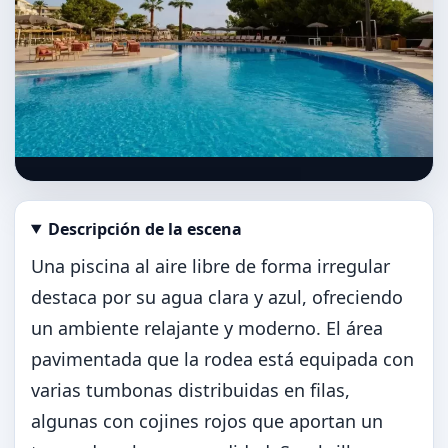
Descripción de la escena
Abrir imagen en tamaño completo
Una piscina al aire libre de forma irregular
destaca por su agua clara y azul, ofreciendo
un ambiente relajante y moderno. El área
pavimentada que la rodea está equipada con
varias tumbonas distribuidas en filas,
algunas con cojines rojos que aportan un