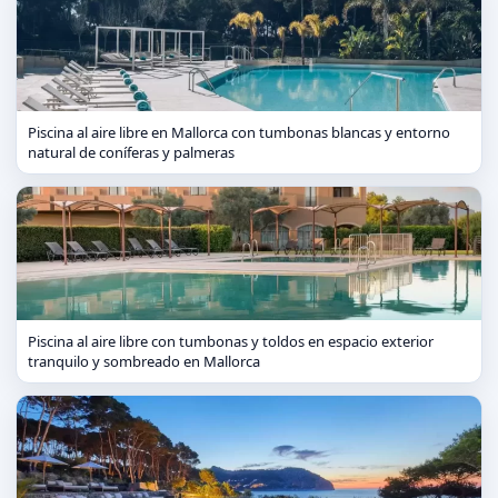
Piscina al aire libre en Mallorca con tumbonas blancas y entorno
natural de coníferas y palmeras
Piscina al aire libre con tumbonas y toldos en espacio exterior
tranquilo y sombreado en Mallorca