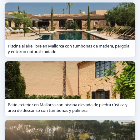
Piscina al aire libre en Mallorca con tumbonas de madera, pérgola
y entorno natural cuidado
Patio exterior en Mallorca con piscina elevada de piedra rústica y
área de descanso con tumbonas y palmera