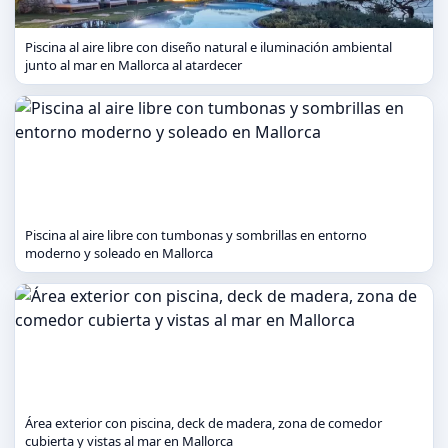
Piscina al aire libre con diseño natural e iluminación ambiental
junto al mar en Mallorca al atardecer
Piscina al aire libre con tumbonas y sombrillas en entorno
moderno y soleado en Mallorca
Área exterior con piscina, deck de madera, zona de comedor
cubierta y vistas al mar en Mallorca