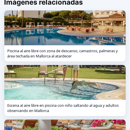
Imágenes relacionadas
Piscina al aire libre con zona de descanso, camastros, palmeras y
área techada en Mallorca al atardecer
Escena al aire libre en piscina con niño saltando al agua y adultos
observando en Mallorca