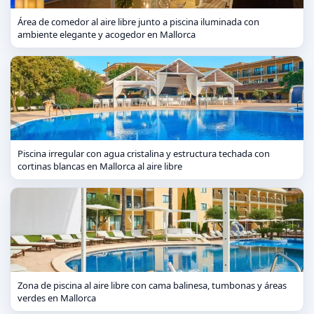
Área de comedor al aire libre junto a piscina iluminada con
ambiente elegante y acogedor en Mallorca
Piscina irregular con agua cristalina y estructura techada con
cortinas blancas en Mallorca al aire libre
Zona de piscina al aire libre con cama balinesa, tumbonas y áreas
verdes en Mallorca