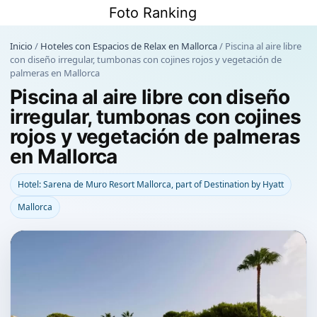
Saltar
Foto Ranking
al
contenido
Inicio
/
Hoteles con Espacios de Relax en Mallorca
/
Piscina al aire libre
con diseño irregular, tumbonas con cojines rojos y vegetación de
palmeras en Mallorca
Piscina al aire libre con diseño
irregular, tumbonas con cojines
rojos y vegetación de palmeras
en Mallorca
Hotel: Sarena de Muro Resort Mallorca, part of Destination by Hyatt
Mallorca