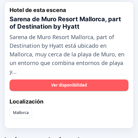
Hotel de esta escena
Sarena de Muro Resort Mallorca, part
of Destination by Hyatt
Sarena de Muro Resort Mallorca, part of
Destination by Hyatt está ubicado en
Mallorca, muy cerca de la playa de Muro, en
un entorno que combina entornos de playa
y...
Ver disponibilidad
Localización
Mallorca