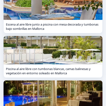
Escena al aire libre junto a piscina con mesa decorada y tumbonas
bajo sombrillas en Mallorca
Piscina al aire libre con tumbonas blancas, camas balinesas y
vegetación en entorno soleado en Mallorca