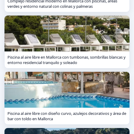
Complejo residencial moderno en Mallorca con piscinas, áreas
verdes y entorno natural con colinas y palmeras
Piscina al aire libre en Mallorca con tumbonas, sombrillas blancas y
entorno residencial tranquilo y soleado
Piscina al aire libre con diseño curvo, azulejos decorativos y área de
bar con toldo en Mallorca