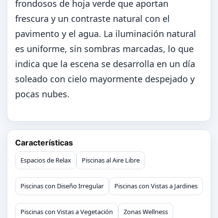
frondosos de hoja verde que aportan
frescura y un contraste natural con el
pavimento y el agua. La iluminación natural
es uniforme, sin sombras marcadas, lo que
indica que la escena se desarrolla en un día
soleado con cielo mayormente despejado y
pocas nubes.
Características
Espacios de Relax
Piscinas al Aire Libre
Piscinas con Diseño Irregular
Piscinas con Vistas a Jardines
Piscinas con Vistas a Vegetación
Zonas Wellness