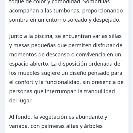
toque de color y comodidad. Sombrillas
acompañan a las tumbonas, proporcionando
sombra en un entorno soleado y despejado.
Junto a la piscina, se encuentran varias sillas
y mesas pequeñas que permiten disfrutar de
momentos de descanso o convivencia en un
espacio abierto. La disposición ordenada de
los muebles sugiere un diseño pensado para
el confort y la funcionalidad, sin presencia de
personas que interrumpan la tranquilidad
del lugar.
Al fondo, la vegetación es abundante y
variada, con palmeras altas y árboles