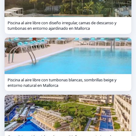
Piscina al aire libre con diseño irregular, camas de descanso y
tumbonas en entorno ajardinado en Mallorca
Piscina al aire libre con tumbonas blancas, sombrillas beige y
entorno natural en Mallorca