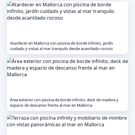
Atardecer en Mallorca con piscina de borde infinito, jardín
cuidado y vistas al mar tranquilo desde acantilado rocoso
Área exterior con piscina de borde infinito, deck de madera y
espacio de descanso frente al mar en Mallorca