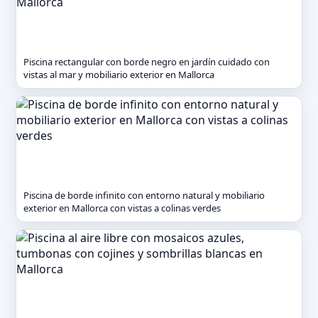
Piscina rectangular con borde negro en jardín cuidado con
vistas al mar y mobiliario exterior en Mallorca
Piscina de borde infinito con entorno natural y mobiliario
exterior en Mallorca con vistas a colinas verdes