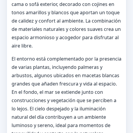
cama o sofá exterior, decorado con cojines en
tonos amarillos y blancos que aportan un toque
de calidez y confort al ambiente. La combinación
de materiales naturales y colores suaves crea un
espacio armonioso y acogedor para disfrutar al
aire libre.
El entorno está complementado por la presencia
de varias plantas, incluyendo palmeras y
arbustos, algunos ubicados en macetas blancas
grandes que añaden frescura y vida al espacio.
En el fondo, el mar se extiende junto con
construcciones y vegetación que se perciben a
lo lejos. El cielo despejado y la iluminación
natural del día contribuyen a un ambiente
luminoso y sereno, ideal para momentos de