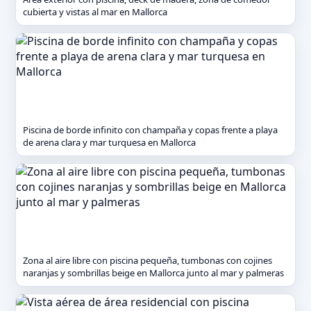
cubierta y vistas al mar en Mallorca
Piscina de borde infinito con champaña y copas frente a playa
de arena clara y mar turquesa en Mallorca
Zona al aire libre con piscina pequeña, tumbonas con cojines
naranjas y sombrillas beige en Mallorca junto al mar y palmeras