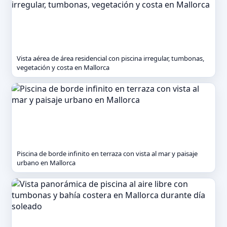
Vista aérea de área residencial con piscina irregular, tumbonas,
vegetación y costa en Mallorca
Piscina de borde infinito en terraza con vista al mar y paisaje
urbano en Mallorca