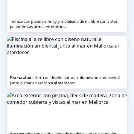
Terraza con piscina infinity y mobiliario de mimbre con vistas
panorámicas al mar en Mallorca
Piscina al aire libre con diseño natural e iluminación ambiental
junto al mar en Mallorca al atardecer
Área exterior con piscina, deck de madera, zona de comedor