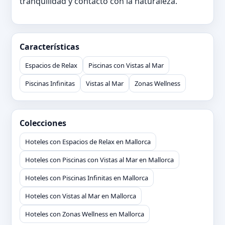
tranquilidad y contacto con la naturaleza.
Características
Espacios de Relax
Piscinas con Vistas al Mar
Piscinas Infinitas
Vistas al Mar
Zonas Wellness
Colecciones
Hoteles con Espacios de Relax en Mallorca
Hoteles con Piscinas con Vistas al Mar en Mallorca
Hoteles con Piscinas Infinitas en Mallorca
Hoteles con Vistas al Mar en Mallorca
Hoteles con Zonas Wellness en Mallorca