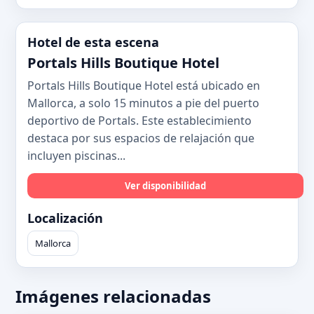
Hotel de esta escena
Portals Hills Boutique Hotel
Portals Hills Boutique Hotel está ubicado en
Mallorca, a solo 15 minutos a pie del puerto
deportivo de Portals. Este establecimiento
destaca por sus espacios de relajación que
incluyen piscinas...
Ver disponibilidad
Localización
Mallorca
Imágenes relacionadas