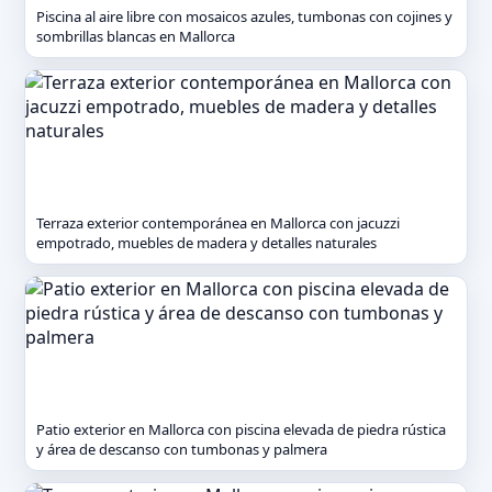
Piscina al aire libre con mosaicos azules, tumbonas con cojines y
sombrillas blancas en Mallorca
Terraza exterior contemporánea en Mallorca con jacuzzi
empotrado, muebles de madera y detalles naturales
Patio exterior en Mallorca con piscina elevada de piedra rústica
y área de descanso con tumbonas y palmera