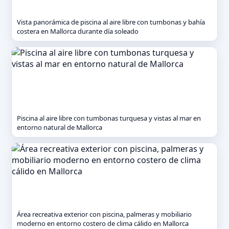
Vista panorámica de piscina al aire libre con tumbonas y bahía
costera en Mallorca durante día soleado
Piscina al aire libre con tumbonas turquesa y vistas al mar en
entorno natural de Mallorca
Área recreativa exterior con piscina, palmeras y mobiliario
moderno en entorno costero de clima cálido en Mallorca