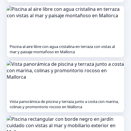
Piscina al aire libre con agua cristalina en terraza con vistas al
mar y paisaje montañoso en Mallorca
Vista panorámica de piscina y terraza junto a costa con marina,
colinas y promontorio rocoso en Mallorca