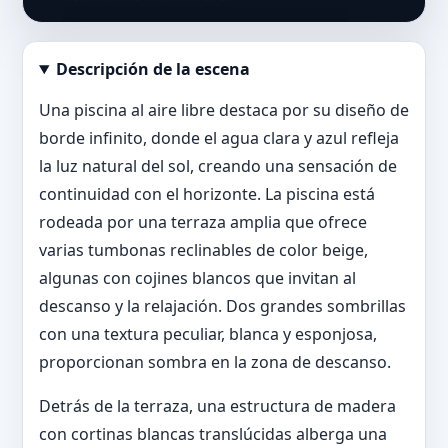
Descripción de la escena
Abrir imagen en tamaño completo
Una piscina al aire libre destaca por su diseño de
borde infinito, donde el agua clara y azul refleja
la luz natural del sol, creando una sensación de
continuidad con el horizonte. La piscina está
rodeada por una terraza amplia que ofrece
varias tumbonas reclinables de color beige,
algunas con cojines blancos que invitan al
descanso y la relajación. Dos grandes sombrillas
con una textura peculiar, blanca y esponjosa,
proporcionan sombra en la zona de descanso.
Detrás de la terraza, una estructura de madera
con cortinas blancas translúcidas alberga una