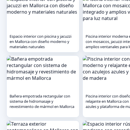
Espacio interior con piscina y jacuzzi
Piscina interior moderna 
en Mallorca con diseño moderno y
con mosaicos, jacuzzi int
materiales naturales
amplios ventanales para l
Bañera empotrada rectangular con
Piscina interior con dise
sistema de hidromasaje y
relajante en Mallorca con 
revestimiento de mármol en Mallorca
azules y plataforma de m