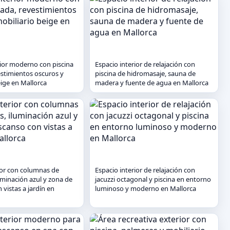
rior moderno con piscina
Espacio interior de relajación con
estimientos oscuros y
piscina de hidromasaje, sauna de
eige en Mallorca
madera y fuente de agua en Mallorca
rior con columnas de
Espacio interior de relajación con
uminación azul y zona de
jacuzzi octagonal y piscina en entorno
vistas a jardín en
luminoso y moderno en Mallorca