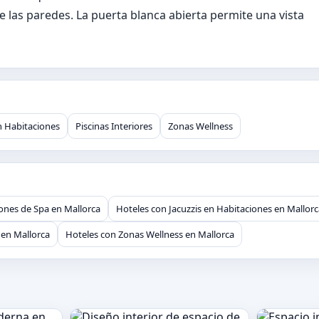
e las paredes. La puerta blanca abierta permite una vista
n Habitaciones
Piscinas Interiores
Zonas Wellness
iones de Spa en Mallorca
Hoteles con Jacuzzis en Habitaciones en Mallorc
 en Mallorca
Hoteles con Zonas Wellness en Mallorca