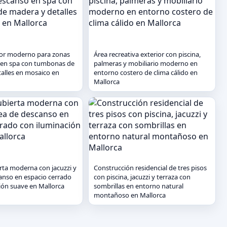
ior moderno para zonas
Área recreativa exterior con piscina,
 en spa con tumbonas de
palmeras y mobiliario moderno en
alles en mosaico en
entorno costero de clima cálido en
Mallorca
erta moderna con jacuzzi y
Construcción residencial de tres pisos
anso en espacio cerrado
con piscina, jacuzzi y terraza con
ión suave en Mallorca
sombrillas en entorno natural
montañoso en Mallorca