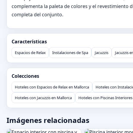
complementa la paleta de colores y el revestimiento d
completa del conjunto.
Características
Espacios de Relax
Instalaciones de Spa
Jacuzzis
Jacuzzis e
Colecciones
Hoteles con Espacios de Relax en Mallorca
Hoteles con Instalac
Hoteles con Jacuzzis en Mallorca
Hoteles con Piscinas Interiores
Imágenes relacionadas