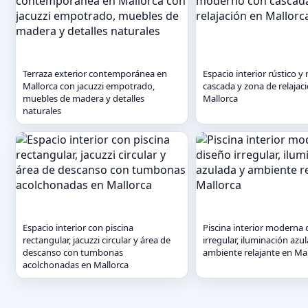
Terraza exterior contemporánea en
Espacio interior rústico 
Mallorca con jacuzzi empotrado,
cascada y zona de relajac
muebles de madera y detalles
Mallorca
naturales
Espacio interior con piscina
Piscina interior moderna 
rectangular, jacuzzi circular y área de
irregular, iluminación azu
descanso con tumbonas
ambiente relajante en Ma
acolchonadas en Mallorca