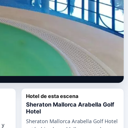
Hotel de esta escena
Sheraton Mallorca Arabella Golf
Hotel
Sheraton Mallorca Arabella Golf Hotel
 y