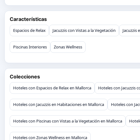
Características
Espacios de Relax
Jacuzzis con Vistas a la Vegetación
Jacuzzis 
Piscinas Interiores
Zonas Wellness
Colecciones
Hoteles con Espacios de Relax en Mallorca
Hoteles con Jacuzzis c
Hoteles con Jacuzzis en Habitaciones en Mallorca
Hoteles con Jac
Hoteles con Piscinas con Vistas a la Vegetación en Mallorca
Hotel
Hoteles con Zonas Wellness en Mallorca