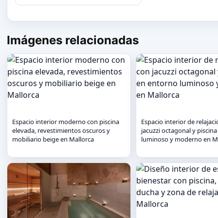
Imágenes relacionadas
Espacio interior moderno con piscina
Espacio interior de relajac
elevada, revestimientos oscuros y
jacuzzi octagonal y piscin
mobiliario beige en Mallorca
luminoso y moderno en Ma