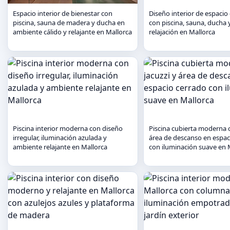
Espacio interior de bienestar con
Diseño interior de espacio
piscina, sauna de madera y ducha en
con piscina, sauna, ducha 
ambiente cálido y relajante en Mallorca
relajación en Mallorca
Piscina interior moderna con diseño
Piscina cubierta moderna c
irregular, iluminación azulada y
área de descanso en espac
ambiente relajante en Mallorca
con iluminación suave en 