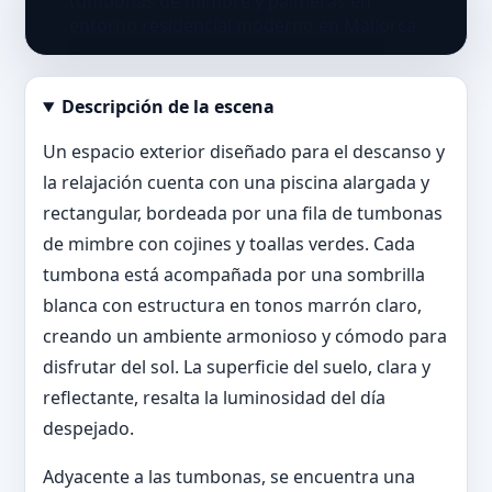
Descripción de la escena
Abrir imagen en tamaño completo
Un espacio exterior diseñado para el descanso y
la relajación cuenta con una piscina alargada y
rectangular, bordeada por una fila de tumbonas
de mimbre con cojines y toallas verdes. Cada
tumbona está acompañada por una sombrilla
blanca con estructura en tonos marrón claro,
creando un ambiente armonioso y cómodo para
disfrutar del sol. La superficie del suelo, clara y
reflectante, resalta la luminosidad del día
despejado.
Adyacente a las tumbonas, se encuentra una