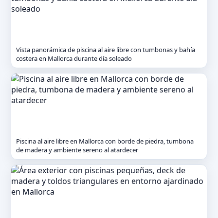
Vista panorámica de piscina al aire libre con tumbonas y bahía
costera en Mallorca durante día soleado
Piscina al aire libre en Mallorca con borde de piedra, tumbona
de madera y ambiente sereno al atardecer