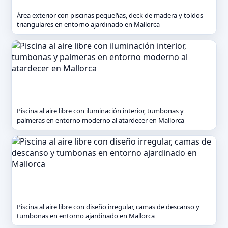
Área exterior con piscinas pequeñas, deck de madera y toldos
triangulares en entorno ajardinado en Mallorca
Piscina al aire libre con iluminación interior, tumbonas y
palmeras en entorno moderno al atardecer en Mallorca
Piscina al aire libre con diseño irregular, camas de descanso y
tumbonas en entorno ajardinado en Mallorca