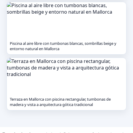
Piscina al aire libre con tumbonas blancas, sombrillas beige y
entorno natural en Mallorca
Terraza en Mallorca con piscina rectangular, tumbonas de
madera y vista a arquitectura gótica tradicional