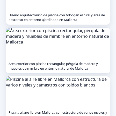
Diseño arquitectónico de piscina con tobogán espiral y área de
descanso en entorno ajardinado en Mallorca
Área exterior con piscina rectangular, pérgola de madera y
muebles de mimbre en entorno natural de Mallorca
Piscina al aire libre en Mallorca con estructura de varios niveles y