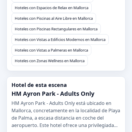
Hoteles con Espacios de Relax en Mallorca
Hoteles con Piscinas al Aire Libre en Mallorca
Hoteles con Piscinas Rectangulares en Mallorca
Hoteles con Vistas a Edificios Modernos en Mallorca
Hoteles con Vistas a Palmeras en Mallorca
Hoteles con Zonas Wellness en Mallorca
Hotel de esta escena
HM Ayron Park - Adults Only
HM Ayron Park - Adults Only está ubicado en
Mallorca, concretamente en la localidad de Playa
de Palma, a escasa distancia en coche del
aeropuerto. Este hotel ofrece una privilegiada...