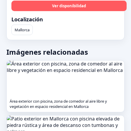
Ver disponibilidad
Localización
Mallorca
Imágenes relacionadas
Área exterior con piscina, zona de comedor al aire libre y
vegetación en espacio residencial en Mallorca