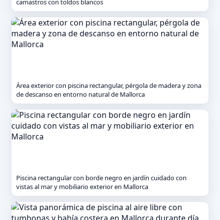
camastros con toldos blancos
Área exterior con piscina rectangular, pérgola de madera y zona
de descanso en entorno natural de Mallorca
Piscina rectangular con borde negro en jardín cuidado con
vistas al mar y mobiliario exterior en Mallorca