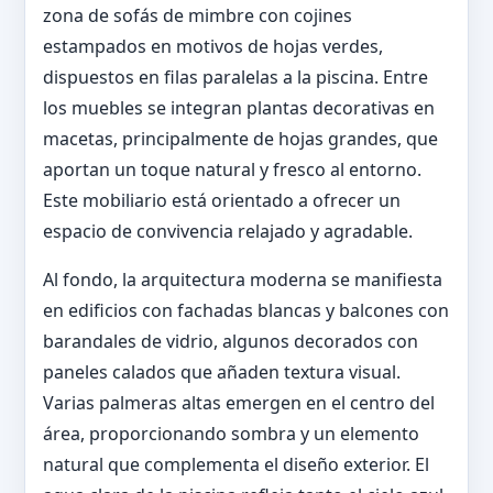
zona de sofás de mimbre con cojines
estampados en motivos de hojas verdes,
dispuestos en filas paralelas a la piscina. Entre
los muebles se integran plantas decorativas en
macetas, principalmente de hojas grandes, que
aportan un toque natural y fresco al entorno.
Este mobiliario está orientado a ofrecer un
espacio de convivencia relajado y agradable.
Al fondo, la arquitectura moderna se manifiesta
en edificios con fachadas blancas y balcones con
barandales de vidrio, algunos decorados con
paneles calados que añaden textura visual.
Varias palmeras altas emergen en el centro del
área, proporcionando sombra y un elemento
natural que complementa el diseño exterior. El