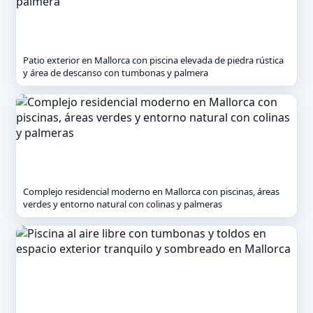
Patio exterior en Mallorca con piscina elevada de piedra rústica
y área de descanso con tumbonas y palmera
Complejo residencial moderno en Mallorca con piscinas, áreas
verdes y entorno natural con colinas y palmeras