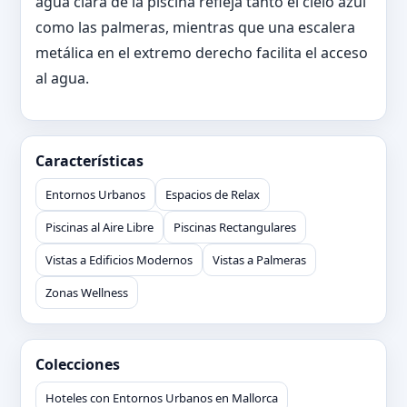
agua clara de la piscina refleja tanto el cielo azul
como las palmeras, mientras que una escalera
metálica en el extremo derecho facilita el acceso
al agua.
Características
Entornos Urbanos
Espacios de Relax
Piscinas al Aire Libre
Piscinas Rectangulares
Vistas a Edificios Modernos
Vistas a Palmeras
Zonas Wellness
Colecciones
Hoteles con Entornos Urbanos en Mallorca