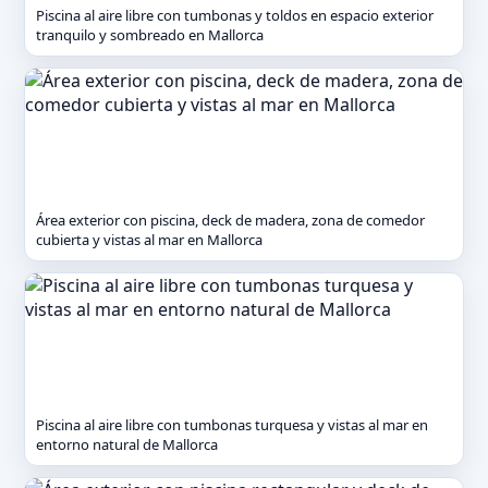
Piscina al aire libre con tumbonas y toldos en espacio exterior
tranquilo y sombreado en Mallorca
Área exterior con piscina, deck de madera, zona de comedor
cubierta y vistas al mar en Mallorca
Piscina al aire libre con tumbonas turquesa y vistas al mar en
entorno natural de Mallorca