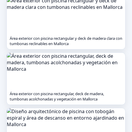
Área exterior con piscina rectangular y deck de madera clara con
tumbonas reclinables en Mallorca
Área exterior con piscina rectangular, deck de madera,
tumbonas acolchonadas y vegetación en Mallorca