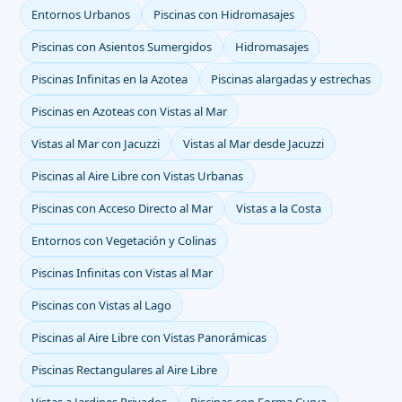
Entornos Urbanos
Piscinas con Hidromasajes
Piscinas con Asientos Sumergidos
Hidromasajes
Piscinas Infinitas en la Azotea
Piscinas alargadas y estrechas
Piscinas en Azoteas con Vistas al Mar
Vistas al Mar con Jacuzzi
Vistas al Mar desde Jacuzzi
Piscinas al Aire Libre con Vistas Urbanas
Piscinas con Acceso Directo al Mar
Vistas a la Costa
Entornos con Vegetación y Colinas
Piscinas Infinitas con Vistas al Mar
Piscinas con Vistas al Lago
Piscinas al Aire Libre con Vistas Panorámicas
Piscinas Rectangulares al Aire Libre