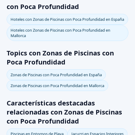
con Poca Profundidad
Hoteles con Zonas de Piscinas con Poca Profundidad en España
Hoteles con Zonas de Piscinas con Poca Profundidad en
Mallorca
Topics con Zonas de Piscinas con
Poca Profundidad
Zonas de Piscinas con Poca Profundidad en España
Zonas de Piscinas con Poca Profundidad en Mallorca
Características destacadas
relacionadas con Zonas de Piscinas
con Poca Profundidad
Piscinas en Entornos de Playa
Jacuzzi en Espacios Interiores