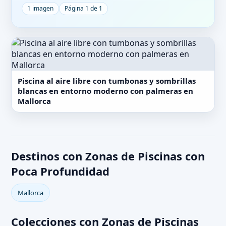
1 imagen
Página 1 de 1
Piscina al aire libre con tumbonas y sombrillas
blancas en entorno moderno con palmeras en
Mallorca
Destinos con Zonas de Piscinas con
Poca Profundidad
Mallorca
Colecciones con Zonas de Piscinas