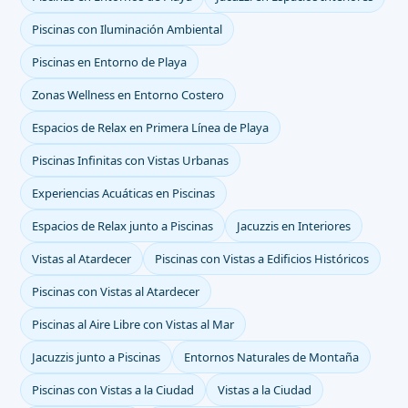
Piscinas con Iluminación Ambiental
Piscinas en Entorno de Playa
Zonas Wellness en Entorno Costero
Espacios de Relax en Primera Línea de Playa
Piscinas Infinitas con Vistas Urbanas
Experiencias Acuáticas en Piscinas
Espacios de Relax junto a Piscinas
Jacuzzis en Interiores
Vistas al Atardecer
Piscinas con Vistas a Edificios Históricos
Piscinas con Vistas al Atardecer
Piscinas al Aire Libre con Vistas al Mar
Jacuzzis junto a Piscinas
Entornos Naturales de Montaña
Piscinas con Vistas a la Ciudad
Vistas a la Ciudad