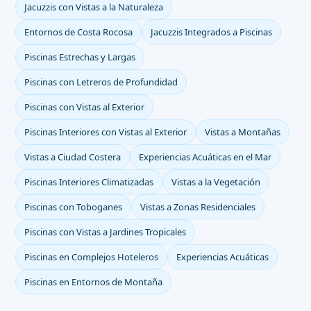
Jacuzzis con Vistas a la Naturaleza
Entornos de Costa Rocosa
Jacuzzis Integrados a Piscinas
Piscinas Estrechas y Largas
Piscinas con Letreros de Profundidad
Piscinas con Vistas al Exterior
Piscinas Interiores con Vistas al Exterior
Vistas a Montañas
Vistas a Ciudad Costera
Experiencias Acuáticas en el Mar
Piscinas Interiores Climatizadas
Vistas a la Vegetación
Piscinas con Toboganes
Vistas a Zonas Residenciales
Piscinas con Vistas a Jardines Tropicales
Piscinas en Complejos Hoteleros
Experiencias Acuáticas
Piscinas en Entornos de Montaña