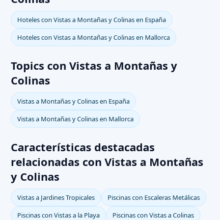
Hoteles con Vistas a Montañas y Colinas en España
Hoteles con Vistas a Montañas y Colinas en Mallorca
Topics con Vistas a Montañas y
Colinas
Vistas a Montañas y Colinas en España
Vistas a Montañas y Colinas en Mallorca
Características destacadas
relacionadas con Vistas a Montañas
y Colinas
Vistas a Jardines Tropicales
Piscinas con Escaleras Metálicas
Piscinas con Vistas a la Playa
Piscinas con Vistas a Colinas