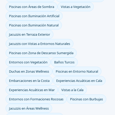
Piscinas con Áreas de Sombra
Vistas a Vegetación
Piscinas con Iluminación Artificial
Piscinas con Iluminación Natural
Jacuzzis en Terraza Exterior
Jacuzzis con Vistas a Entornos Naturales
Piscinas con Zona de Descanso Sumergida
Entornos con Vegetación
Baños Turcos
Duchas en Zonas Wellness
Piscinas en Entorno Natural
Embarcaciones en la Costa
Experiencias Acuáticas en Cala
Experiencias Acuáticas en Mar
Vistas a la Cala
Entornos con Formaciones Rocosas
Piscinas con Burbujas
Jacuzzis en Áreas Wellness