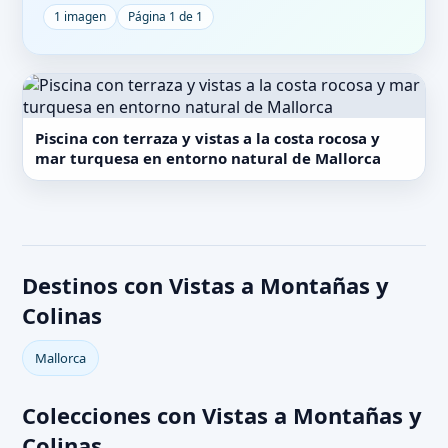
1 imagen
Página 1 de 1
Piscina con terraza y vistas a la costa rocosa y
mar turquesa en entorno natural de Mallorca
Destinos con Vistas a Montañas y
Colinas
Mallorca
Colecciones con Vistas a Montañas y
Colinas