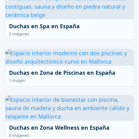
Duchas en Spa en España
2 imágenes
Duchas en Zona de Piscinas en España
1 imagen
Duchas en Zona Wellness en España
3 imágenes