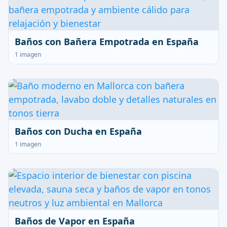
Baños con Bañera Empotrada en España
1 imagen
Baños con Ducha en España
1 imagen
Baños de Vapor en España