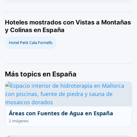
Hoteles mostrados con Vistas a Montañas
y Colinas en España
Hotel Petit Cala Fornells
Más topics en España
Áreas con Fuentes de Agua en España
2 imágenes