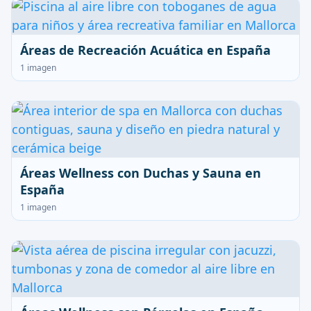
Áreas de Recreación Acuática en España
1 imagen
Áreas Wellness con Duchas y Sauna en
España
1 imagen