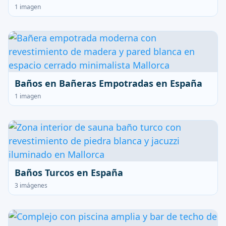
1 imagen
Baños en Bañeras Empotradas en España
1 imagen
Baños Turcos en España
3 imágenes