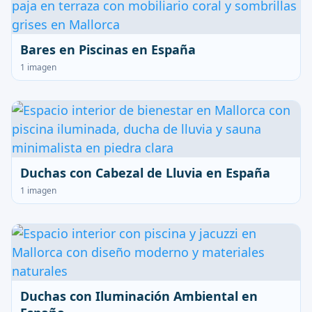
Bares en Piscinas en España
1 imagen
Duchas con Cabezal de Lluvia en España
1 imagen
Duchas con Iluminación Ambiental en