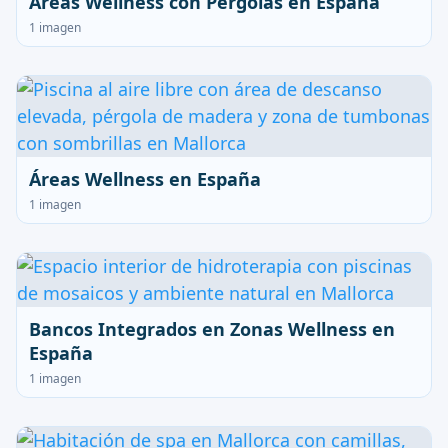
Áreas Wellness con Pérgolas en España
1 imagen
Áreas Wellness en España
1 imagen
Bancos Integrados en Zonas Wellness en
España
1 imagen