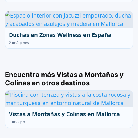
Duchas en Zonas Wellness en España
2 imágenes
Encuentra más Vistas a Montañas y
Colinas en otros destinos
Vistas a Montañas y Colinas en Mallorca
1 imagen