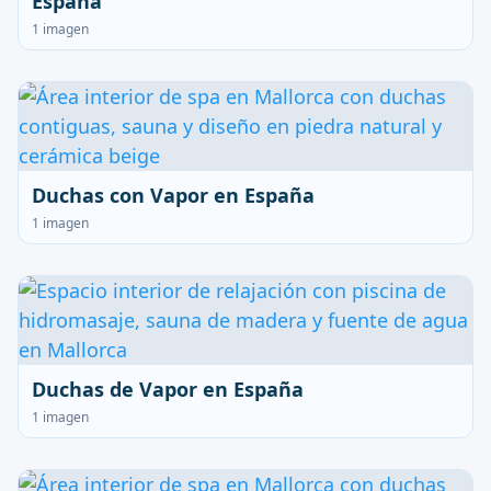
España
1 imagen
Duchas con Vapor en España
1 imagen
Duchas de Vapor en España
1 imagen