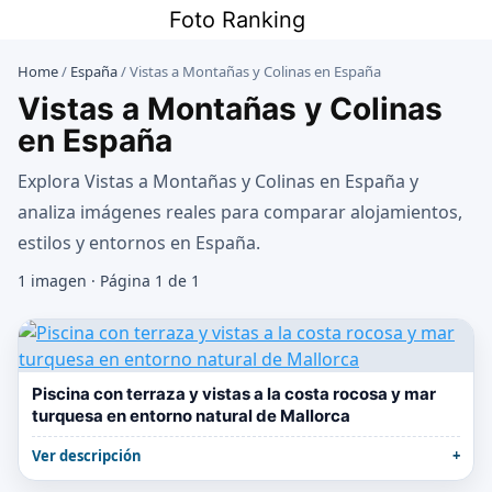
Saltar
Foto Ranking
al
contenido
Home
/
España
/
Vistas a Montañas y Colinas en España
Vistas a Montañas y Colinas
en España
Explora Vistas a Montañas y Colinas en España y
analiza imágenes reales para comparar alojamientos,
estilos y entornos en España.
1 imagen · Página 1 de 1
Piscina con terraza y vistas a la costa rocosa y mar
turquesa en entorno natural de Mallorca
Ver descripción