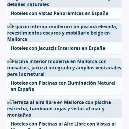
Hoteles con Vistas Panorámicas en España
Hoteles con Jacuzzis Interiores en España
Hoteles con Piscinas con Iluminación Natural
en España
Hoteles con Piscinas al Aire Libre con Vistas al