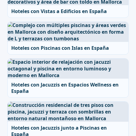
Hoteles con Vistas a Edificios en España
Hoteles con Piscinas con Islas en España
Hoteles con Jacuzzis en Espacios Wellness en
España
Hoteles con Jacuzzis junto a Piscinas en
España