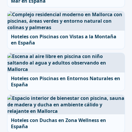
Mar en España
Hoteles con Piscinas con Vistas a la Montaña
en España
Hoteles con Piscinas en Entornos Naturales en
España
Hoteles con Duchas en Zona Wellness en
España