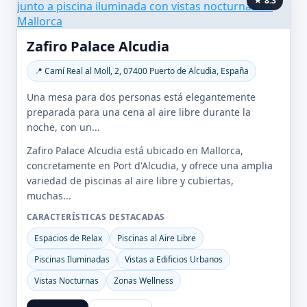
★ 8.3
Zafiro Palace Alcudia
📍 Camí Real al Moll, 2, 07400 Puerto de Alcudia, España
Una mesa para dos personas está elegantemente
preparada para una cena al aire libre durante la
noche, con un...
Zafiro Palace Alcudia está ubicado en Mallorca,
concretamente en Port d'Alcudia, y ofrece una amplia
variedad de piscinas al aire libre y cubiertas,
muchas...
CARACTERÍSTICAS DESTACADAS
Espacios de Relax
Piscinas al Aire Libre
Piscinas Iluminadas
Vistas a Edificios Urbanos
Vistas Nocturnas
Zonas Wellness