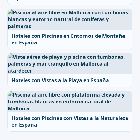
Hoteles con Piscinas en Entornos de Montaña
en España
Hoteles con Vistas a la Playa en España
Hoteles con Piscinas con Vistas a la Naturaleza
en España