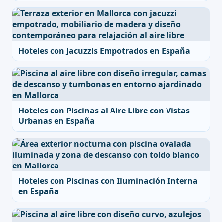
Hoteles con Jacuzzis Empotrados en España
Hoteles con Piscinas al Aire Libre con Vistas
Urbanas en España
Hoteles con Piscinas con Iluminación Interna
en España