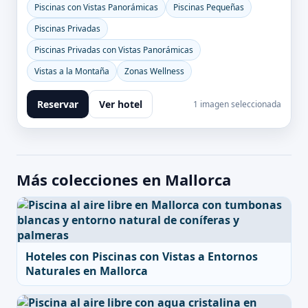
Piscinas con Vistas Panorámicas
Piscinas Pequeñas
Piscinas Privadas
Piscinas Privadas con Vistas Panorámicas
Vistas a la Montaña
Zonas Wellness
Reservar
Ver hotel
1 imagen seleccionada
Más colecciones en Mallorca
Hoteles con Piscinas con Vistas a Entornos
Naturales en Mallorca