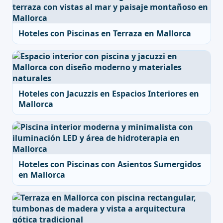
Hoteles con Piscinas en Terraza en Mallorca
Hoteles con Jacuzzis en Espacios Interiores en
Mallorca
Hoteles con Piscinas con Asientos Sumergidos
en Mallorca