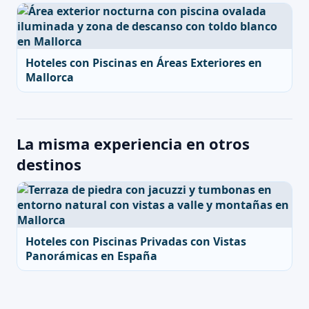
Hoteles con Piscinas en Áreas Exteriores en
Mallorca
La misma experiencia en otros
destinos
Hoteles con Piscinas Privadas con Vistas
Panorámicas en España