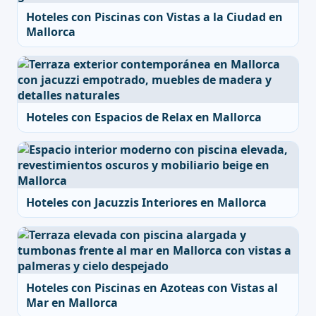
Hoteles con Piscinas con Vistas a la Ciudad en
Mallorca
Hoteles con Espacios de Relax en Mallorca
Hoteles con Jacuzzis Interiores en Mallorca
Hoteles con Piscinas en Azoteas con Vistas al
Mar en Mallorca