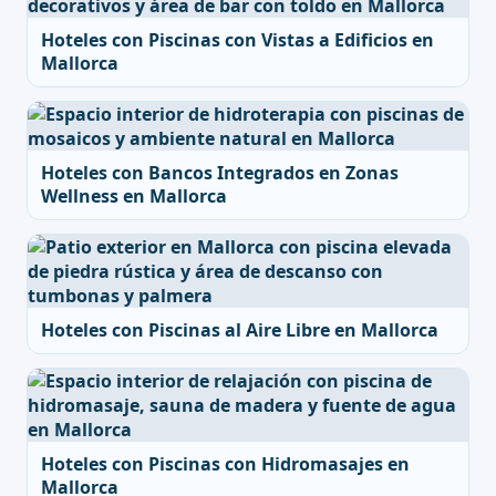
Hoteles con Piscinas con Vistas a Edificios en
Mallorca
Hoteles con Bancos Integrados en Zonas
Wellness en Mallorca
Hoteles con Piscinas al Aire Libre en Mallorca
Hoteles con Piscinas con Hidromasajes en
Mallorca