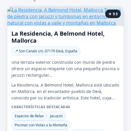
★ 9.5
La Residencia, A Belmond Hotel,
Mallorca
📍 Son Canals s/n, 07179 Deià, España
Una terraza exterior construida con muros de piedra
ofrece un espacio relajante con una pequeña piscina o
jacuzzi rectangular...
La Residencia, A Belmond Hotel, Mallorca está ubicado
en Mallorca, en el encantador pueblo de Deià,
conocido por su tradición artística. Este hotel, cuya...
CARACTERÍSTICAS DESTACADAS
Espacios de Relax
Jacuzzis
Piscinas con Vistas a la Montaña