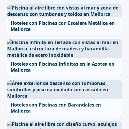
Hoteles con Piscinas con Escalera Metálica en
Mallorca
Hoteles con Piscinas Infinitas en la Azotea en
Mallorca
Hoteles con Piscinas con Barandales en
Mallorca