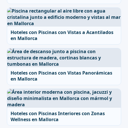
Hoteles con Piscinas con Vistas a Acantilados
en Mallorca
Hoteles con Piscinas con Vistas Panorámicas
en Mallorca
Hoteles con Piscinas Interiores con Zonas
Wellness en Mallorca