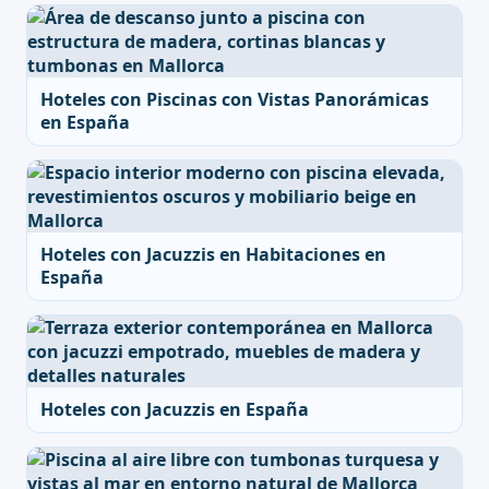
Hoteles con Piscinas con Vistas Panorámicas
en España
Hoteles con Jacuzzis en Habitaciones en
España
Hoteles con Jacuzzis en España