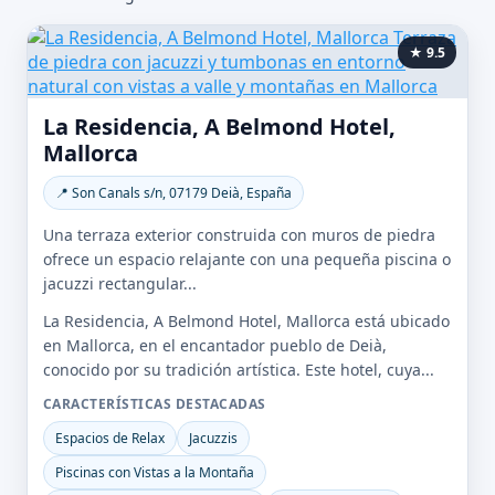
★ 9.5
La Residencia, A Belmond Hotel,
Mallorca
📍 Son Canals s/n, 07179 Deià, España
Una terraza exterior construida con muros de piedra
ofrece un espacio relajante con una pequeña piscina o
jacuzzi rectangular...
La Residencia, A Belmond Hotel, Mallorca está ubicado
en Mallorca, en el encantador pueblo de Deià,
conocido por su tradición artística. Este hotel, cuya...
CARACTERÍSTICAS DESTACADAS
Espacios de Relax
Jacuzzis
Piscinas con Vistas a la Montaña