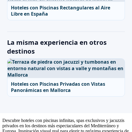
Hoteles con Piscinas Rectangulares al Aire
Libre en España
La misma experiencia en otros
destinos
Hoteles con Piscinas Privadas con Vistas
Panorámicas en Mallorca
Descubre hoteles con piscinas infinitas, spas exclusivos y jacuzzis
privados en los destinos más espectaculares del Mediterráneo y
Europa. Inspiración visual real para elegir tu próxima experiencia de