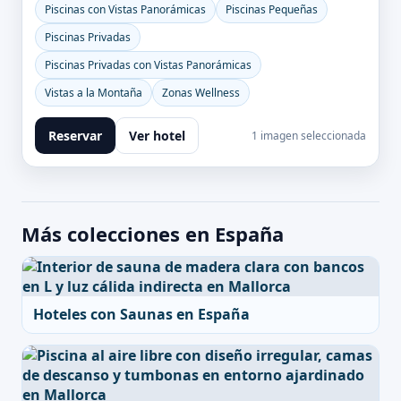
Piscinas con Vistas Panorámicas
Piscinas Pequeñas
Piscinas Privadas
Piscinas Privadas con Vistas Panorámicas
Vistas a la Montaña
Zonas Wellness
Reservar
Ver hotel
1 imagen seleccionada
Más colecciones en España
Hoteles con Saunas en España