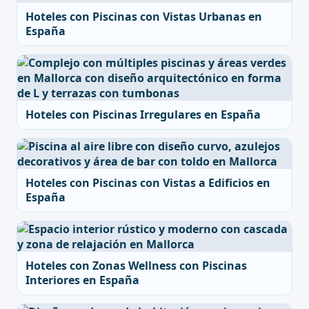
Hoteles con Piscinas con Vistas Urbanas en
España
Hoteles con Piscinas Irregulares en España
Hoteles con Piscinas con Vistas a Edificios en
España
Hoteles con Zonas Wellness con Piscinas
Interiores en España