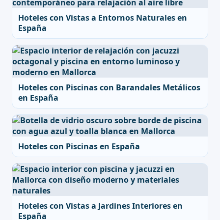
Hoteles con Vistas a Entornos Naturales en
España
Hoteles con Piscinas con Barandales Metálicos
en España
Hoteles con Piscinas en España
Hoteles con Vistas a Jardines Interiores en
España