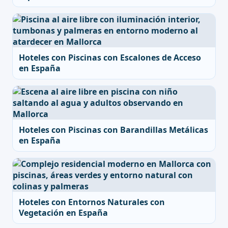
Hoteles con Piscinas con Escalones de Acceso
en España
Hoteles con Piscinas con Barandillas Metálicas
en España
Hoteles con Entornos Naturales con
Vegetación en España