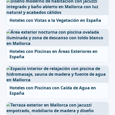
Hoteles con Vistas a la Vegetación en España
Hoteles con Piscinas en Áreas Exteriores en
España
Hoteles con Piscinas con Caída de Agua en
España