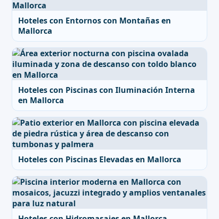
Hoteles con Entornos con Montañas en
Mallorca
Hoteles con Piscinas con Iluminación Interna
en Mallorca
Hoteles con Piscinas Elevadas en Mallorca
Hoteles con Hidromasajes en Mallorca