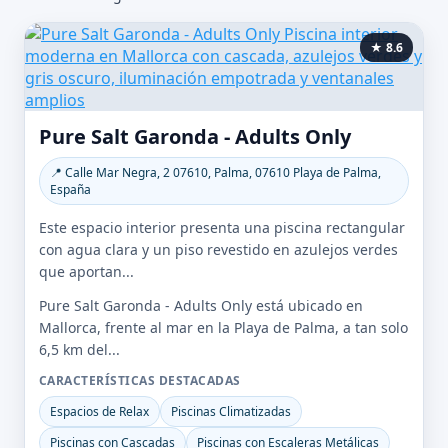
★ 8.6
Pure Salt Garonda - Adults Only
📍 Calle Mar Negra, 2 07610, Palma, 07610 Playa de Palma,
España
Este espacio interior presenta una piscina rectangular
con agua clara y un piso revestido en azulejos verdes
que aportan...
Pure Salt Garonda - Adults Only está ubicado en
Mallorca, frente al mar en la Playa de Palma, a tan solo
6,5 km del...
CARACTERÍSTICAS DESTACADAS
Espacios de Relax
Piscinas Climatizadas
Piscinas con Cascadas
Piscinas con Escaleras Metálicas