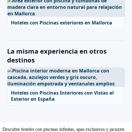
Hoteles con Piscinas exteriores en Mallorca
La misma experiencia en otros
destinos
Hoteles con Piscinas Interiores con Vistas al
Exterior en España
Descubre hoteles con piscinas infinitas, spas exclusivos y jacuzzis