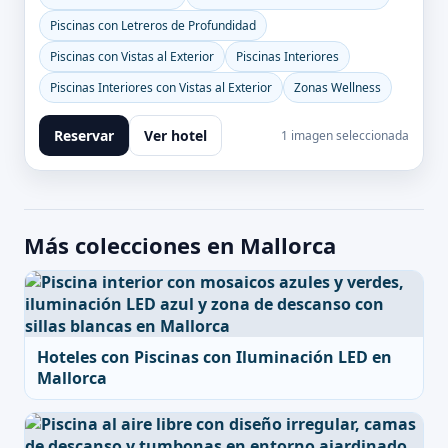
Piscinas con Letreros de Profundidad
Piscinas con Vistas al Exterior
Piscinas Interiores
Piscinas Interiores con Vistas al Exterior
Zonas Wellness
Reservar
Ver hotel
1 imagen seleccionada
Más colecciones en Mallorca
Hoteles con Piscinas con Iluminación LED en
Mallorca