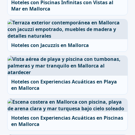
Hoteles con Piscinas Infinitas con Vistas al
Mar en Mallorca
Hoteles con Jacuzzis en Mallorca
Hoteles con Experiencias Acuáticas en Playa
en Mallorca
Hoteles con Experiencias Acuáticas en Piscinas
en Mallorca