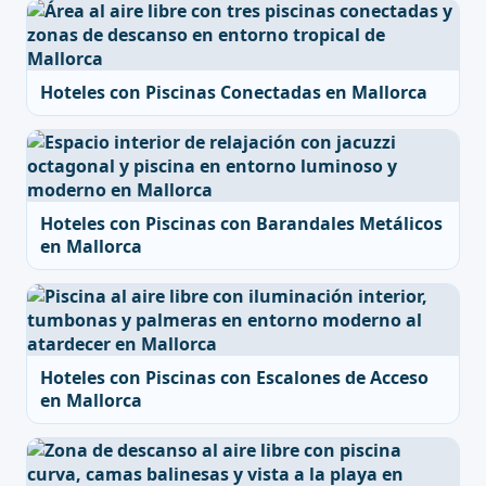
Hoteles con Piscinas Conectadas en Mallorca
Hoteles con Piscinas con Barandales Metálicos
en Mallorca
Hoteles con Piscinas con Escalones de Acceso
en Mallorca