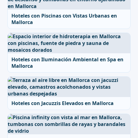
Hoteles con Piscinas con Vistas Urbanas en
Mallorca
Hoteles con Iluminación Ambiental en Spa en
Mallorca
Hoteles con Jacuzzis Elevados en Mallorca