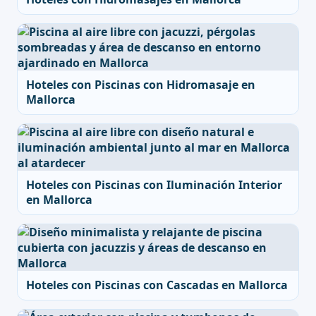
Hoteles con Piscinas con Hidromasaje en
Mallorca
Hoteles con Piscinas con Iluminación Interior
en Mallorca
Hoteles con Piscinas con Cascadas en Mallorca