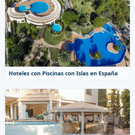
Hoteles con Piscinas con Islas en España