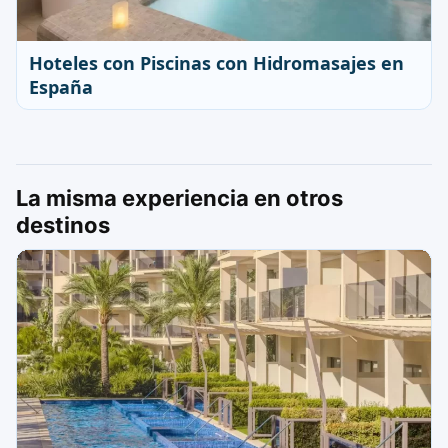
Hoteles con Piscinas con Hidromasajes en
España
La misma experiencia en otros
destinos