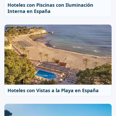
Hoteles con Piscinas con Iluminación
Interna en España
Hoteles con Vistas a la Playa en España