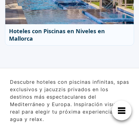
Hoteles con Piscinas en Niveles en
Mallorca
Descubre hoteles con piscinas infinitas, spas
exclusivos y jacuzzis privados en los
destinos más espectaculares del
Mediterráneo y Europa. Inspiración visual
real para elegir tu próxima experiencia de
agua y relax.