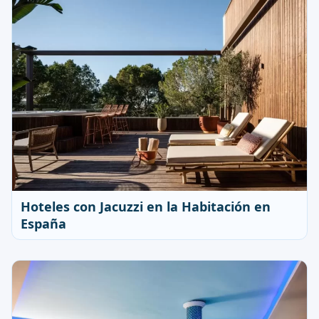
Hoteles con Jacuzzi en la Habitación en
España