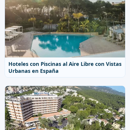
Hoteles con Piscinas al Aire Libre con Vistas
Urbanas en España