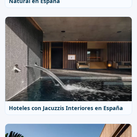
Natural en España
Hoteles con Jacuzzis Interiores en España