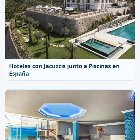
Hoteles con Jacuzzis junto a Piscinas en
España