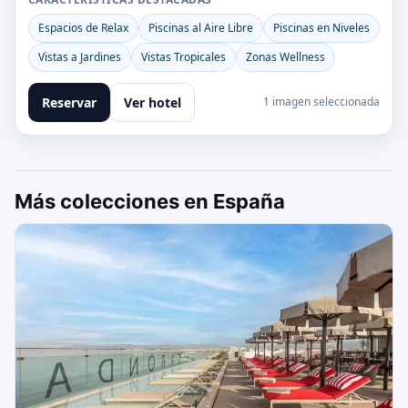
Espacios de Relax
Piscinas al Aire Libre
Piscinas en Niveles
Vistas a Jardines
Vistas Tropicales
Zonas Wellness
Reservar
Ver hotel
1 imagen seleccionada
Más colecciones en España