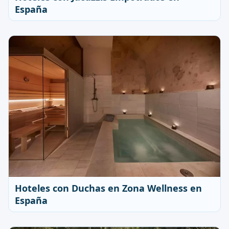
España
Hoteles con Duchas en Zona Wellness en
España