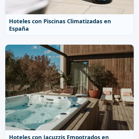
Hoteles con Piscinas Climatizadas en
España
Hoteles con Jacuzzis Empotrados en