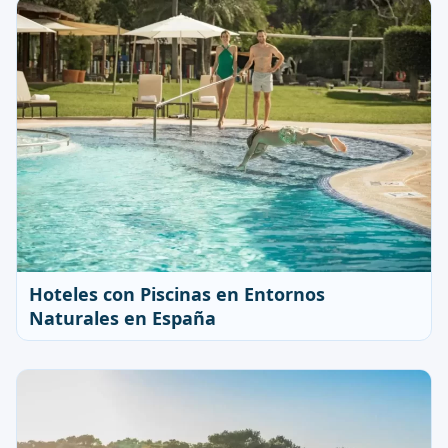
Hoteles con Piscinas en Entornos
Naturales en España