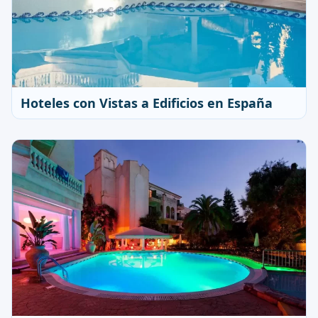
Hoteles con Vistas a Edificios en España