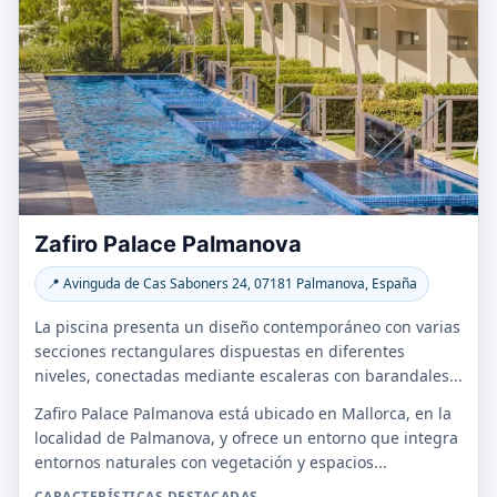
Zafiro Palace Palmanova
📍 Avinguda de Cas Saboners 24, 07181 Palmanova, España
La piscina presenta un diseño contemporáneo con varias
secciones rectangulares dispuestas en diferentes
niveles, conectadas mediante escaleras con barandales...
Zafiro Palace Palmanova está ubicado en Mallorca, en la
localidad de Palmanova, y ofrece un entorno que integra
entornos naturales con vegetación y espacios...
CARACTERÍSTICAS DESTACADAS