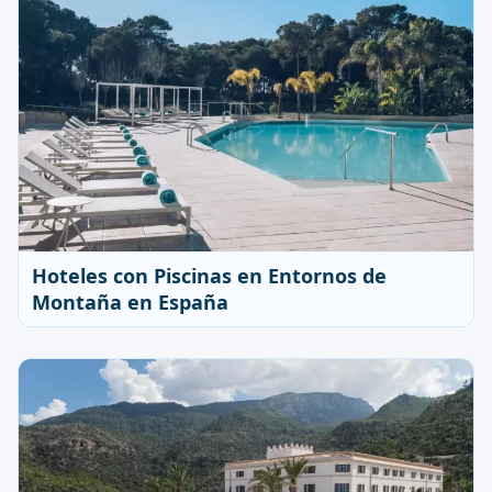
Hoteles con Piscinas en Entornos de
Montaña en España