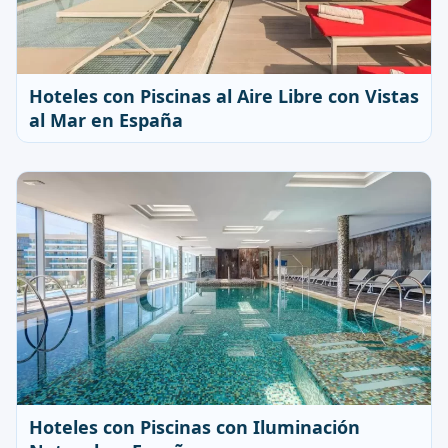
Hoteles con Piscinas al Aire Libre con Vistas
al Mar en España
Hoteles con Piscinas con Iluminación