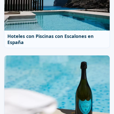
Hoteles con Piscinas con Escalones en
España