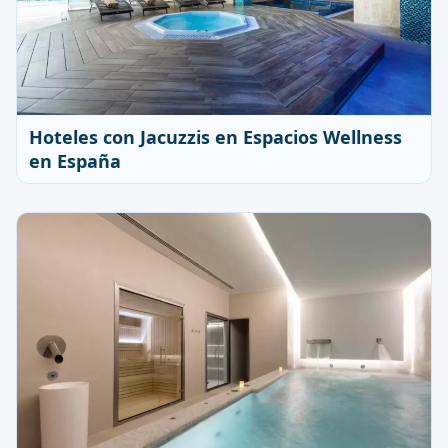
Hoteles con Jacuzzis en Espacios Wellness
en España