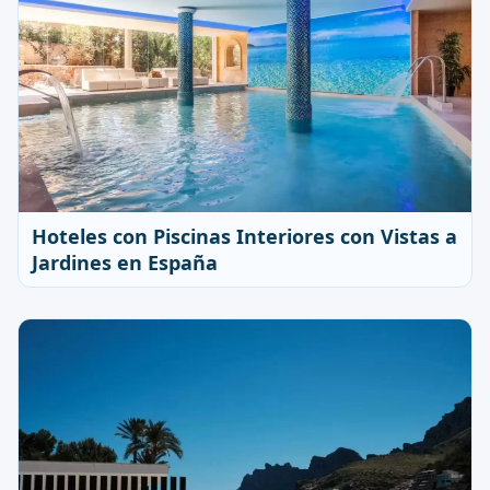
Hoteles con Piscinas Interiores con Vistas a
Jardines en España