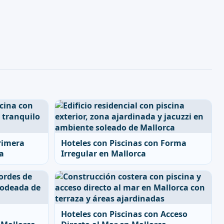
rimera
Hoteles con Piscinas con Forma
a
Irregular en Mallorca
Hoteles con Piscinas con Acceso