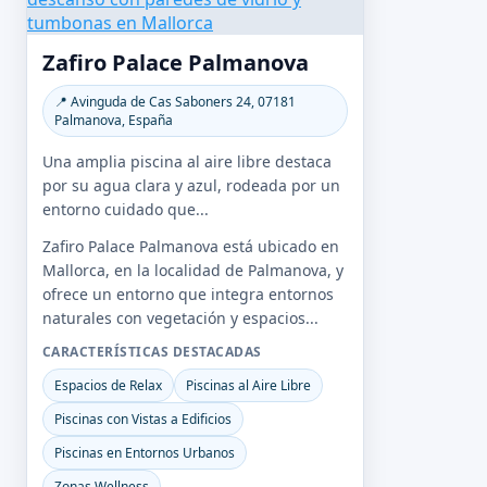
Zafiro Palace Palmanova
📍 Avinguda de Cas Saboners 24, 07181
Palmanova, España
Una amplia piscina al aire libre destaca
por su agua clara y azul, rodeada por un
entorno cuidado que...
Zafiro Palace Palmanova está ubicado en
Mallorca, en la localidad de Palmanova, y
ofrece un entorno que integra entornos
naturales con vegetación y espacios...
CARACTERÍSTICAS DESTACADAS
Espacios de Relax
Piscinas al Aire Libre
Piscinas con Vistas a Edificios
Piscinas en Entornos Urbanos
Zonas Wellness