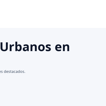
 Urbanos en
es destacados.