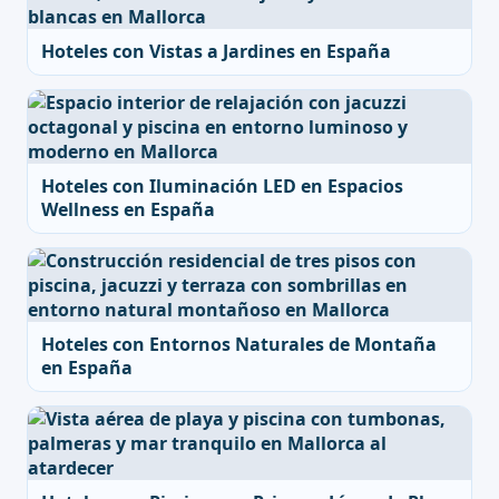
Hoteles con Vistas a Jardines en España
Hoteles con Iluminación LED en Espacios
Wellness en España
Hoteles con Entornos Naturales de Montaña
en España