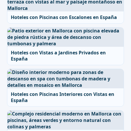
Hoteles con Piscinas con Escalones en España
Hoteles con Vistas a Jardines Privados en
España
Hoteles con Piscinas Interiores con Vistas en
España