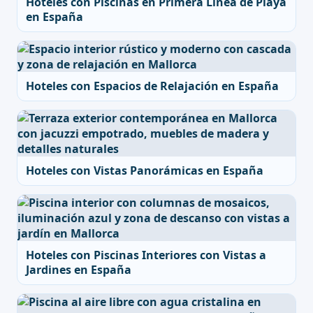
Hoteles con Piscinas en Primera Línea de Playa
en España
Hoteles con Espacios de Relajación en España
Hoteles con Vistas Panorámicas en España
Hoteles con Piscinas Interiores con Vistas a
Jardines en España