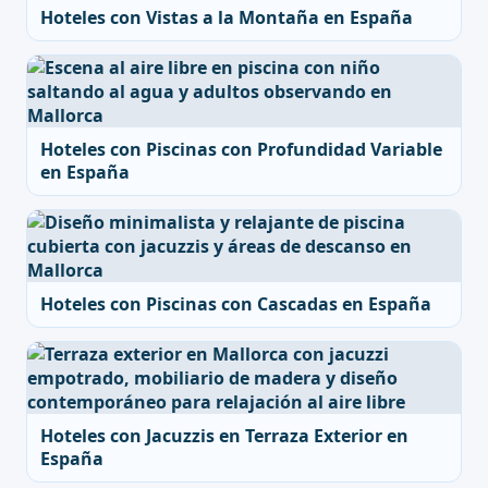
Hoteles con Vistas a la Montaña en España
Hoteles con Piscinas con Profundidad Variable
en España
Hoteles con Piscinas con Cascadas en España
Hoteles con Jacuzzis en Terraza Exterior en
España