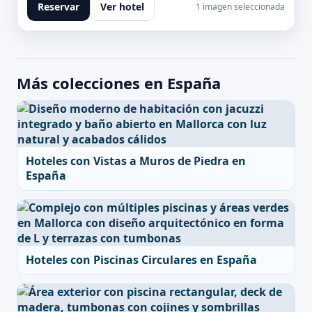
Reservar
Ver hotel
1 imagen seleccionada
Más colecciones en España
Hoteles con Vistas a Muros de Piedra en
España
Hoteles con Piscinas Circulares en España