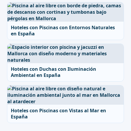
Hoteles con Piscinas con Entornos Naturales
en España
Hoteles con Duchas con Iluminación
Ambiental en España
Hoteles con Piscinas con Vistas al Mar en
España