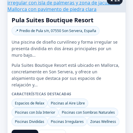
★ 8.4
Pula Suites Boutique Resort
📍 Predio de Pula s/n, 07550 Son Servera, España
Una piscina de diseño curvilíneo y forma irregular se
presenta dividida en dos áreas principales por un
muro bajo...
Pula Suites Boutique Resort está ubicado en Mallorca,
concretamente en Son Servera, y ofrece un
alojamiento que destaca por sus espacios de
relajación y...
CARACTERÍSTICAS DESTACADAS
Espacios de Relax
Piscinas al Aire Libre
Piscinas con Isla Interior
Piscinas con Sombras Naturales
Piscinas Divididas
Piscinas Irregulares
Zonas Wellness