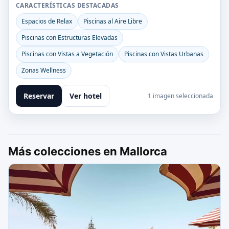
CARACTERÍSTICAS DESTACADAS
Espacios de Relax
Piscinas al Aire Libre
Piscinas con Estructuras Elevadas
Piscinas con Vistas a Vegetación
Piscinas con Vistas Urbanas
Zonas Wellness
Reservar
Ver hotel
1 imagen seleccionada
Más colecciones en Mallorca