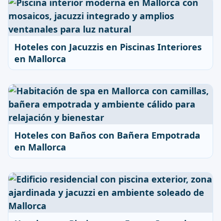
Hoteles con Jacuzzis en Piscinas Interiores
en Mallorca
Hoteles con Baños con Bañera Empotrada
en Mallorca