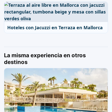
Hoteles con Jacuzzi en Terraza en Mallorca
La misma experiencia en otros
destinos