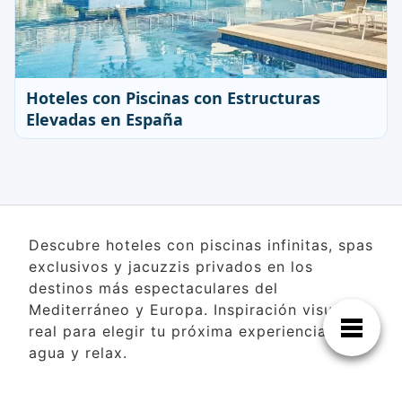
Hoteles con Piscinas con Estructuras
Elevadas en España
Descubre hoteles con piscinas infinitas, spas
exclusivos y jacuzzis privados en los
destinos más espectaculares del
Mediterráneo y Europa. Inspiración visual
real para elegir tu próxima experiencia de
agua y relax.