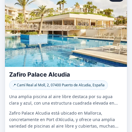
Zafiro Palace Alcudia
📍 Camí Real al Moll, 2, 07400 Puerto de Alcudia, España
Una amplia piscina al aire libre destaca por su agua
clara y azul, con una estructura cuadrada elevada en...
Zafiro Palace Alcudia está ubicado en Mallorca,
concretamente en Port d'Alcudia, y ofrece una amplia
variedad de piscinas al aire libre y cubiertas, muchas...