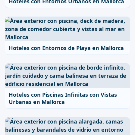
Hoteles con Entornos Urbanos en Mallorca
Hoteles con Entornos de Playa en Mallorca
Hoteles con Piscinas Infinitas con Vistas
Urbanas en Mallorca