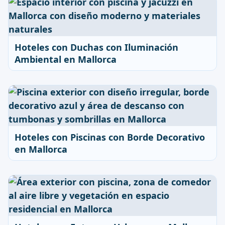
Hoteles con Duchas con Iluminación
Ambiental en Mallorca
Hoteles con Piscinas con Borde Decorativo
en Mallorca