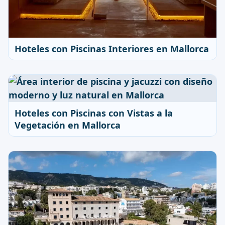
Hoteles con Piscinas Interiores en Mallorca
Hoteles con Piscinas con Vistas a la
Vegetación en Mallorca