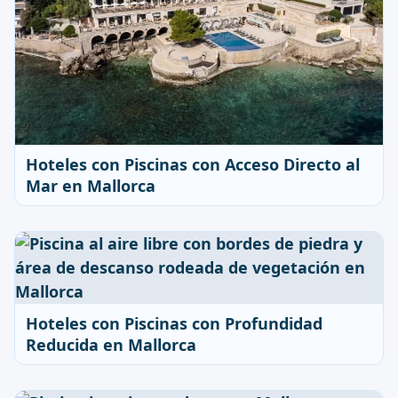
Hoteles con Piscinas con Acceso Directo al
Mar en Mallorca
Hoteles con Piscinas con Profundidad
Reducida en Mallorca