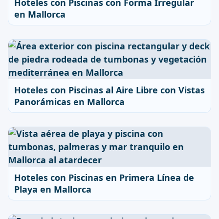
Hoteles con Piscinas con Forma Irregular
en Mallorca
Hoteles con Piscinas al Aire Libre con Vistas
Panorámicas en Mallorca
Hoteles con Piscinas en Primera Línea de
Playa en Mallorca