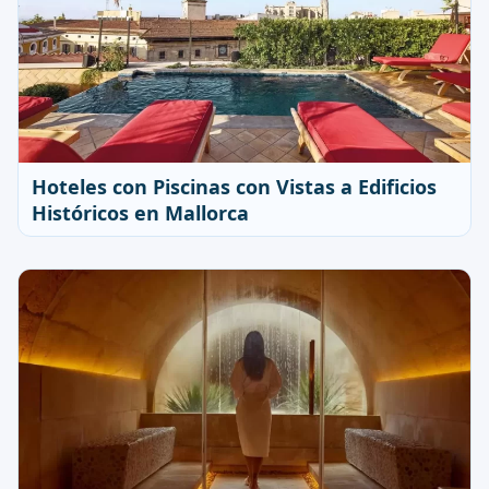
Hoteles con Piscinas con Vistas a Edificios
Históricos en Mallorca