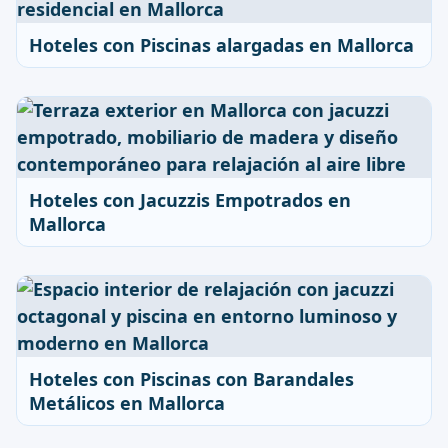
Hoteles con Piscinas alargadas en Mallorca
Hoteles con Jacuzzis Empotrados en
Mallorca
Hoteles con Piscinas con Barandales
Metálicos en Mallorca