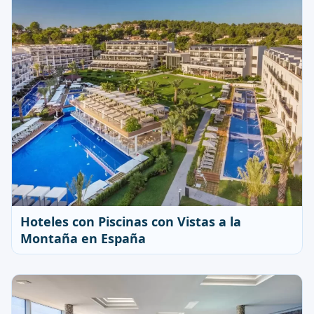
Hoteles con Piscinas con Vistas a la
Montaña en España