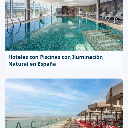
Hoteles con Piscinas con Iluminación
Natural en España