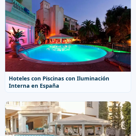
Hoteles con Piscinas con Iluminación
Interna en España