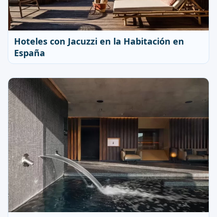
Hoteles con Jacuzzi en la Habitación en
España