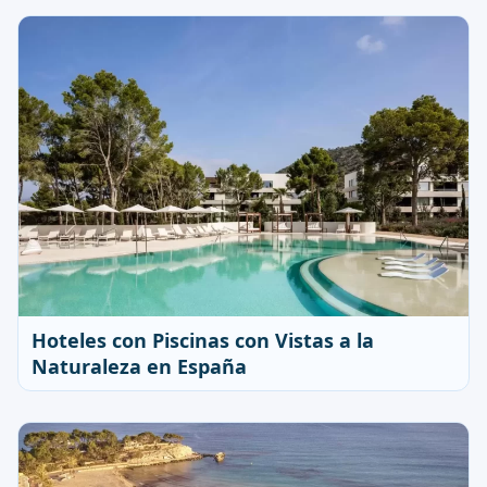
Hoteles con Piscinas con Vistas a la
Naturaleza en España