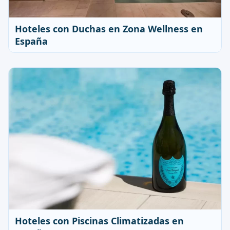
Hoteles con Duchas en Zona Wellness en
España
Hoteles con Piscinas Climatizadas en