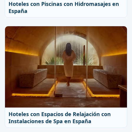
Hoteles con Piscinas con Hidromasajes en
España
Hoteles con Espacios de Relajación con
Instalaciones de Spa en España