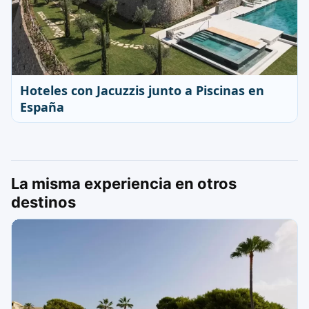
Hoteles con Jacuzzis junto a Piscinas en
España
La misma experiencia en otros
destinos