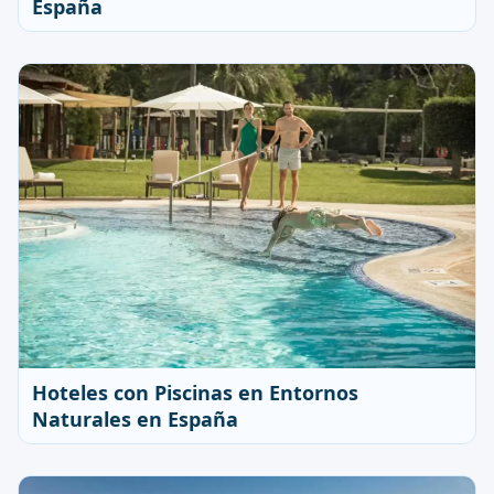
España
Hoteles con Piscinas en Entornos
Naturales en España