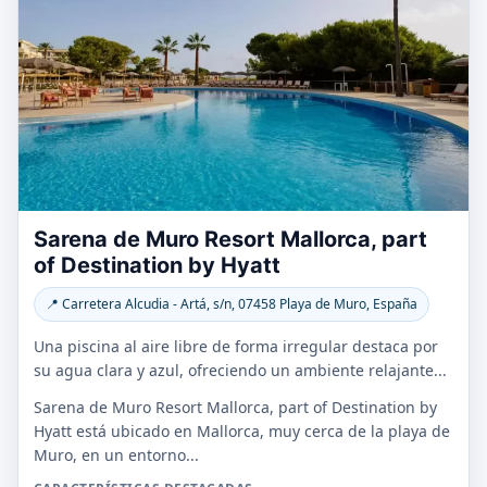
Sarena de Muro Resort Mallorca, part
of Destination by Hyatt
📍 Carretera Alcudia - Artá, s/n, 07458 Playa de Muro, España
Una piscina al aire libre de forma irregular destaca por
su agua clara y azul, ofreciendo un ambiente relajante...
Sarena de Muro Resort Mallorca, part of Destination by
Hyatt está ubicado en Mallorca, muy cerca de la playa de
Muro, en un entorno...