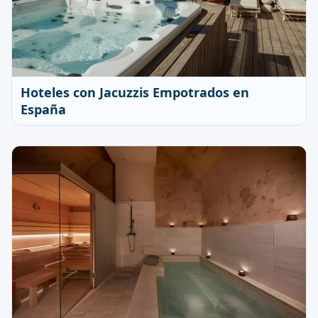
Hoteles con Jacuzzis Empotrados en
España