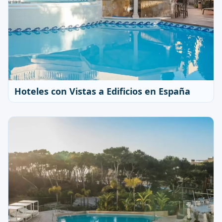
Hoteles con Vistas a Edificios en España