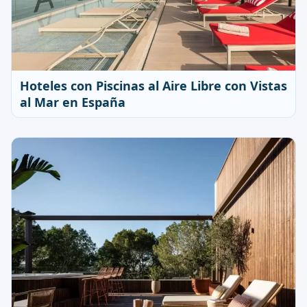
Hoteles con Piscinas al Aire Libre con Vistas
al Mar en España