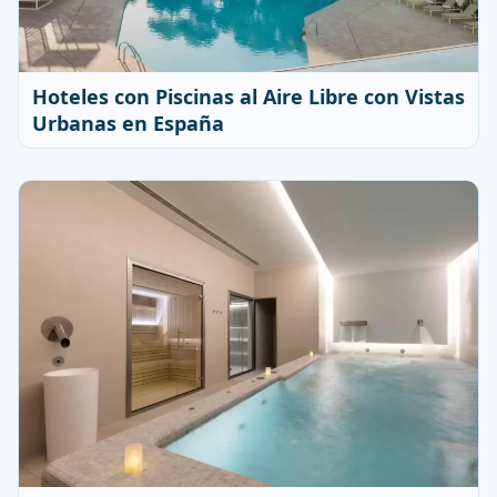
Hoteles con Piscinas al Aire Libre con Vistas
Urbanas en España