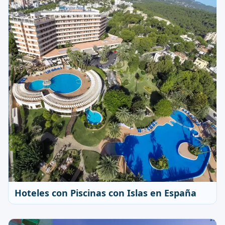
Hoteles con Piscinas con Islas en España