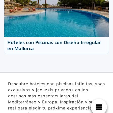
Hoteles con Piscinas con Diseño Irregular
en Mallorca
Descubre hoteles con piscinas infinitas, spas
exclusivos y jacuzzis privados en los
destinos más espectaculares del
Mediterráneo y Europa. Inspiración visual
real para elegir tu próxima experiencia de