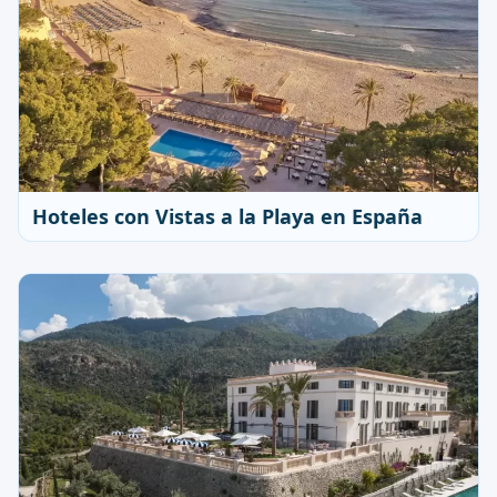
Hoteles con Vistas a la Playa en España