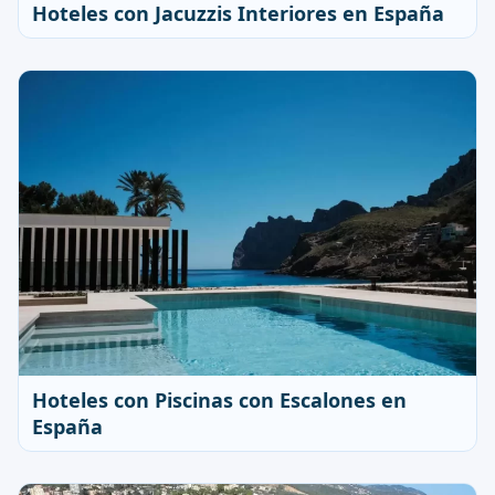
Hoteles con Jacuzzis Interiores en España
Hoteles con Piscinas con Escalones en
España