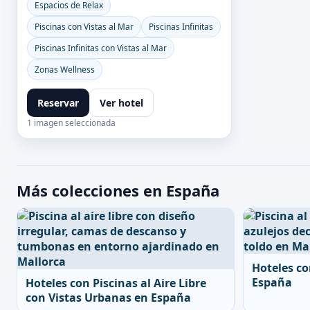
Espacios de Relax
Piscinas con Vistas al Mar
Piscinas Infinitas
Piscinas Infinitas con Vistas al Mar
Zonas Wellness
Reservar
Ver hotel
1 imagen seleccionada
Más colecciones en España
Hoteles co
España
Hoteles con Piscinas al Aire Libre
con Vistas Urbanas en España