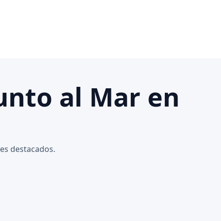
unto al Mar en
les destacados.