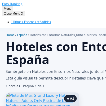
Saltar
Foto Ranking
al
Menu
contenido
Close Menu
X
Últimas Escenas Añadidas
Home
/
España
/
Hoteles con Entornos Naturales junto al Mar en Espa
Hoteles con Ent
España
Sumérgete en Hoteles con Entornos Naturales junto al 
Esta guía visual te permite descubrir detalles clave que
1 hoteles · Página 1 de 1
★ 9.6