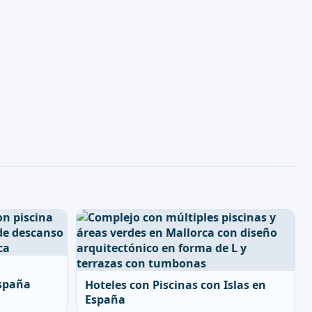
España
Hoteles con Piscinas con Islas en
España