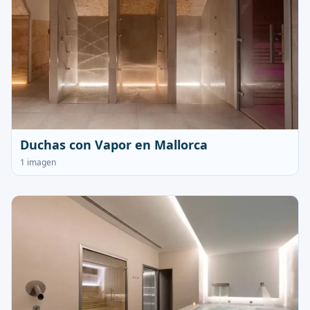
Duchas con Vapor en Mallorca
1 imagen