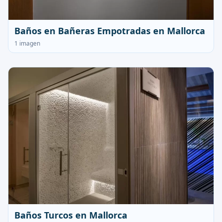
Baños en Bañeras Empotradas en Mallorca
1 imagen
Baños Turcos en Mallorca