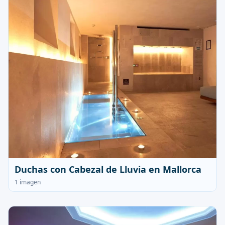
Duchas con Cabezal de Lluvia en Mallorca
1 imagen