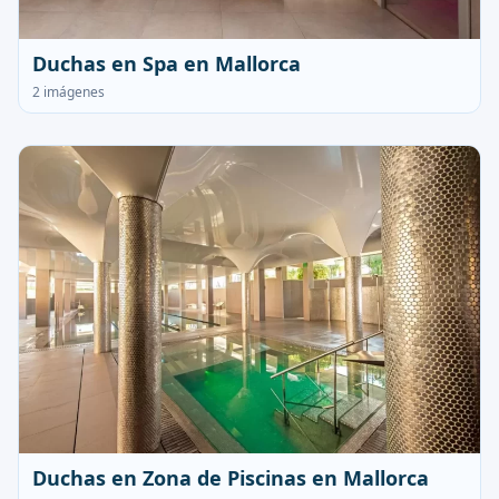
Duchas en Spa en Mallorca
2 imágenes
Duchas en Zona de Piscinas en Mallorca