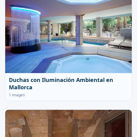
Duchas con Iluminación Ambiental en
Mallorca
1 imagen