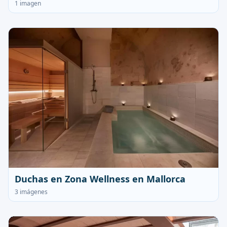
1 imagen
Duchas en Zona Wellness en Mallorca
3 imágenes