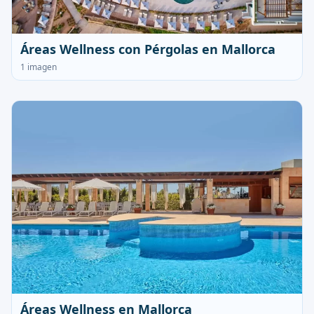
Áreas Wellness con Pérgolas en Mallorca
1 imagen
Áreas Wellness en Mallorca