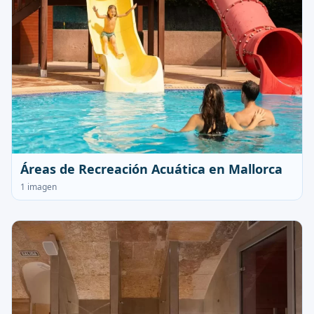
Áreas de Recreación Acuática en Mallorca
1 imagen