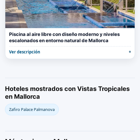
Piscina al aire libre con diseño moderno y niveles
escalonados en entorno natural de Mallorca
Ver descripción
Hoteles mostrados con Vistas Tropicales
en Mallorca
Zafiro Palace Palmanova