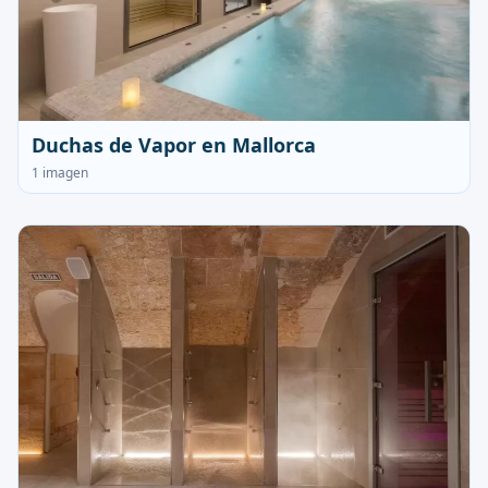
Duchas de Vapor en Mallorca
1 imagen