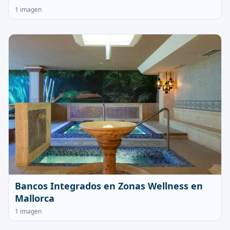
1 imagen
Bancos Integrados en Zonas Wellness en
Mallorca
1 imagen