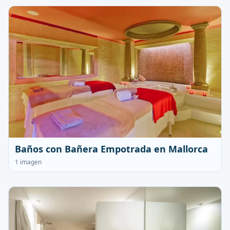
Baños con Bañera Empotrada en Mallorca
1 imagen