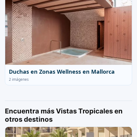
Duchas en Zonas Wellness en Mallorca
2 imágenes
Encuentra más Vistas Tropicales en
otros destinos