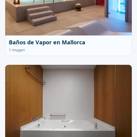
Baños de Vapor en Mallorca
1 imagen