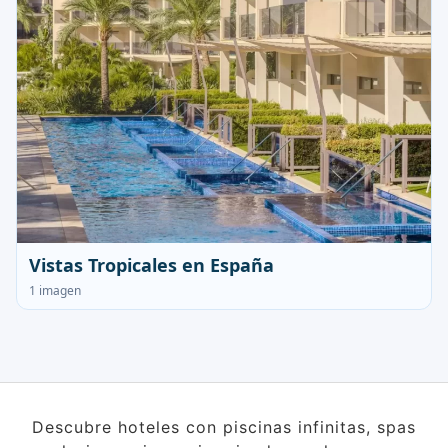
Vistas Tropicales en España
1 imagen
Descubre hoteles con piscinas infinitas, spas