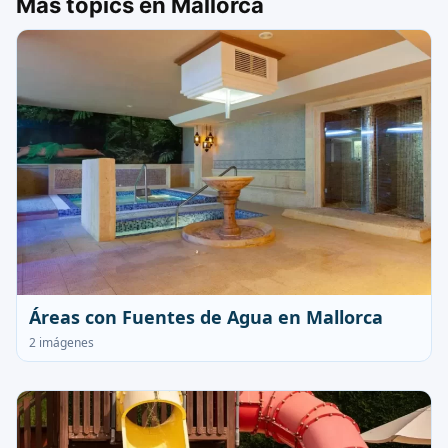
Más topics en Mallorca
Áreas con Fuentes de Agua en Mallorca
2 imágenes