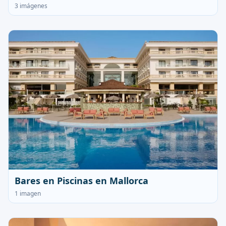
3 imágenes
Bares en Piscinas en Mallorca
1 imagen