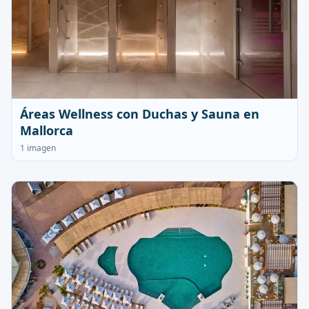
Áreas Wellness con Duchas y Sauna en
Mallorca
1 imagen