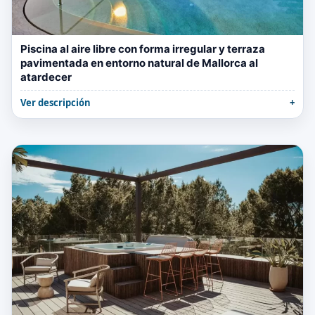
Piscina al aire libre con forma irregular y terraza
pavimentada en entorno natural de Mallorca al
atardecer
Ver descripción