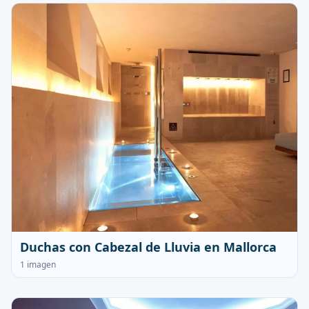
Duchas con Cabezal de Lluvia en Mallorca
1 imagen