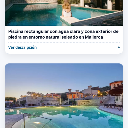
Piscina rectangular con agua clara y zona exterior de
piedra en entorno natural soleado en Mallorca
Ver descripción