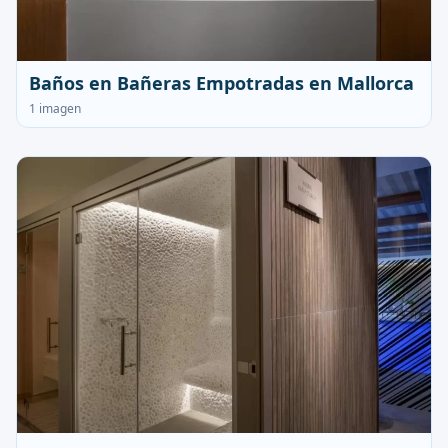
Baños en Bañeras Empotradas en Mallorca
1 imagen