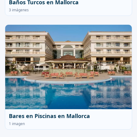
Baños Turcos en Mallorca
3 imágenes
Bares en Piscinas en Mallorca
1 imagen