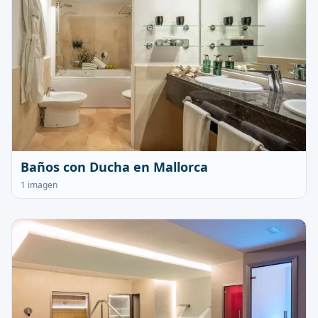
Baños con Ducha en Mallorca
1 imagen