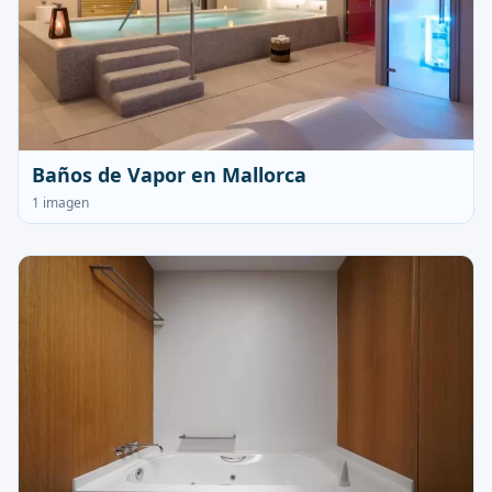
Baños de Vapor en Mallorca
1 imagen