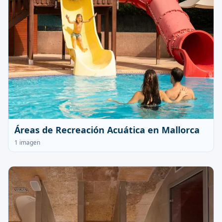
Áreas de Recreación Acuática en Mallorca
1 imagen