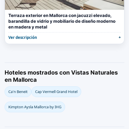
Terraza exterior en Mallorca con jacuzzi elevado,
barandilla de vidrio y mobiliario de diseño moderno
en madera y metal
Ver descripción
Hoteles mostrados con Vistas Naturales
en Mallorca
Ca'n Beneït
Cap Vermell Grand Hotel
Kimpton Aysla Mallorca by IHG