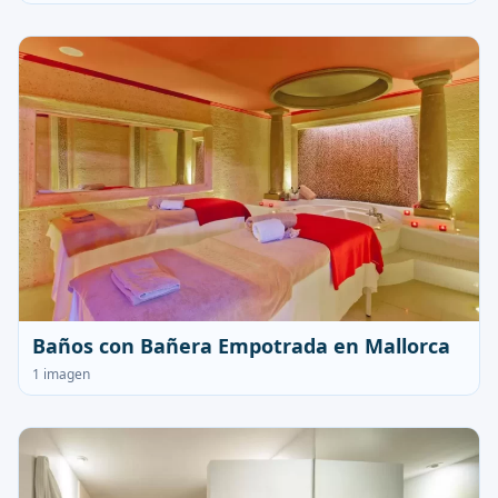
Baños con Bañera Empotrada en Mallorca
1 imagen