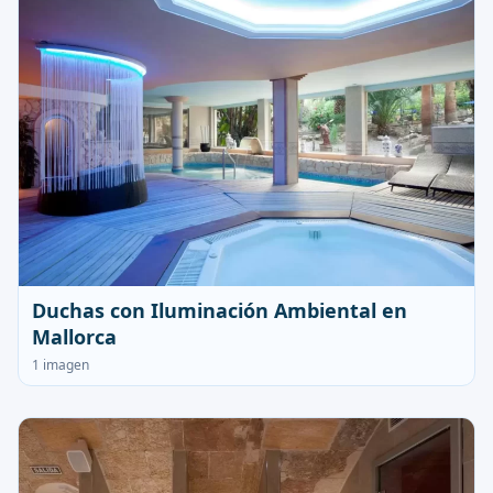
Duchas con Iluminación Ambiental en
Mallorca
1 imagen