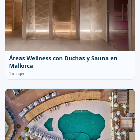
Áreas Wellness con Duchas y Sauna en
Mallorca
1 imagen