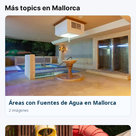
Más topics en Mallorca
Áreas con Fuentes de Agua en Mallorca
2 imágenes