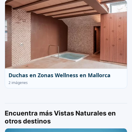
Duchas en Zonas Wellness en Mallorca
2 imágenes
Encuentra más Vistas Naturales en
otros destinos