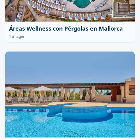
Áreas Wellness con Pérgolas en Mallorca
1 imagen