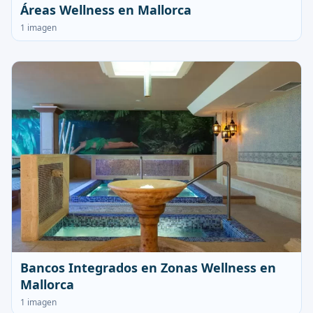
Áreas Wellness en Mallorca
1 imagen
Bancos Integrados en Zonas Wellness en
Mallorca
1 imagen