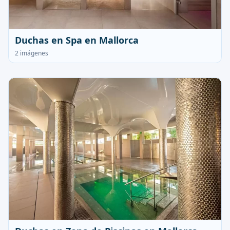
Duchas en Spa en Mallorca
2 imágenes