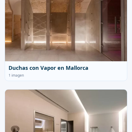
Duchas con Vapor en Mallorca
1 imagen