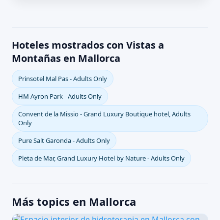
Hoteles mostrados con Vistas a
Montañas en Mallorca
Prinsotel Mal Pas - Adults Only
HM Ayron Park - Adults Only
Convent de la Missio - Grand Luxury Boutique hotel, Adults
Only
Pure Salt Garonda - Adults Only
Pleta de Mar, Grand Luxury Hotel by Nature - Adults Only
Más topics en Mallorca