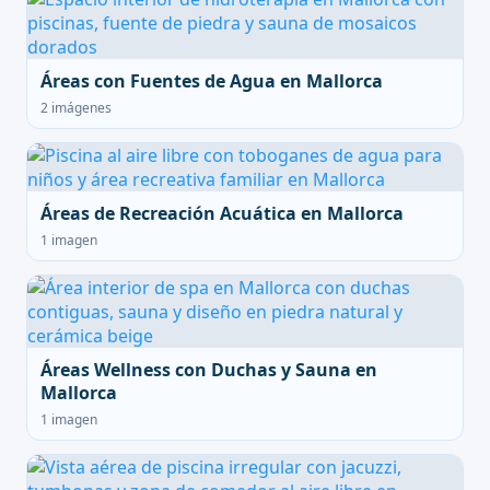
Áreas con Fuentes de Agua en Mallorca
2 imágenes
Áreas de Recreación Acuática en Mallorca
1 imagen
Áreas Wellness con Duchas y Sauna en
Mallorca
1 imagen