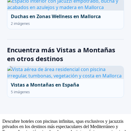
Duchas en Zonas Wellness en Mallorca
2 imágenes
Encuentra más Vistas a Montañas
en otros destinos
Vistas a Montañas en España
5 imágenes
Descubre hoteles con piscinas infinitas, spas exclusivos y jacuzzis
privados en los destinos más espectaculares del Mediterráneo y