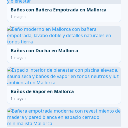
Baños con Bañera Empotrada en Mallorca
1 imagen
Baños con Ducha en Mallorca
1 imagen
Baños de Vapor en Mallorca
1 imagen