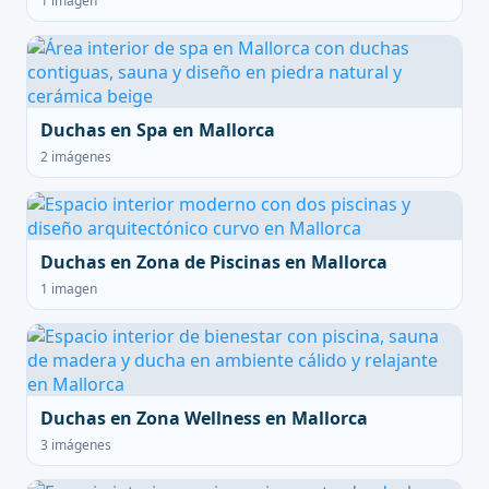
1 imagen
Duchas en Spa en Mallorca
2 imágenes
Duchas en Zona de Piscinas en Mallorca
1 imagen
Duchas en Zona Wellness en Mallorca
3 imágenes