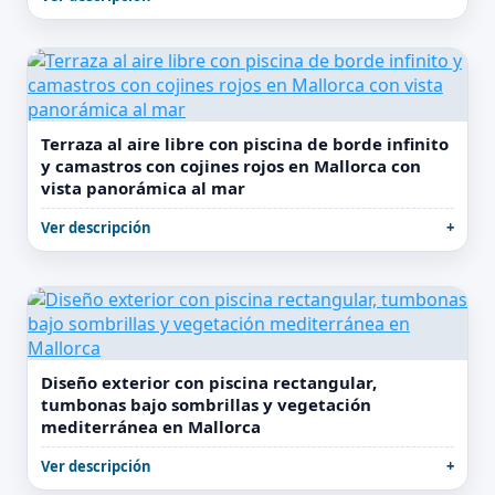
Terraza al aire libre con piscina de borde infinito
y camastros con cojines rojos en Mallorca con
vista panorámica al mar
Ver descripción
Diseño exterior con piscina rectangular,
tumbonas bajo sombrillas y vegetación
mediterránea en Mallorca
Ver descripción