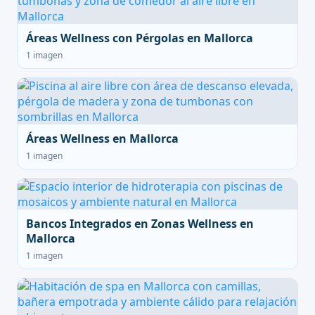
Áreas Wellness con Pérgolas en Mallorca
1 imagen
Áreas Wellness en Mallorca
1 imagen
Bancos Integrados en Zonas Wellness en
Mallorca
1 imagen