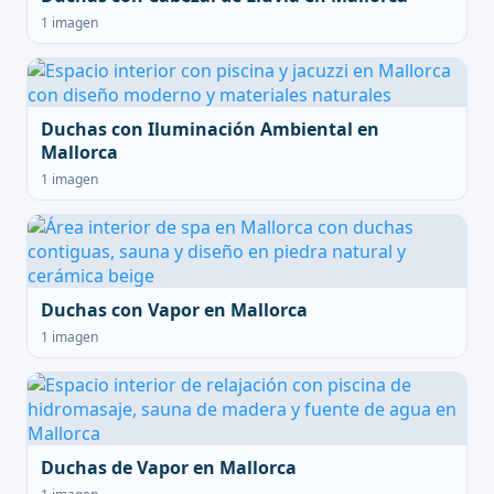
1 imagen
Duchas con Iluminación Ambiental en
Mallorca
1 imagen
Duchas con Vapor en Mallorca
1 imagen
Duchas de Vapor en Mallorca