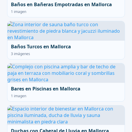
Baños en Bañeras Empotradas en Mallorca
1 imagen
Baños Turcos en Mallorca
3 imágenes
Bares en Piscinas en Mallorca
1 imagen
Duchas con Cabezal de Lluvia en Mallorca