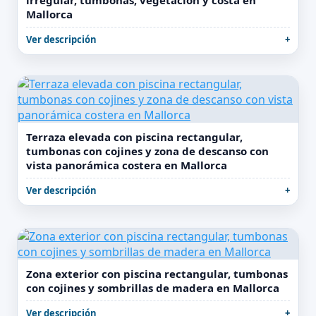
irregular, tumbonas, vegetación y costa en
Mallorca
Ver descripción
Terraza elevada con piscina rectangular,
tumbonas con cojines y zona de descanso con
vista panorámica costera en Mallorca
Ver descripción
Zona exterior con piscina rectangular, tumbonas
con cojines y sombrillas de madera en Mallorca
Ver descripción