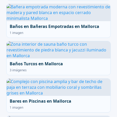
Baños en Bañeras Empotradas en Mallorca
1 imagen
Baños Turcos en Mallorca
3 imágenes
Bares en Piscinas en Mallorca
1 imagen