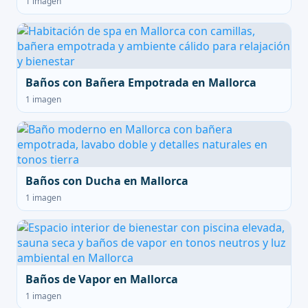
1 imagen
Baños con Bañera Empotrada en Mallorca
1 imagen
Baños con Ducha en Mallorca
1 imagen
Baños de Vapor en Mallorca
1 imagen