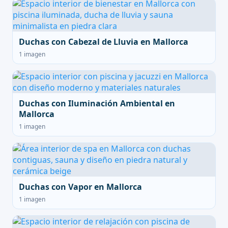
Duchas con Cabezal de Lluvia en Mallorca
1 imagen
Duchas con Iluminación Ambiental en
Mallorca
1 imagen
Duchas con Vapor en Mallorca
1 imagen