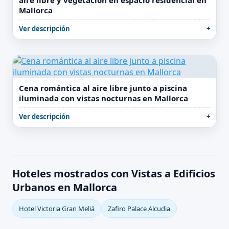
aire libre y vegetación en espacio residencial en
Mallorca
Ver descripción
Cena romántica al aire libre junto a piscina
iluminada con vistas nocturnas en Mallorca
Ver descripción
Hoteles mostrados con Vistas a Edificios
Urbanos en Mallorca
Hotel Victoria Gran Meliá
Zafiro Palace Alcudia