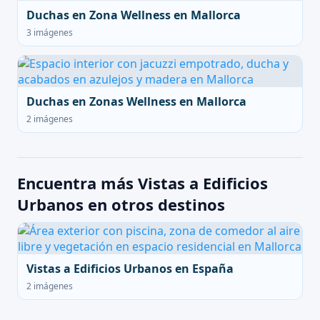
Duchas en Zona Wellness en Mallorca
3 imágenes
Duchas en Zonas Wellness en Mallorca
2 imágenes
Encuentra más Vistas a Edificios
Urbanos en otros destinos
Vistas a Edificios Urbanos en España
2 imágenes