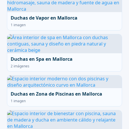
Duchas de Vapor en Mallorca
1 imagen
Duchas en Spa en Mallorca
2 imágenes
Duchas en Zona de Piscinas en Mallorca
1 imagen