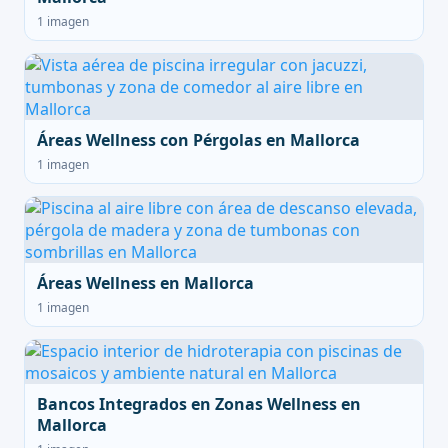
1 imagen
Áreas Wellness con Pérgolas en Mallorca
1 imagen
Áreas Wellness en Mallorca
1 imagen
Bancos Integrados en Zonas Wellness en
Mallorca