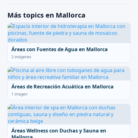
Más topics en Mallorca
Áreas con Fuentes de Agua en Mallorca
2 imágenes
Áreas de Recreación Acuática en Mallorca
1 imagen
Áreas Wellness con Duchas y Sauna en
Mallorca