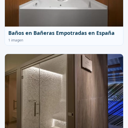
Baños en Bañeras Empotradas en España
1 imagen