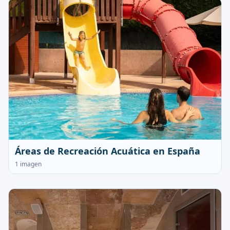
Áreas de Recreación Acuática en España
1 imagen