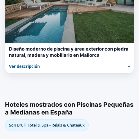
Diseño moderno de piscina y área exterior con piedra
natural, madera y mobiliario en Mallorca
Ver descripción
Hoteles mostrados con Piscinas Pequeñas
a Medianas en España
Son Brull Hotel & Spa - Relais & Chateaux