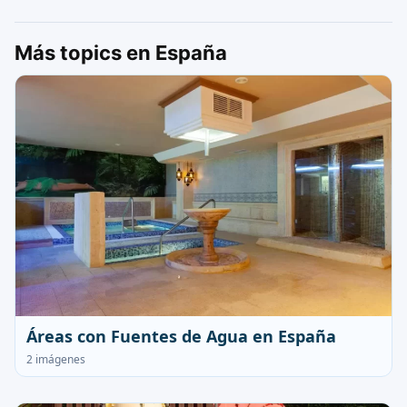
Más topics en España
Áreas con Fuentes de Agua en España
2 imágenes