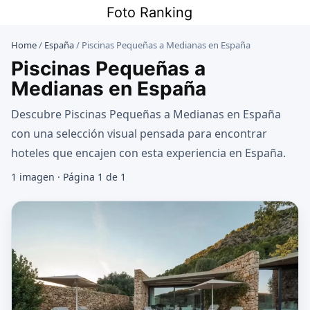
Saltar
Foto Ranking
al
contenido
Home
/
España
/
Piscinas Pequeñas a Medianas en España
Piscinas Pequeñas a
Medianas en España
Descubre Piscinas Pequeñas a Medianas en España
con una selección visual pensada para encontrar
hoteles que encajen con esta experiencia en España.
1 imagen · Página 1 de 1