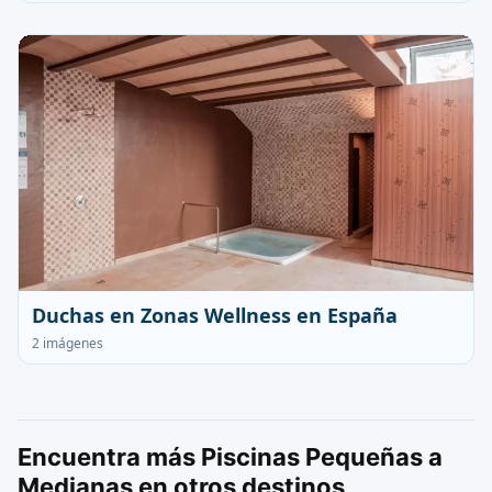
Duchas en Zonas Wellness en España
2 imágenes
Encuentra más Piscinas Pequeñas a
Medianas en otros destinos