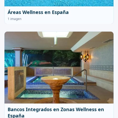
Áreas Wellness en España
1 imagen
Bancos Integrados en Zonas Wellness en
España