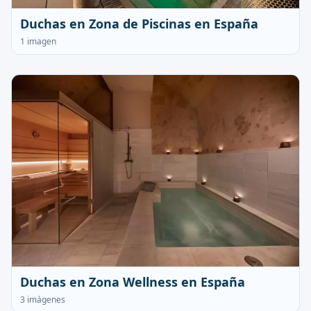
Duchas en Zona de Piscinas en España
1 imagen
Duchas en Zona Wellness en España
3 imágenes