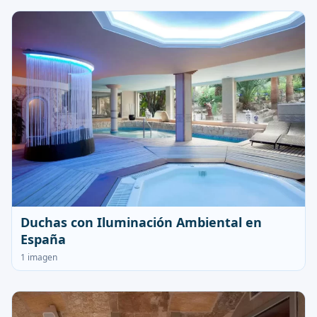
Duchas con Iluminación Ambiental en
España
1 imagen