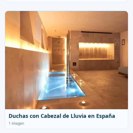
Duchas con Cabezal de Lluvia en España
1 imagen