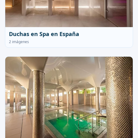
Duchas en Spa en España
2 imágenes