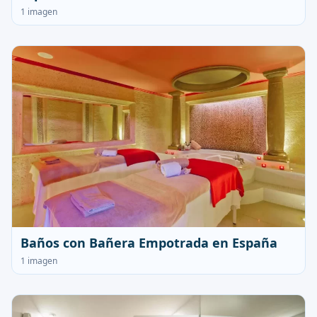
1 imagen
Baños con Bañera Empotrada en España
1 imagen