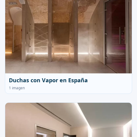
Duchas con Vapor en España
1 imagen