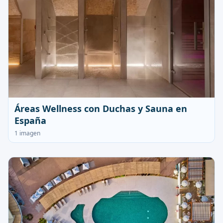
Áreas Wellness con Duchas y Sauna en
España
1 imagen