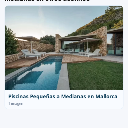
Piscinas Pequeñas a Medianas en Mallorca
1 imagen