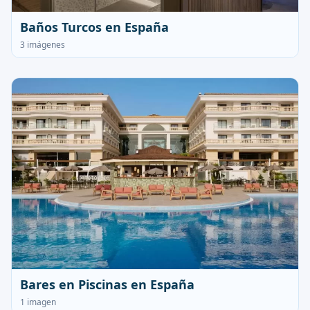
Baños Turcos en España
3 imágenes
Bares en Piscinas en España
1 imagen