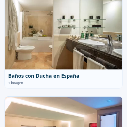
Baños con Ducha en España
1 imagen