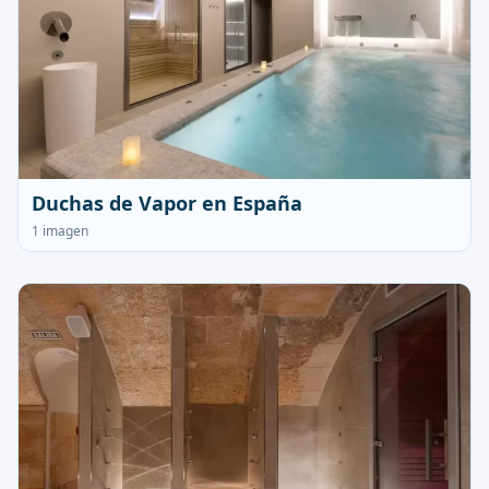
Duchas de Vapor en España
1 imagen