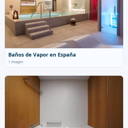
Baños de Vapor en España
1 imagen