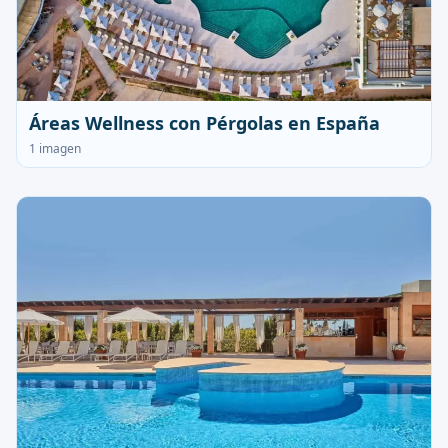
Áreas Wellness con Pérgolas en España
1 imagen