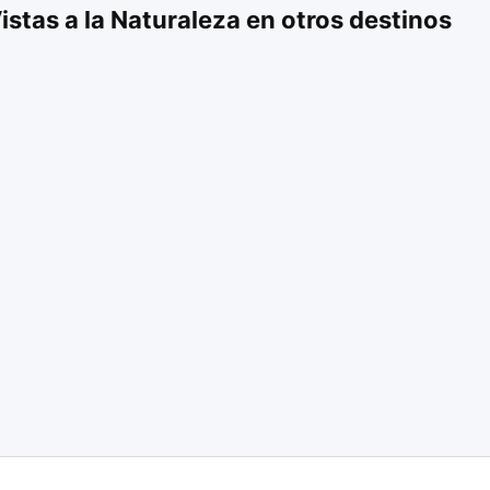
stas a la Naturaleza en otros destinos