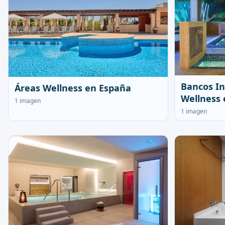
Bancos In
Áreas Wellness en España
Wellness 
1 imagen
1 imagen