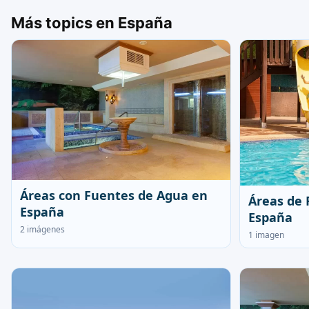
Más topics en España
Áreas con Fuentes de Agua en
Áreas de 
España
España
2 imágenes
1 imagen