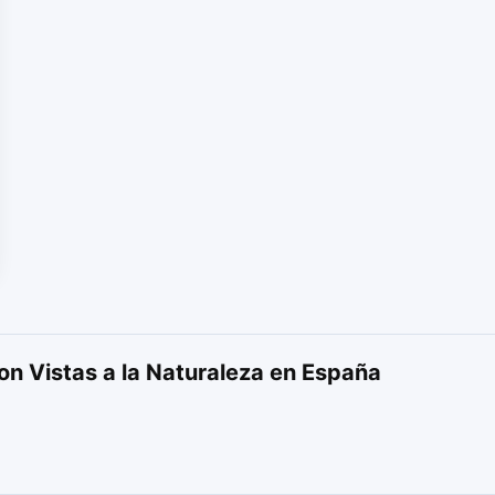
on Vistas a la Naturaleza en España