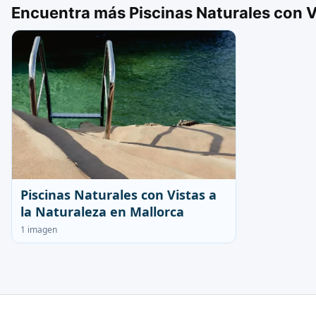
Encuentra más Piscinas Naturales con Vi
Piscinas Naturales con Vistas a
la Naturaleza en Mallorca
1 imagen