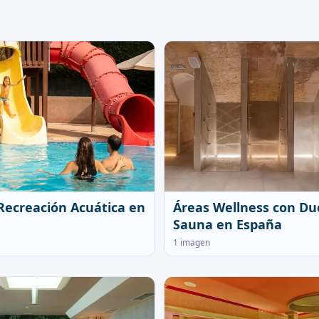
Recreación Acuática en
Áreas Wellness con Du
Sauna en España
1 imagen