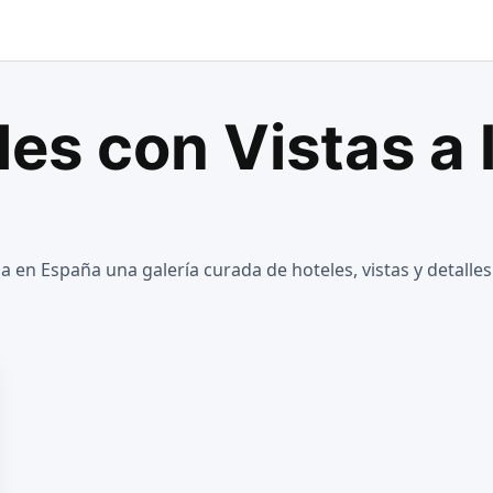
les con Vistas a 
a en España una galería curada de hoteles, vistas y detalle