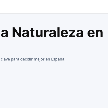
la Naturaleza en
s clave para decidir mejor en España.