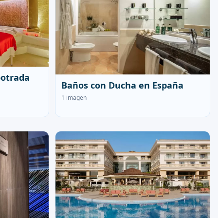
otrada
Baños con Ducha en España
1 imagen