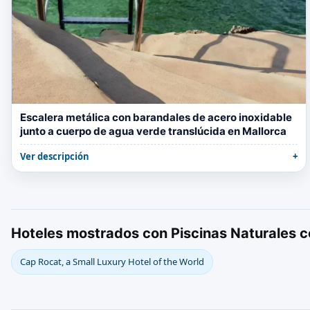
Escalera metálica con barandales de acero inoxidable
junto a cuerpo de agua verde translúcida en Mallorca
Ver descripción
Hoteles mostrados con Piscinas Naturales c
Cap Rocat, a Small Luxury Hotel of the World