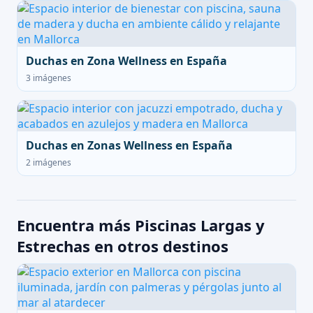
Duchas en Zona Wellness en España
3 imágenes
Duchas en Zonas Wellness en España
2 imágenes
Encuentra más Piscinas Largas y
Estrechas en otros destinos