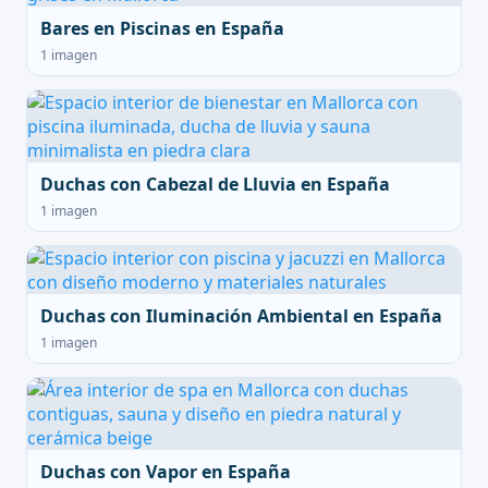
Bares en Piscinas en España
1 imagen
Duchas con Cabezal de Lluvia en España
1 imagen
Duchas con Iluminación Ambiental en España
1 imagen
Duchas con Vapor en España