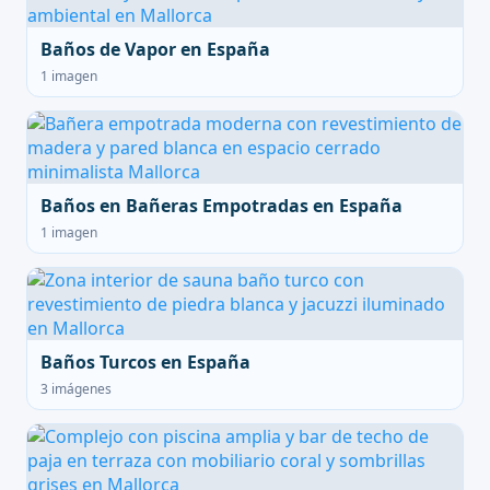
Baños de Vapor en España
1 imagen
Baños en Bañeras Empotradas en España
1 imagen
Baños Turcos en España
3 imágenes