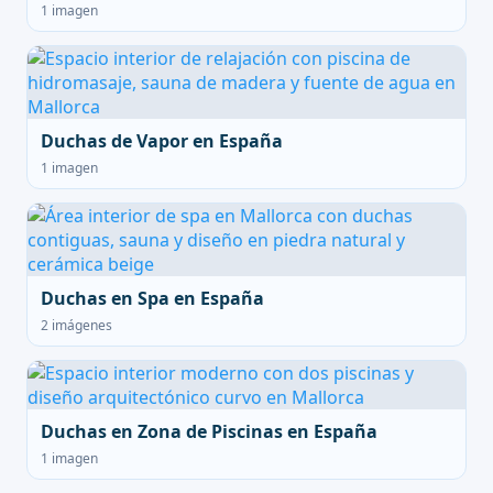
1 imagen
Duchas de Vapor en España
1 imagen
Duchas en Spa en España
2 imágenes
Duchas en Zona de Piscinas en España
1 imagen