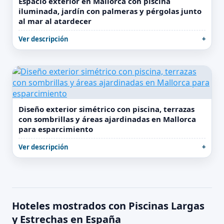
Espacio exterior en Mallorca con piscina
iluminada, jardín con palmeras y pérgolas junto
al mar al atardecer
Ver descripción
Diseño exterior simétrico con piscina, terrazas
con sombrillas y áreas ajardinadas en Mallorca
para esparcimiento
Ver descripción
Hoteles mostrados con Piscinas Largas
y Estrechas en España