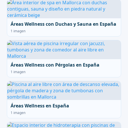
Áreas Wellness con Duchas y Sauna en España
1 imagen
Áreas Wellness con Pérgolas en España
1 imagen
Áreas Wellness en España
1 imagen