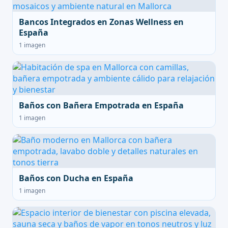
Bancos Integrados en Zonas Wellness en
España
1 imagen
Baños con Bañera Empotrada en España
1 imagen
Baños con Ducha en España
1 imagen