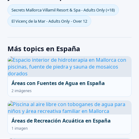
Secrets Mallorca Villamil Resort & Spa - Adults Only (+18)
El Vicenç de la Mar - Adults Only - Over 12
Más topics en España
Áreas con Fuentes de Agua en España
2 imágenes
Áreas de Recreación Acuática en España
1 imagen