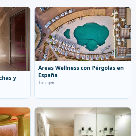
Áreas Wellness con Pérgolas en
España
chas y
1 imagen