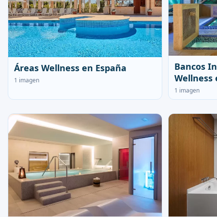
Bancos In
Áreas Wellness en España
Wellness 
1 imagen
1 imagen