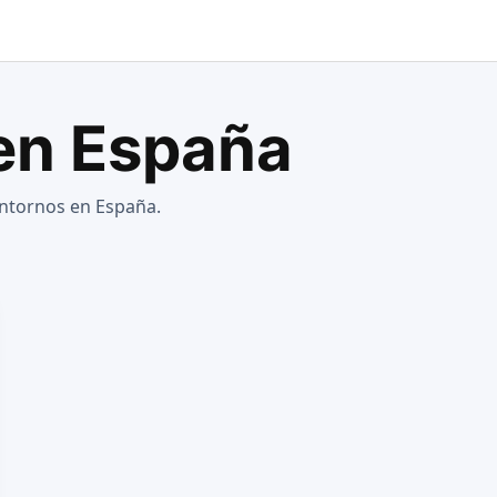
 en España
entornos en España.