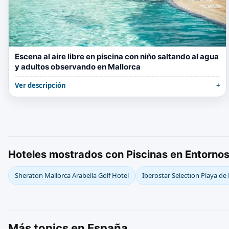
Escena al aire libre en piscina con niño saltando al agua
y adultos observando en Mallorca
Ver descripción
Hoteles mostrados con Piscinas en Entorno
Sheraton Mallorca Arabella Golf Hotel
Iberostar Selection Playa de
Más topics en España