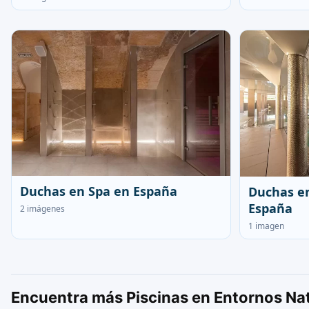
Duchas en Spa en España
Duchas en
España
2 imágenes
1 imagen
Encuentra más Piscinas en Entornos Nat