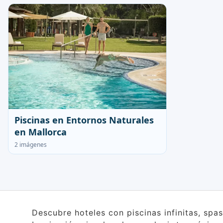
Piscinas en Entornos Naturales
en Mallorca
2 imágenes
Descubre hoteles con piscinas infinitas, spa