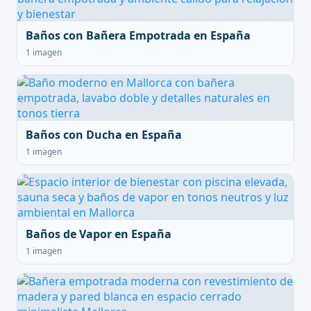
Baños con Bañera Empotrada en España
1 imagen
Baños con Ducha en España
1 imagen
Baños de Vapor en España
1 imagen