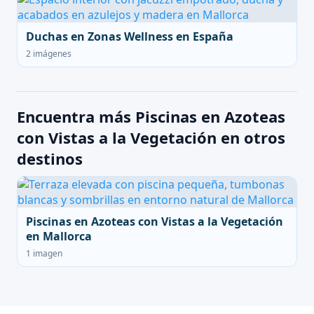
Duchas en Zonas Wellness en España
2 imágenes
Encuentra más Piscinas en Azoteas
con Vistas a la Vegetación en otros
destinos
Piscinas en Azoteas con Vistas a la Vegetación
en Mallorca
1 imagen