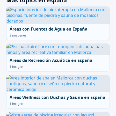
Más topics en España
Áreas con Fuentes de Agua en España
2 imágenes
Áreas de Recreación Acuática en España
1 imagen
Áreas Wellness con Duchas y Sauna en España
1 imagen