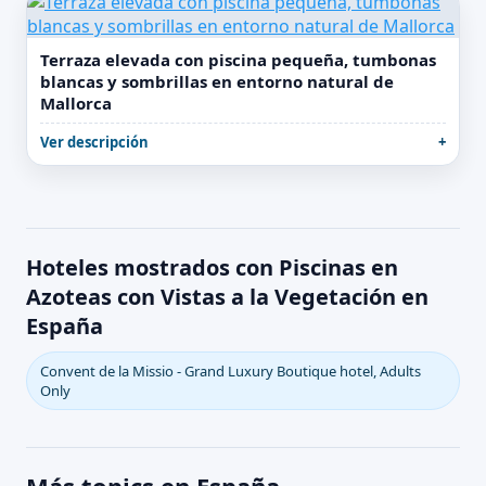
Terraza elevada con piscina pequeña, tumbonas
blancas y sombrillas en entorno natural de
Mallorca
Ver descripción
Hoteles mostrados con Piscinas en
Azoteas con Vistas a la Vegetación en
España
Convent de la Missio - Grand Luxury Boutique hotel, Adults
Only