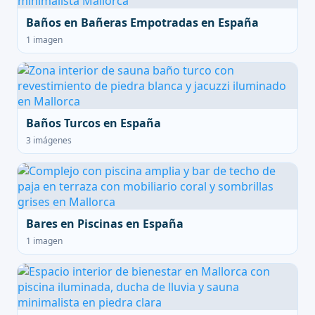
Baños en Bañeras Empotradas en España
1 imagen
Baños Turcos en España
3 imágenes
Bares en Piscinas en España
1 imagen