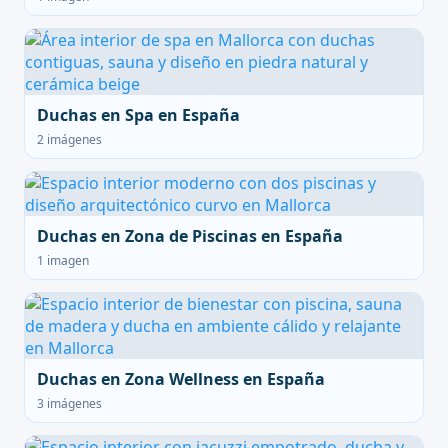
Duchas en Spa en España
2 imágenes
Duchas en Zona de Piscinas en España
1 imagen
Duchas en Zona Wellness en España
3 imágenes