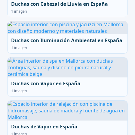
Duchas con Cabezal de Lluvia en España
1 imagen
Duchas con Iluminación Ambiental en España
1 imagen
Duchas con Vapor en España
1 imagen
Duchas de Vapor en España
1 imagen