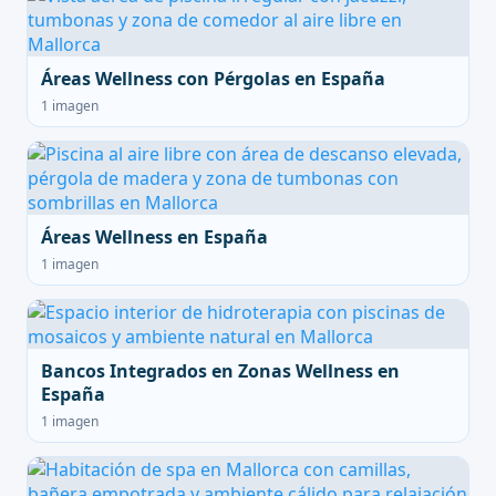
Áreas Wellness con Pérgolas en España
1 imagen
Áreas Wellness en España
1 imagen
Bancos Integrados en Zonas Wellness en
España
1 imagen