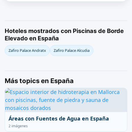
Hoteles mostrados con Piscinas de Borde
Elevado en España
Zafiro Palace Andratx
Zafiro Palace Alcudia
Más topics en España
Áreas con Fuentes de Agua en España
2 imágenes