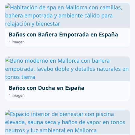
Baños con Bañera Empotrada en España
1 imagen
Baños con Ducha en España
1 imagen