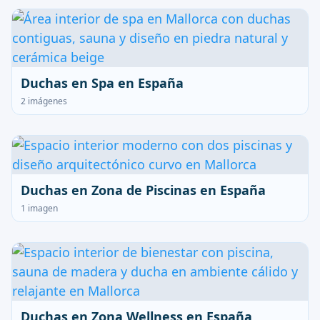
Duchas en Spa en España
2 imágenes
Duchas en Zona de Piscinas en España
1 imagen
Duchas en Zona Wellness en España