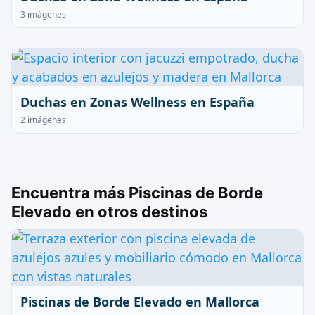
3 imágenes
Duchas en Zonas Wellness en España
2 imágenes
Encuentra más Piscinas de Borde
Elevado en otros destinos
Piscinas de Borde Elevado en Mallorca