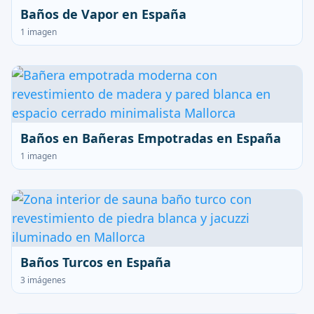
Baños de Vapor en España
1 imagen
Baños en Bañeras Empotradas en España
1 imagen
Baños Turcos en España
3 imágenes