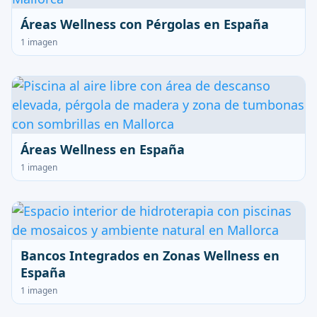
Áreas Wellness con Pérgolas en España
1 imagen
Áreas Wellness en España
1 imagen
Bancos Integrados en Zonas Wellness en
España
1 imagen