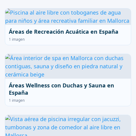
Áreas de Recreación Acuática en España
1 imagen
Áreas Wellness con Duchas y Sauna en
España
1 imagen