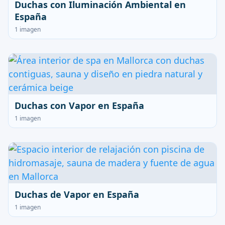
Duchas con Iluminación Ambiental en
España
1 imagen
Duchas con Vapor en España
1 imagen
Duchas de Vapor en España
1 imagen