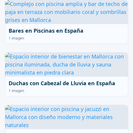
Bares en Piscinas en España
1 imagen
Duchas con Cabezal de Lluvia en España
1 imagen