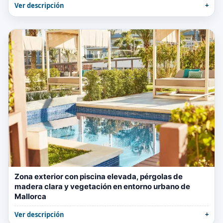
Ver descripción
Zona exterior con piscina elevada, pérgolas de
madera clara y vegetación en entorno urbano de
Mallorca
Ver descripción