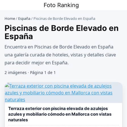
Saltar
Foto Ranking
al
contenido
Home
/
España
/
Piscinas de Borde Elevado en España
Piscinas de Borde Elevado en
España
Encuentra en Piscinas de Borde Elevado en España
una galería curada de hoteles, vistas y detalles clave
para decidir mejor en España.
2 imágenes · Página 1 de 1
Terraza exterior con piscina elevada de azulejos
azules y mobiliario cómodo en Mallorca con vistas
naturales