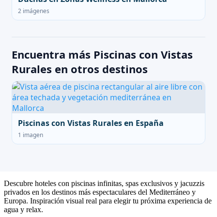
2 imágenes
Encuentra más Piscinas con Vistas
Rurales en otros destinos
Piscinas con Vistas Rurales en España
1 imagen
Descubre hoteles con piscinas infinitas, spas exclusivos y jacuzzis
privados en los destinos más espectaculares del Mediterráneo y
Europa. Inspiración visual real para elegir tu próxima experiencia de
agua y relax.