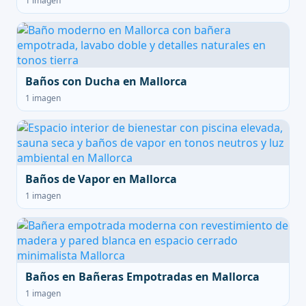
1 imagen
Baños con Ducha en Mallorca
1 imagen
Baños de Vapor en Mallorca
1 imagen
Baños en Bañeras Empotradas en Mallorca
1 imagen