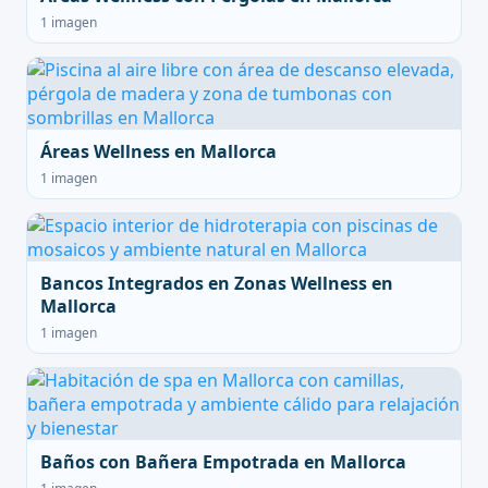
1 imagen
Áreas Wellness en Mallorca
1 imagen
Bancos Integrados en Zonas Wellness en
Mallorca
1 imagen
Baños con Bañera Empotrada en Mallorca