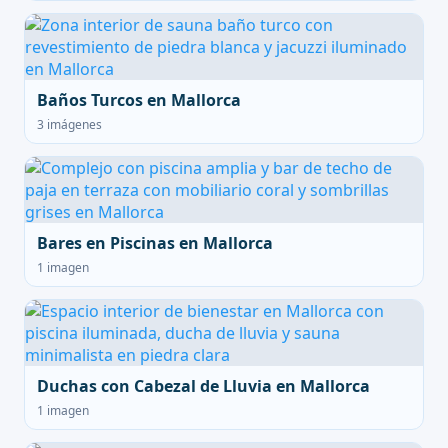
Baños Turcos en Mallorca
3 imágenes
Bares en Piscinas en Mallorca
1 imagen
Duchas con Cabezal de Lluvia en Mallorca
1 imagen