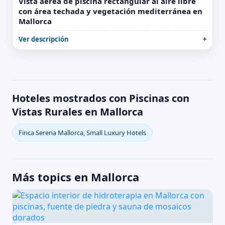
Vista aérea de piscina rectangular al aire libre
con área techada y vegetación mediterránea en
Mallorca
Ver descripción
Hoteles mostrados con Piscinas con
Vistas Rurales en Mallorca
Finca Serena Mallorca, Small Luxury Hotels
Más topics en Mallorca