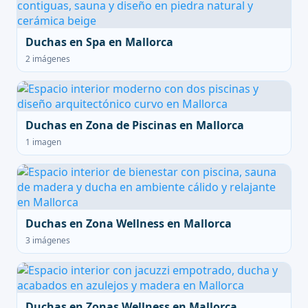
Duchas en Spa en Mallorca
2 imágenes
Duchas en Zona de Piscinas en Mallorca
1 imagen
Duchas en Zona Wellness en Mallorca
3 imágenes
Duchas en Zonas Wellness en Mallorca