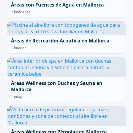
Áreas con Fuentes de Agua en Mallorca
2 imágenes
Áreas de Recreación Acuática en Mallorca
1 imagen
Áreas Wellness con Duchas y Sauna en
Mallorca
1 imagen
Áreas Wellness con Pérgolas en Mallorca