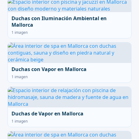
Duchas con Iluminación Ambiental en
Mallorca
1 imagen
Duchas con Vapor en Mallorca
1 imagen
Duchas de Vapor en Mallorca
1 imagen