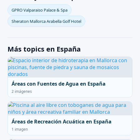
GPRO Valparaiso Palace & Spa
Sheraton Mallorca Arabella Golf Hotel
Más topics en España
Áreas con Fuentes de Agua en España
2 imágenes
Áreas de Recreación Acuática en España
1 imagen