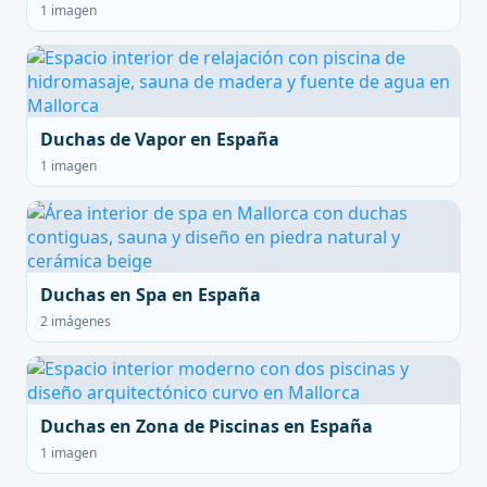
1 imagen
Duchas de Vapor en España
1 imagen
Duchas en Spa en España
2 imágenes
Duchas en Zona de Piscinas en España
1 imagen