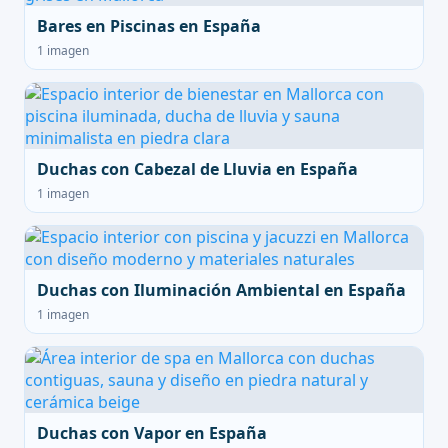
Bares en Piscinas en España
1 imagen
Duchas con Cabezal de Lluvia en España
1 imagen
Duchas con Iluminación Ambiental en España
1 imagen
Duchas con Vapor en España