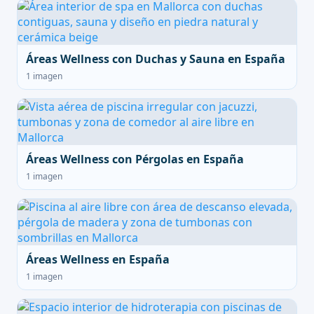
Áreas Wellness con Duchas y Sauna en España
1 imagen
Áreas Wellness con Pérgolas en España
1 imagen
Áreas Wellness en España
1 imagen