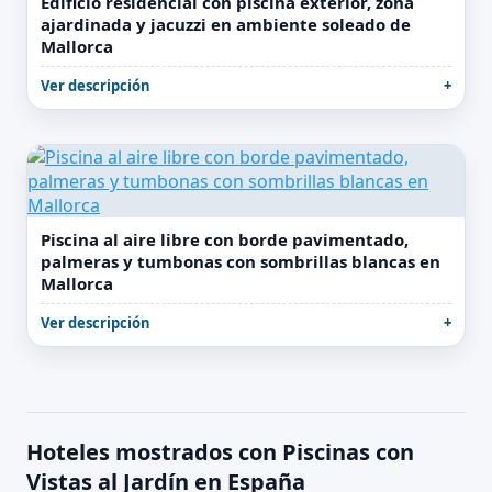
Edificio residencial con piscina exterior, zona
ajardinada y jacuzzi en ambiente soleado de
Mallorca
Ver descripción
Piscina al aire libre con borde pavimentado,
palmeras y tumbonas con sombrillas blancas en
Mallorca
Ver descripción
Hoteles mostrados con Piscinas con
Vistas al Jardín en España