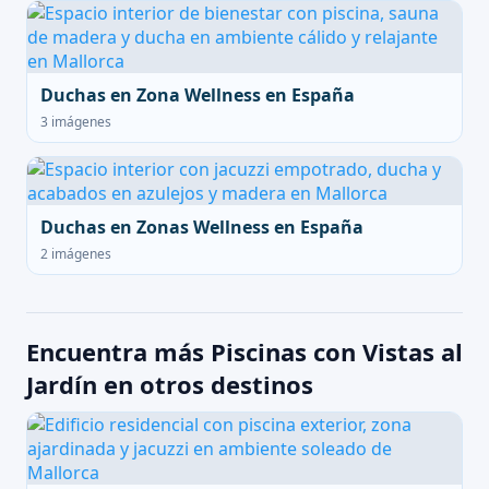
Duchas en Zona Wellness en España
3 imágenes
Duchas en Zonas Wellness en España
2 imágenes
Encuentra más Piscinas con Vistas al
Jardín en otros destinos