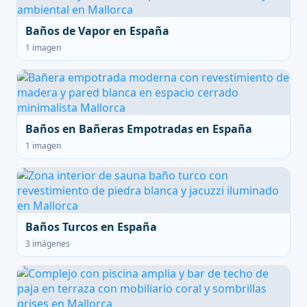
Baños de Vapor en España
1 imagen
Baños en Bañeras Empotradas en España
1 imagen
Baños Turcos en España
3 imágenes