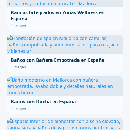
Bancos Integrados en Zonas Wellness en
España
1 imagen
Baños con Bañera Empotrada en España
1 imagen
Baños con Ducha en España
1 imagen