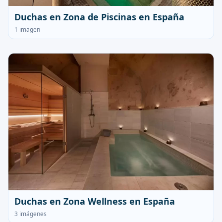
Duchas en Zona de Piscinas en España
1 imagen
Duchas en Zona Wellness en España
3 imágenes