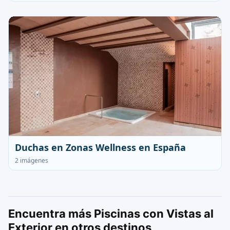
Duchas en Zonas Wellness en España
2 imágenes
Encuentra más Piscinas con Vistas al
Exterior en otros destinos