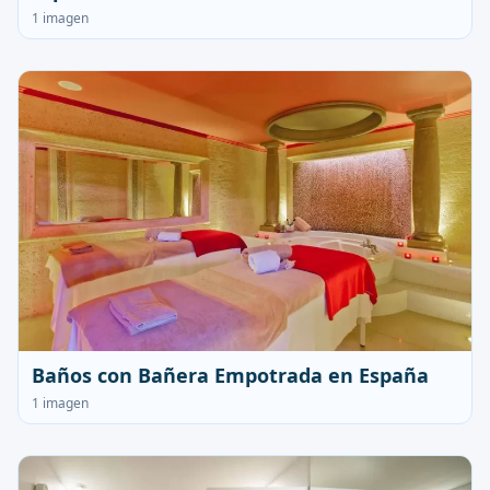
1 imagen
Baños con Bañera Empotrada en España
1 imagen