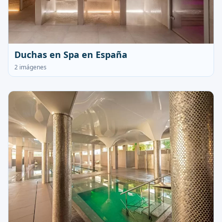
Duchas en Spa en España
2 imágenes