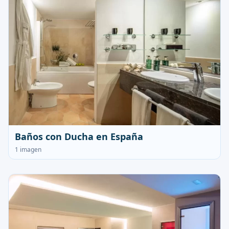
Baños con Ducha en España
1 imagen