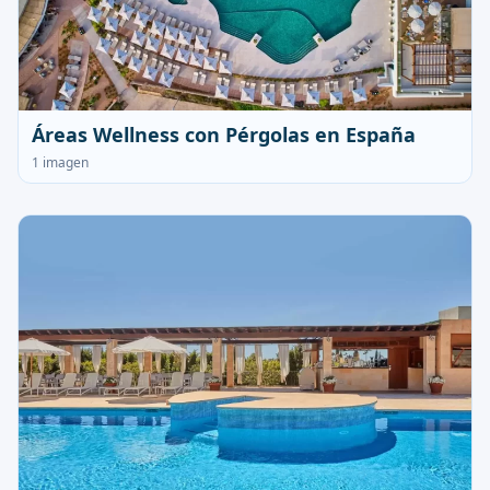
Áreas Wellness con Pérgolas en España
1 imagen