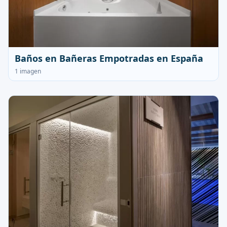
Baños en Bañeras Empotradas en España
1 imagen