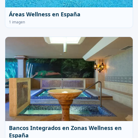
Áreas Wellness en España
1 imagen
Bancos Integrados en Zonas Wellness en
España