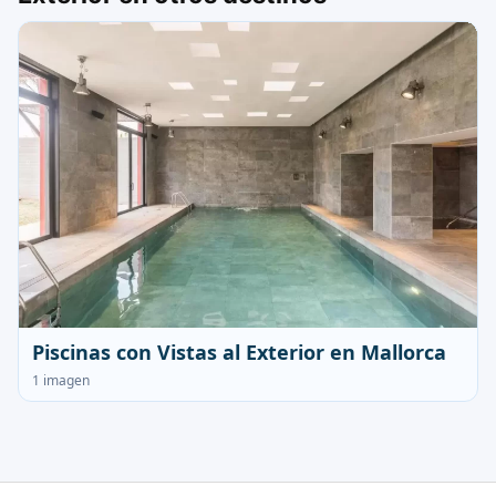
Piscinas con Vistas al Exterior en Mallorca
1 imagen