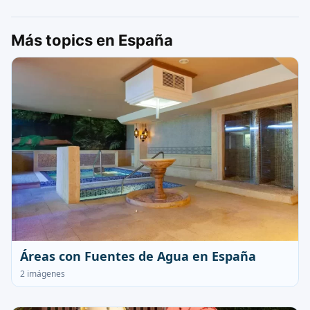
Más topics en España
Áreas con Fuentes de Agua en España
2 imágenes