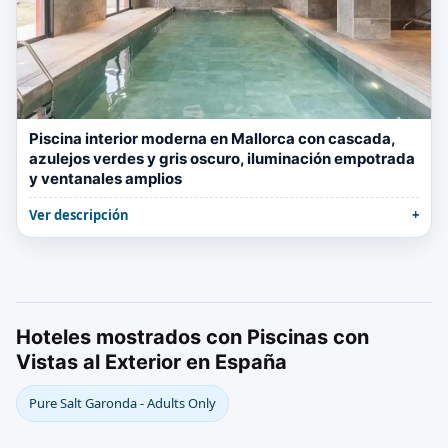
Piscina interior moderna en Mallorca con cascada,
azulejos verdes y gris oscuro, iluminación empotrada
y ventanales amplios
Ver descripción
Hoteles mostrados con Piscinas con
Vistas al Exterior en España
Pure Salt Garonda - Adults Only