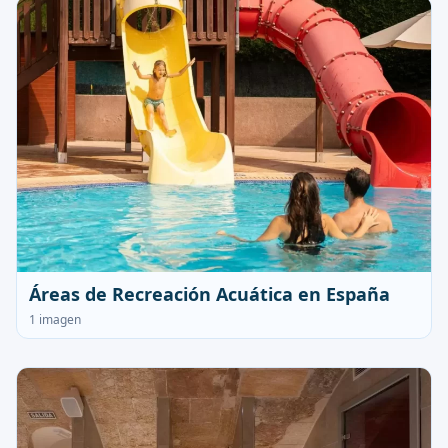
Áreas de Recreación Acuática en España
1 imagen