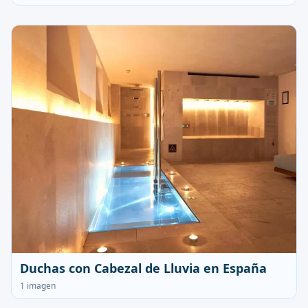
Duchas con Cabezal de Lluvia en España
1 imagen