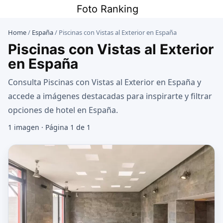
Saltar
Foto Ranking
al
contenido
Home
/
España
/
Piscinas con Vistas al Exterior en España
Piscinas con Vistas al Exterior
en España
Consulta Piscinas con Vistas al Exterior en España y
accede a imágenes destacadas para inspirarte y filtrar
opciones de hotel en España.
1 imagen · Página 1 de 1