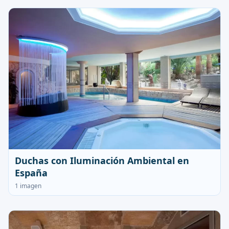
Duchas con Iluminación Ambiental en
España
1 imagen