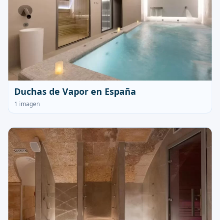
Duchas de Vapor en España
1 imagen