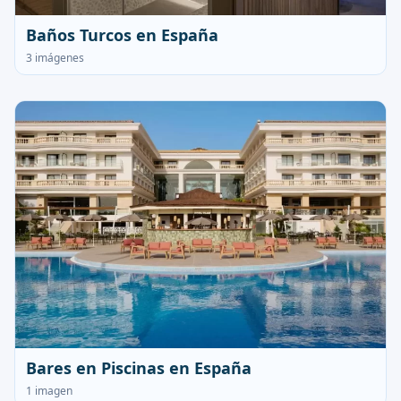
Baños Turcos en España
3 imágenes
Bares en Piscinas en España
1 imagen