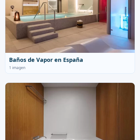
Baños de Vapor en España
1 imagen