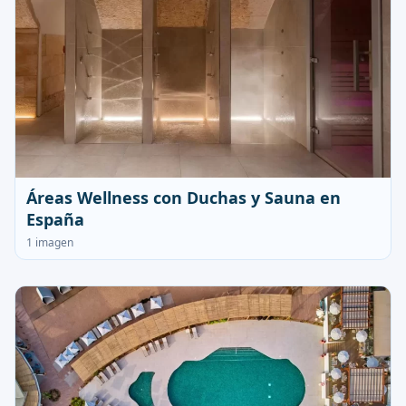
Áreas Wellness con Duchas y Sauna en
España
1 imagen