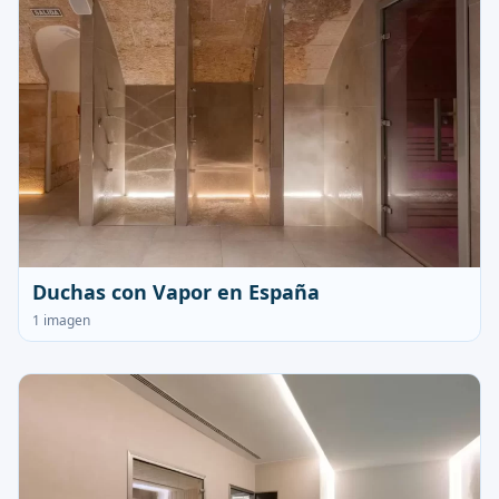
Duchas con Vapor en España
1 imagen